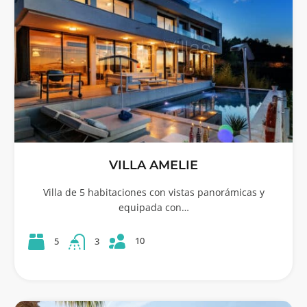
VILLA AMELIE
Villa de 5 habitaciones con vistas panorámicas y
equipada con…
10
5
3