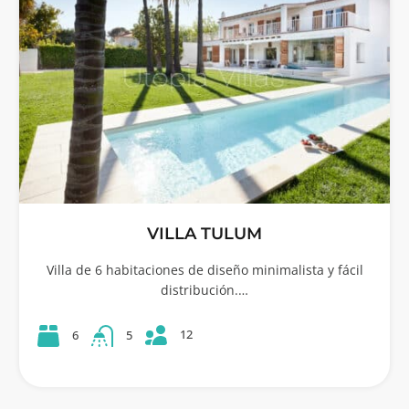
VILLA TULUM
Villa de 6 habitaciones de diseño minimalista y fácil
distribución.…
12
6
5