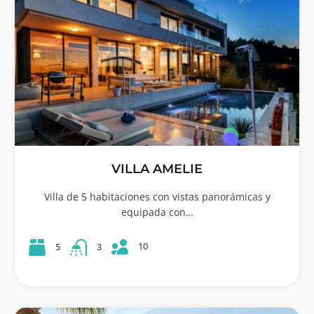
VILLA AMELIE
Villa de 5 habitaciones con vistas panorámicas y
equipada con…
10
5
3