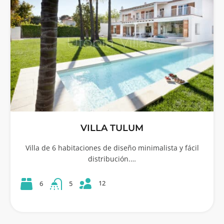
VILLA TULUM
Villa de 6 habitaciones de diseño minimalista y fácil
distribución.…
12
6
5