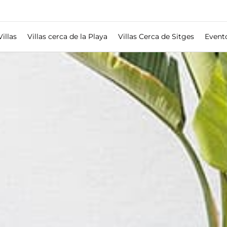
Villas
Villas cerca de la Playa
Villas Cerca de Sitges
Event