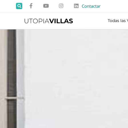
Contactar
Todas las 