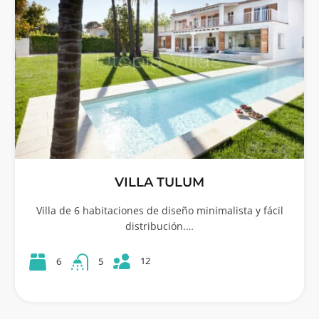
VILLA TULUM
Villa de 6 habitaciones de diseño minimalista y fácil
distribución.…
12
6
5