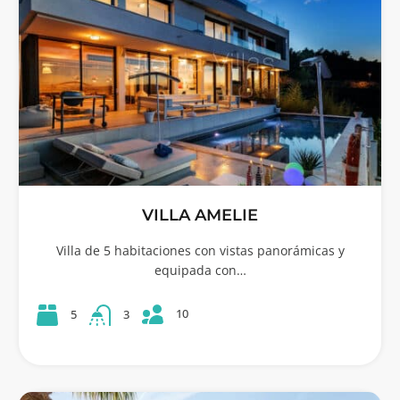
VILLA AMELIE
Villa de 5 habitaciones con vistas panorámicas y
equipada con…
10
5
3