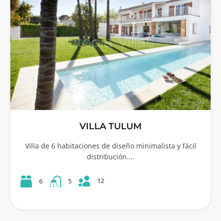
VILLA TULUM
Villa de 6 habitaciones de diseño minimalista y fácil
distribución.…
12
6
5