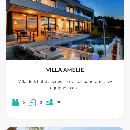
VILLA AMELIE
Villa de 5 habitaciones con vistas panorámicas y
equipada con…
10
5
3