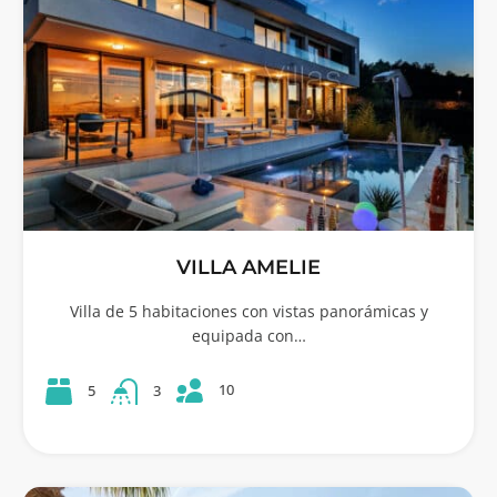
VILLA AMELIE
Villa de 5 habitaciones con vistas panorámicas y
equipada con…
10
5
3