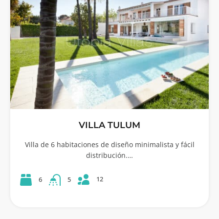
VILLA TULUM
Villa de 6 habitaciones de diseño minimalista y fácil
distribución.…
12
6
5