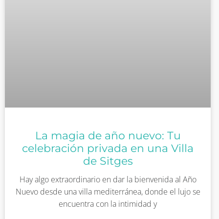
La magia de año nuevo: Tu
celebración privada en una Villa
de Sitges
Hay algo extraordinario en dar la bienvenida al Año
Nuevo desde una villa mediterránea, donde el lujo se
encuentra con la intimidad y