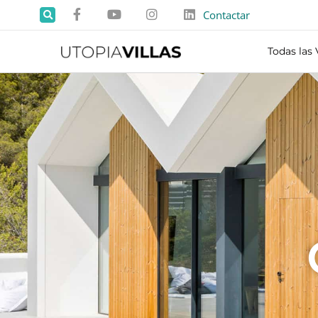
Contactar
Todas las 