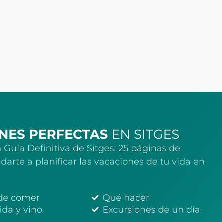
NES PERFECTAS
EN SITGES
 Guía Definitiva de Sitges: 25 páginas de
darte a planificar las vacaciones de tu vida en
de comer
Qué hacer
da y vino
Excursiones de un día