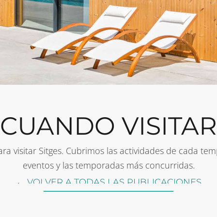
CUANDO VISITAR
a visitar Sitges. Cubrimos las actividades de cada tem
eventos y las temporadas más concurridas.
← VOLVER A TODAS LAS PUBLICACIONES