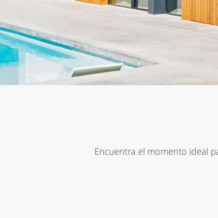
Encuentra el momento ideal par