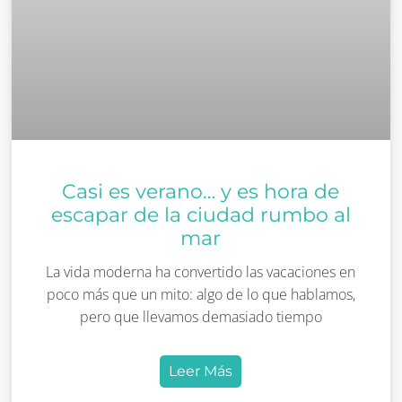
Casi es verano… y es hora de
escapar de la ciudad rumbo al
mar
La vida moderna ha convertido las vacaciones en
poco más que un mito: algo de lo que hablamos,
pero que llevamos demasiado tiempo
Leer Más