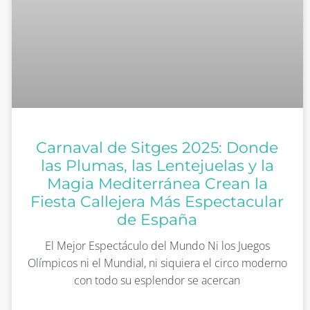
Carnaval de Sitges 2025: Donde
las Plumas, las Lentejuelas y la
Magia Mediterránea Crean la
Fiesta Callejera Más Espectacular
de España
El Mejor Espectáculo del Mundo Ni los Juegos
Olímpicos ni el Mundial, ni siquiera el circo moderno
con todo su esplendor se acercan