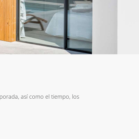
porada, así como el tiempo, los