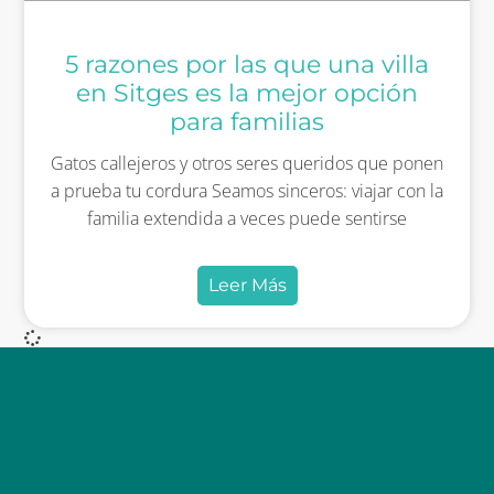
5 razones por las que una villa
en Sitges es la mejor opción
para familias
Gatos callejeros y otros seres queridos que ponen
a prueba tu cordura Seamos sinceros: viajar con la
familia extendida a veces puede sentirse
Leer Más