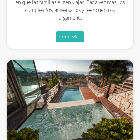
en que las familias eligen viajar. Cada vez más, los
cumpleaños, aniversarios y reencuentros
largamente
Leer Más