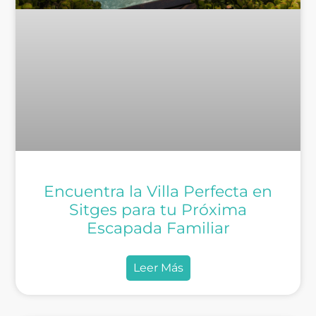
Encuentra la Villa Perfecta en
Sitges para tu Próxima
Escapada Familiar
Leer Más