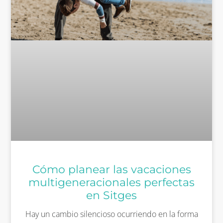
Cómo planear las vacaciones
multigeneracionales perfectas
en Sitges
Hay un cambio silencioso ocurriendo en la forma