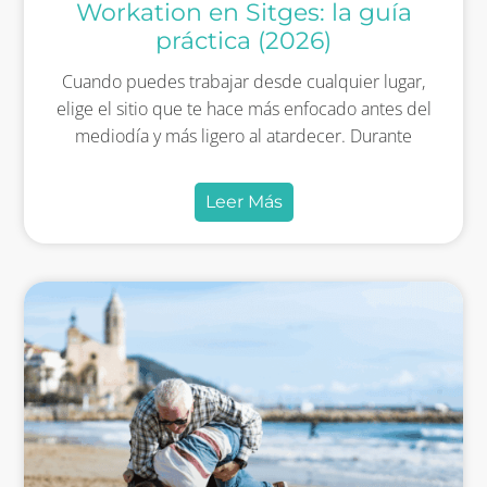
Workation en Sitges: la guía
práctica (2026)
Cuando puedes trabajar desde cualquier lugar,
elige el sitio que te hace más enfocado antes del
mediodía y más ligero al atardecer. Durante
Leer Más