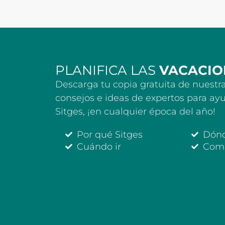
PLANIFICA LAS
VACACIO
Descarga tu copia gratuita de nuestra
consejos e ideas de expertos para ayu
Sitges, ¡en cualquier época del año!
Por qué Sitges
Dón
Cuándo ir
Comi