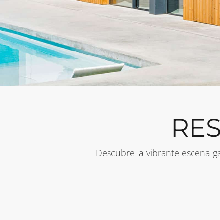
RES
Descubre la vibrante escena g