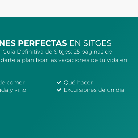
NES PERFECTAS
EN SITGES
 Guía Definitiva de Sitges: 25 páginas de
darte a planificar las vacaciones de tu vida en
de comer
Qué hacer
da y vino
Excursiones de un día