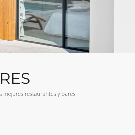
ARES
 mejores restaurantes y bares.