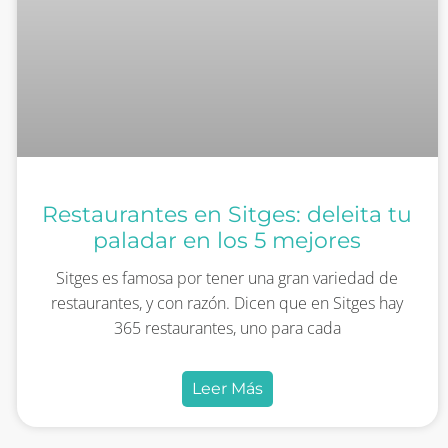
Restaurantes en Sitges: deleita tu
paladar en los 5 mejores
Sitges es famosa por tener una gran variedad de
restaurantes, y con razón. Dicen que en Sitges hay
365 restaurantes, uno para cada
Leer Más