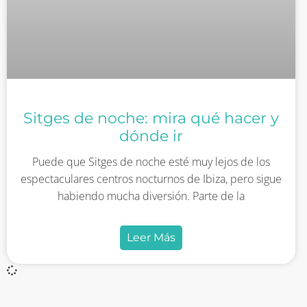
Sitges de noche: mira qué hacer y
dónde ir
Puede que Sitges de noche esté muy lejos de los
espectaculares centros nocturnos de Ibiza, pero sigue
habiendo mucha diversión. Parte de la
Leer Más