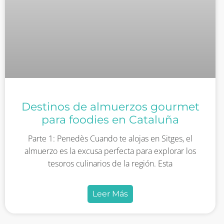
Destinos de almuerzos gourmet
para foodies en Cataluña
Parte 1: Penedès Cuando te alojas en Sitges, el
almuerzo es la excusa perfecta para explorar los
tesoros culinarios de la región. Esta
Leer Más