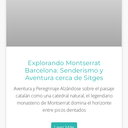
Explorando Montserrat
Barcelona: Senderismo y
Aventura cerca de Sitges
Aventura y Peregrinaje Alzándose sobre el paisaje
catalán como una catedral natural, el legendario
monasterio de Montserrat domina el horizonte
entre picos dentados
Leer Más