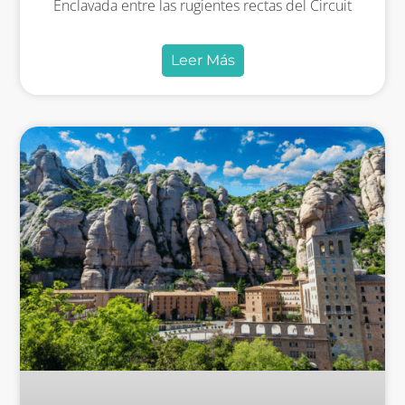
Enclavada entre las rugientes rectas del Circuit
Leer Más