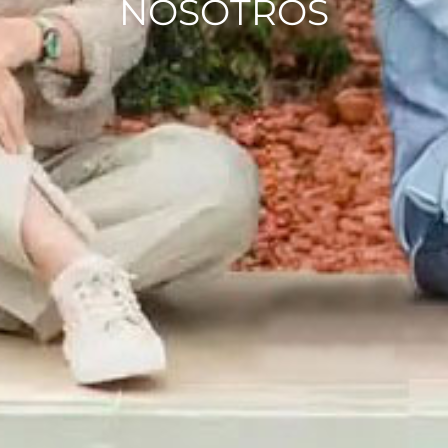
NOSOTROS