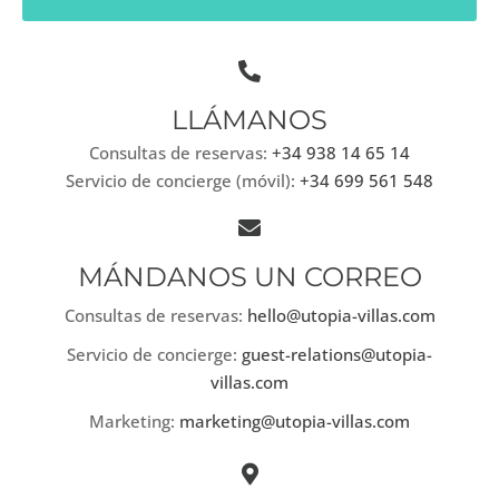
LLÁMANOS
Consultas de reservas:
+34 938 14 65 14
Servicio de concierge (móvil):
+34 699 561 548
MÁNDANOS UN CORREO
Consultas de reservas:
hello@utopia-villas.com
Servicio de concierge:
guest-relations@utopia-
villas.com
Marketing:
marketing@utopia-villas.com