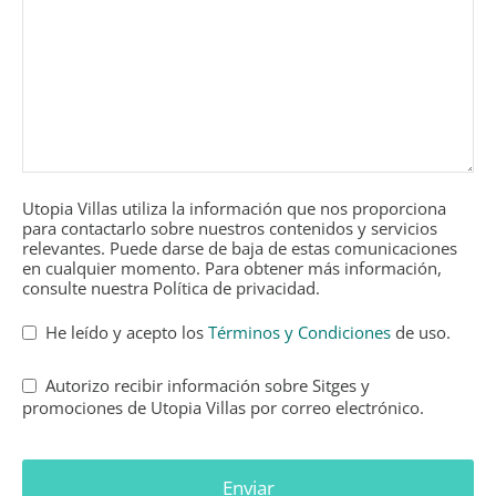
Utopia Villas utiliza la información que nos proporciona
para contactarlo sobre nuestros contenidos y servicios
relevantes. Puede darse de baja de estas comunicaciones
en cualquier momento. Para obtener más información,
consulte nuestra Política de privacidad.
He leído y acepto los
Términos y Condiciones
de uso.
Autorizo recibir información sobre Sitges y
promociones de Utopia Villas por correo electrónico.
Enviar