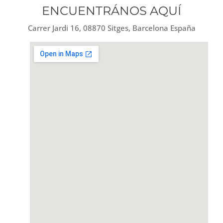
ENCUENTRÁNOS AQUÍ
Carrer Jardi 16, 08870 Sitges, Barcelona España