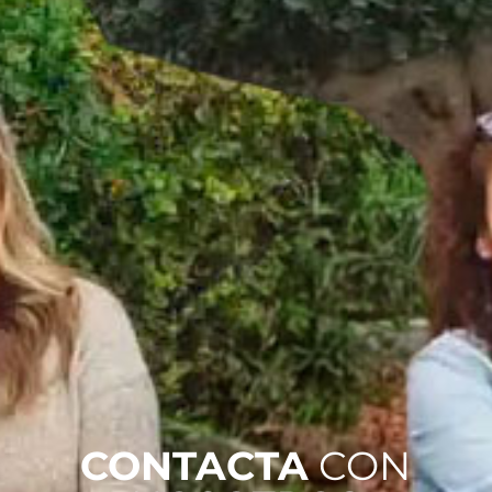
CONTACTA
CON