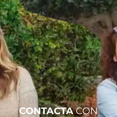
CONTACTA
CON