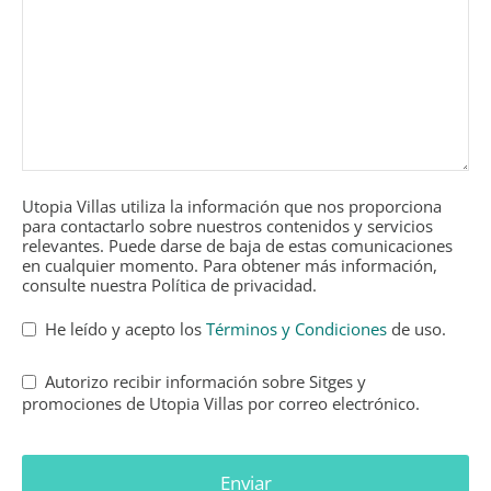
Utopia Villas utiliza la información que nos proporciona
para contactarlo sobre nuestros contenidos y servicios
relevantes. Puede darse de baja de estas comunicaciones
en cualquier momento. Para obtener más información,
consulte nuestra Política de privacidad.
He leído y acepto los
Términos y Condiciones
de uso.
Autorizo recibir información sobre Sitges y
promociones de Utopia Villas por correo electrónico.
Enviar