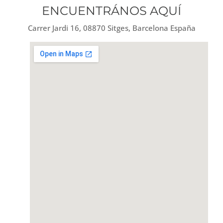
ENCUENTRÁNOS AQUÍ
Carrer Jardi 16, 08870 Sitges, Barcelona España