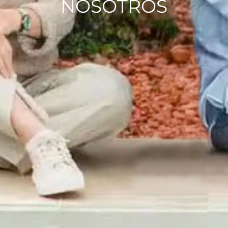
NOSOTROS