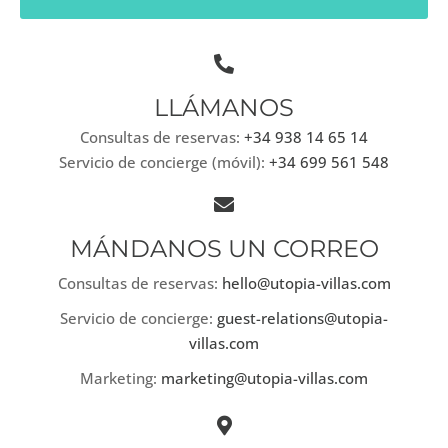
LLÁMANOS
Consultas de reservas:
+34 938 14 65 14
Servicio de concierge (móvil):
+34 699 561 548
MÁNDANOS UN CORREO
Consultas de reservas:
hello@utopia-villas.com
Servicio de concierge:
guest-relations@utopia-
villas.com
Marketing:
marketing@utopia-villas.com