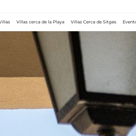
Villas
Villas cerca de la Playa
Villas Cerca de Sitges
Event