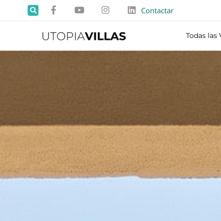
Contactar
Todas las 