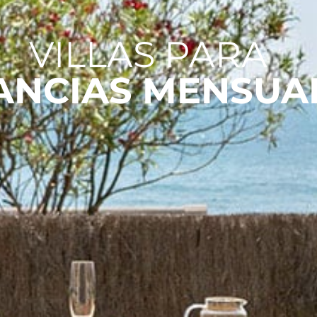
VILLAS PARA
ANCIAS MENSUA