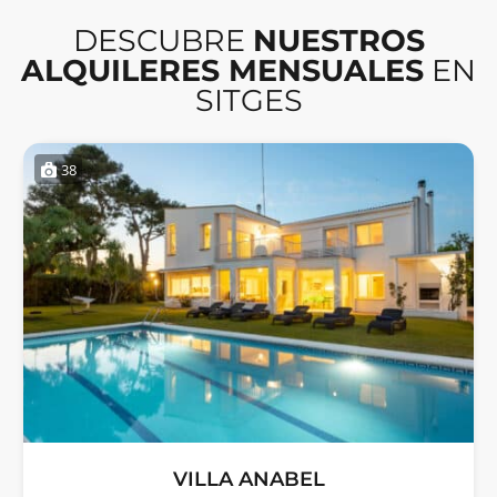
DESCUBRE
NUESTROS
ALQUILERES MENSUALES
EN
SITGES
38
VILLA ANABEL