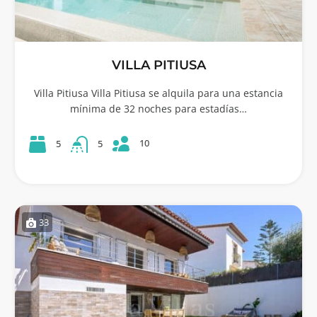
VILLA PITIUSA
Villa Pitiusa Villa Pitiusa se alquila para una estancia
mínima de 32 noches para estadías…
10
5
5
33