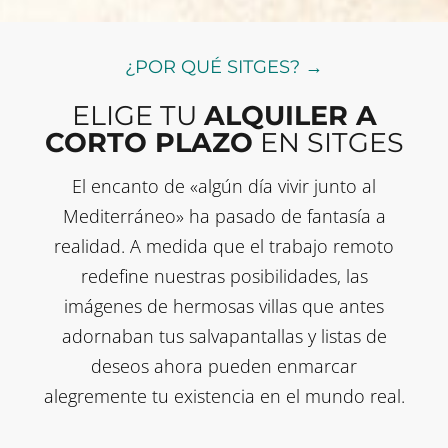
¿POR QUÉ SITGES? →
ELIGE TU
ALQUILER A
CORTO PLAZO
EN SITGES
El encanto de «algún día vivir junto al
Mediterráneo» ha pasado de fantasía a
realidad. A medida que el trabajo remoto
redefine nuestras posibilidades, las
imágenes de hermosas villas que antes
adornaban tus salvapantallas y listas de
deseos ahora pueden enmarcar
alegremente tu existencia en el mundo real.