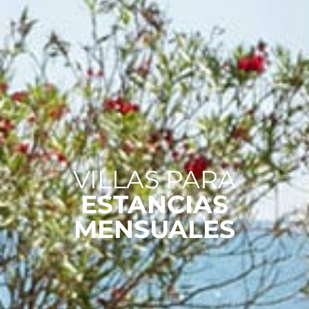
VILLAS PARA
ESTANCIAS
MENSUALES