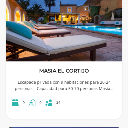
MASIA EL CORTIJO
Escapada privada con 9 habitaciones para 20-24
personas – Capacidad para 50-70 personas Masia…
24
9
9