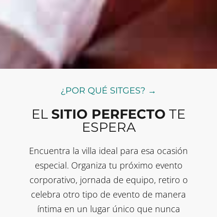
¿POR QUÉ SITGES? →
EL
SITIO PERFECTO
TE
ESPERA
Encuentra la villa ideal para esa ocasión
especial. Organiza tu próximo evento
corporativo, jornada de equipo, retiro o
celebra otro tipo de evento de manera
íntima en un lugar único que nunca