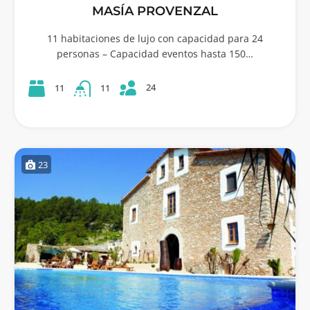
MASÍA PROVENZAL
11 habitaciones de lujo con capacidad para 24
personas – Capacidad eventos hasta 150…
24
11
11
23