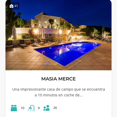
41
MASIA MERCE
Una impresionante casa de campo que se encuentra
a 10 minutos en coche de…
26
10
9