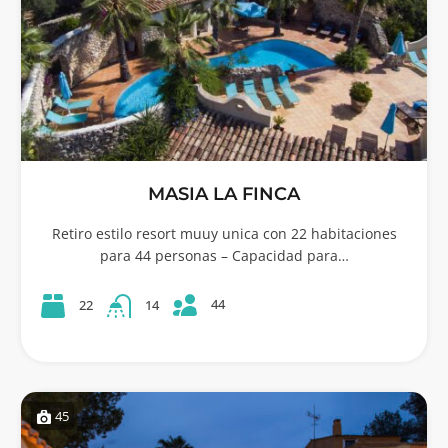
MASIA LA FINCA
Retiro estilo resort muuy unica con 22 habitaciones
para 44 personas – Capacidad para…
44
22
14
45