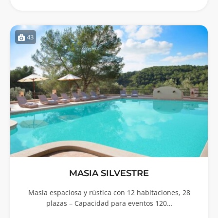
43
MASIA SILVESTRE
Masia espaciosa y rústica con 12 habitaciones, 28
plazas – Capacidad para eventos 120…