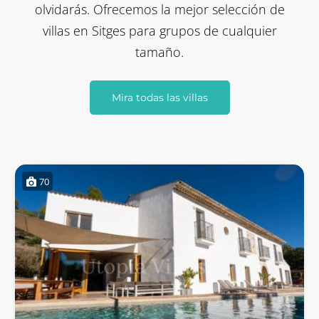
olvidarás. Ofrecemos la mejor selección de
villas en Sitges para grupos de cualquier
tamaño.
Mira todas las villas
70