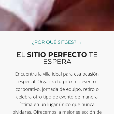
¿POR QUÉ SITGES? →
EL
SITIO PERFECTO
TE
ESPERA
Encuentra la villa ideal para esa ocasión
especial. Organiza tu próximo evento
corporativo, jornada de equipo, retiro o
celebra otro tipo de evento de manera
íntima en un lugar único que nunca
olvidarás. Ofrecemos la mejor selección de