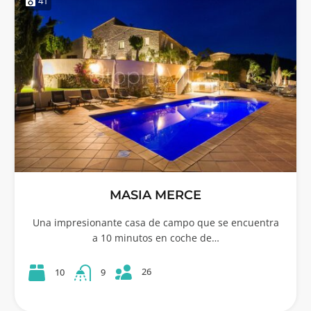
41
MASIA MERCE
Una impresionante casa de campo que se encuentra
a 10 minutos en coche de…
26
10
9