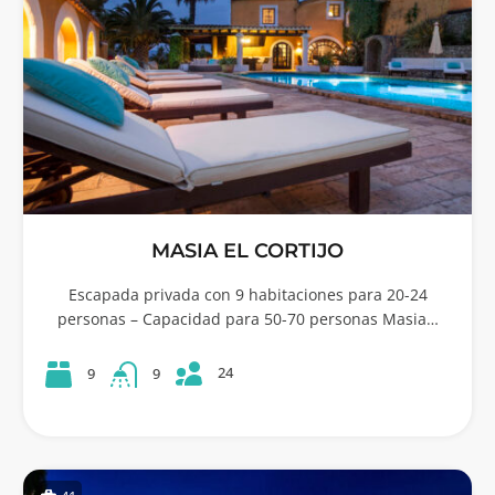
MASIA EL CORTIJO
Escapada privada con 9 habitaciones para 20-24
personas – Capacidad para 50-70 personas Masia…
24
9
9