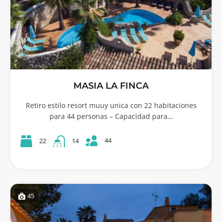
MASIA LA FINCA
Retiro estilo resort muuy unica con 22 habitaciones
para 44 personas – Capacidad para…
44
22
14
45