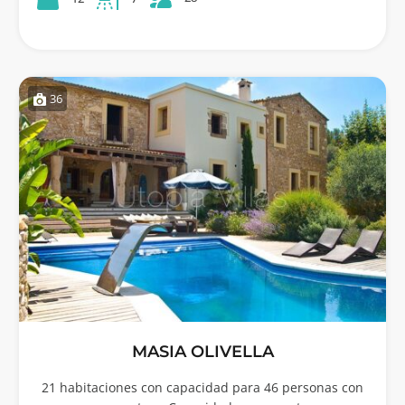
36
MASIA OLIVELLA
21 habitaciones con capacidad para 46 personas con