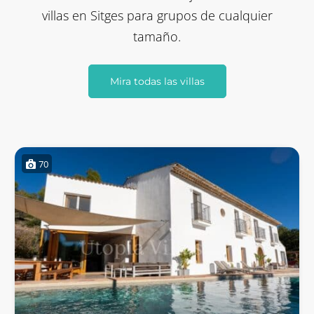
villas en Sitges para grupos de cualquier
tamaño.
Mira todas las villas
70