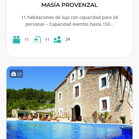
MASÍA PROVENZAL
11 habitaciones de lujo con capacidad para 24
personas – Capacidad eventos hasta 150…
24
11
11
23