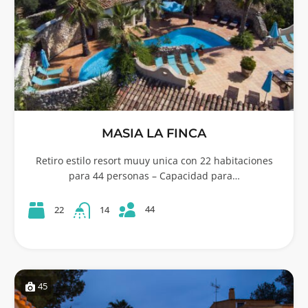
MASIA LA FINCA
Retiro estilo resort muuy unica con 22 habitaciones
para 44 personas – Capacidad para…
44
22
14
45