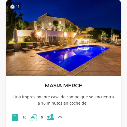
41
MASIA MERCE
Una impresionante casa de campo que se encuentra
a 10 minutos en coche de…
26
10
9