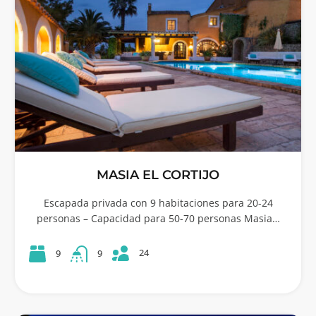
MASIA EL CORTIJO
Escapada privada con 9 habitaciones para 20-24
personas – Capacidad para 50-70 personas Masia…
24
9
9