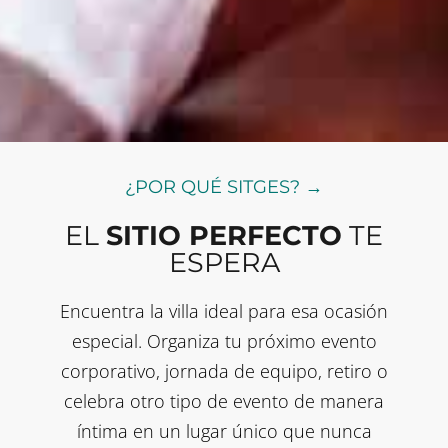
¿POR QUÉ SITGES? →
EL
SITIO PERFECTO
TE
ESPERA
Encuentra la villa ideal para esa ocasión
especial. Organiza tu próximo evento
corporativo, jornada de equipo, retiro o
celebra otro tipo de evento de manera
íntima en un lugar único que nunca