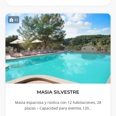
43
MASIA SILVESTRE
Masia espaciosa y rústica con 12 habitaciones, 28
plazas – Capacidad para eventos 120…