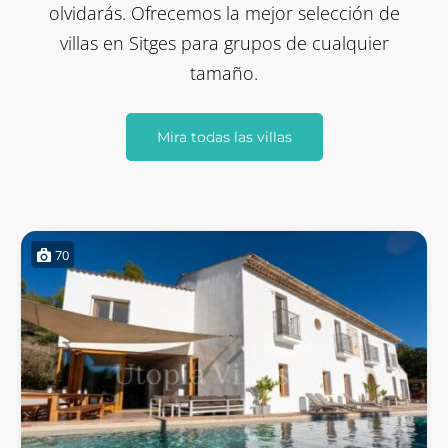
olvidarás. Ofrecemos la mejor selección de
villas en Sitges para grupos de cualquier
tamaño.
Mira todas las villas
70