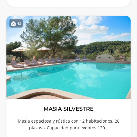
43
MASIA SILVESTRE
Masia espaciosa y rústica con 12 habitaciones, 28
plazas – Capacidad para eventos 120…