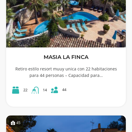
MASIA LA FINCA
Retiro estilo resort muuy unica con 22 habitaciones
para 44 personas – Capacidad para…
44
22
14
45