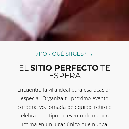
¿POR QUÉ SITGES? →
EL
SITIO PERFECTO
TE
ESPERA
Encuentra la villa ideal para esa ocasión
especial. Organiza tu próximo evento
corporativo, jornada de equipo, retiro o
celebra otro tipo de evento de manera
íntima en un lugar único que nunca