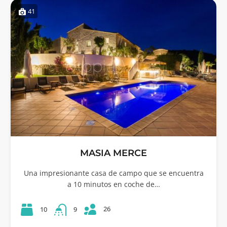
41
MASIA MERCE
Una impresionante casa de campo que se encuentra
a 10 minutos en coche de…
26
10
9