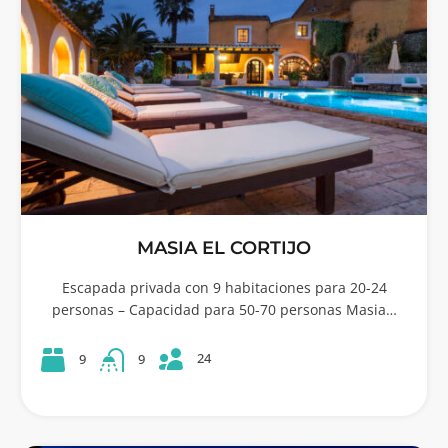
MASIA EL CORTIJO
Escapada privada con 9 habitaciones para 20-24
personas – Capacidad para 50-70 personas Masia…
24
9
9