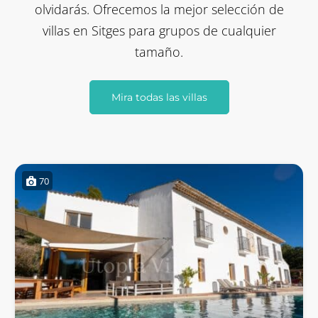
olvidarás. Ofrecemos la mejor selección de
villas en Sitges para grupos de cualquier
tamaño.
Mira todas las villas
70