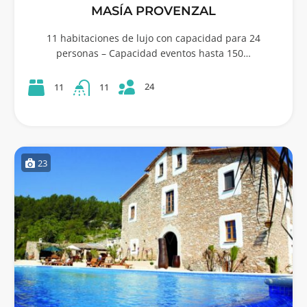
MASÍA PROVENZAL
11 habitaciones de lujo con capacidad para 24
personas – Capacidad eventos hasta 150…
24
11
11
23