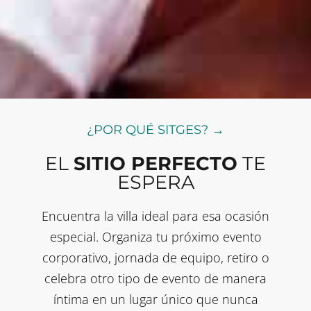
¿POR QUÉ SITGES? →
EL
SITIO PERFECTO
TE
ESPERA
Encuentra la villa ideal para esa ocasión
especial. Organiza tu próximo evento
corporativo, jornada de equipo, retiro o
celebra otro tipo de evento de manera
íntima en un lugar único que nunca