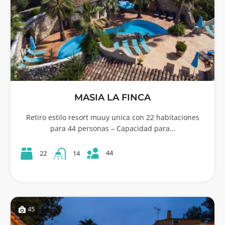
MASIA LA FINCA
Retiro estilo resort muuy unica con 22 habitaciones
para 44 personas – Capacidad para…
44
22
14
45