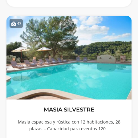
43
MASIA SILVESTRE
Masia espaciosa y rústica con 12 habitaciones, 28
plazas – Capacidad para eventos 120…