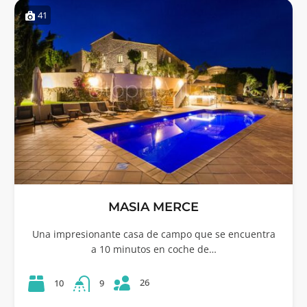
41
MASIA MERCE
Una impresionante casa de campo que se encuentra
a 10 minutos en coche de…
26
10
9