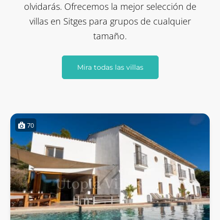
olvidarás. Ofrecemos la mejor selección de
villas en Sitges para grupos de cualquier
tamaño.
Mira todas las villas
70