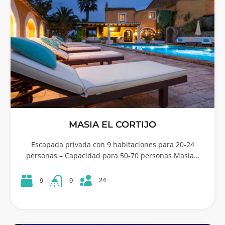
MASIA EL CORTIJO
Escapada privada con 9 habitaciones para 20-24
personas – Capacidad para 50-70 personas Masia…
24
9
9