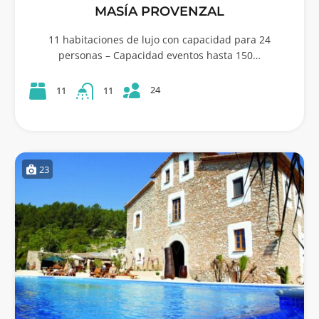
MASÍA PROVENZAL
11 habitaciones de lujo con capacidad para 24
personas – Capacidad eventos hasta 150…
24
11
11
23