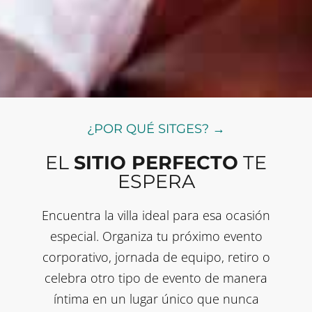
¿POR QUÉ SITGES? →
EL
SITIO PERFECTO
TE
ESPERA
Encuentra la villa ideal para esa ocasión
especial. Organiza tu próximo evento
corporativo, jornada de equipo, retiro o
celebra otro tipo de evento de manera
íntima en un lugar único que nunca