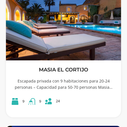
MASIA EL CORTIJO
Escapada privada con 9 habitaciones para 20-24
personas – Capacidad para 50-70 personas Masia…
24
9
9