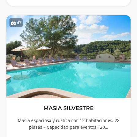
43
MASIA SILVESTRE
Masia espaciosa y rústica con 12 habitaciones, 28
plazas – Capacidad para eventos 120…