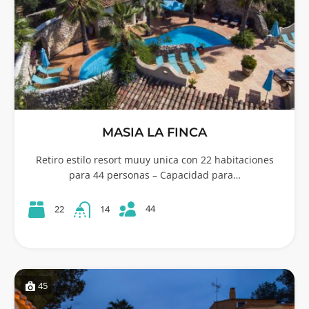
MASIA LA FINCA
Retiro estilo resort muuy unica con 22 habitaciones
para 44 personas – Capacidad para…
44
22
14
45