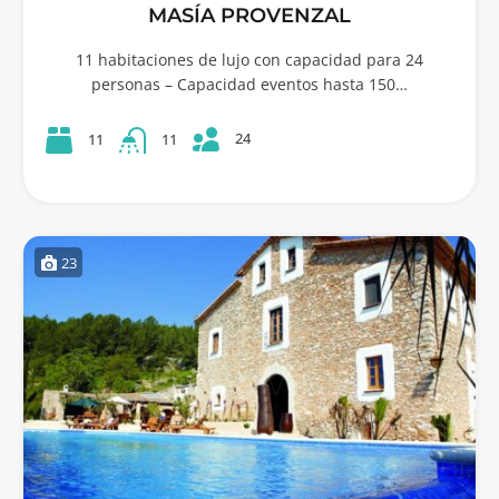
MASÍA PROVENZAL
11 habitaciones de lujo con capacidad para 24
personas – Capacidad eventos hasta 150…
24
11
11
23