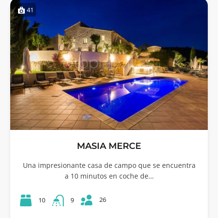
41
MASIA MERCE
Una impresionante casa de campo que se encuentra
a 10 minutos en coche de…
26
10
9