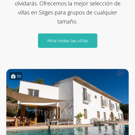
olvidarás. Ofrecemos la mejor selección de
villas en Sitges para grupos de cualquier
tamaño.
Mira todas las villas
70