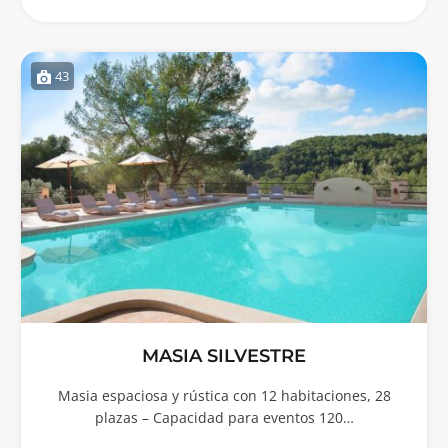
43
MASIA SILVESTRE
Masia espaciosa y rústica con 12 habitaciones, 28
plazas – Capacidad para eventos 120…