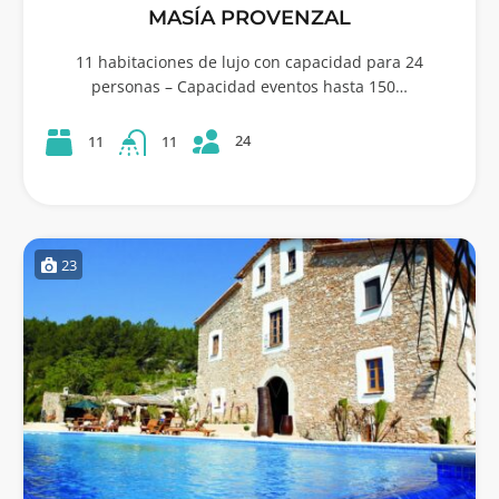
MASÍA PROVENZAL
11 habitaciones de lujo con capacidad para 24
personas – Capacidad eventos hasta 150…
24
11
11
23