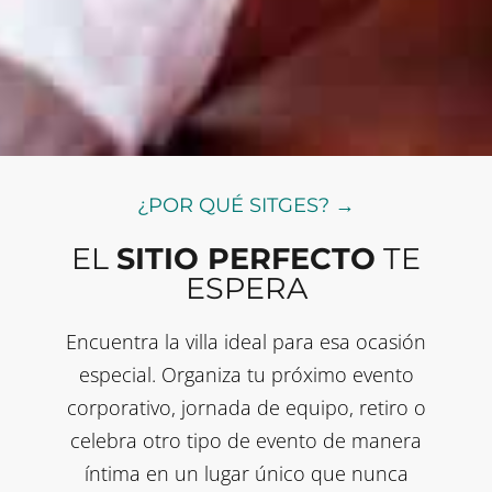
¿POR QUÉ SITGES? →
EL
SITIO PERFECTO
TE
ESPERA
Encuentra la villa ideal para esa ocasión
especial. Organiza tu próximo evento
corporativo, jornada de equipo, retiro o
celebra otro tipo de evento de manera
íntima en un lugar único que nunca