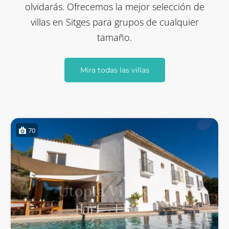
olvidarás. Ofrecemos la mejor selección de
villas en Sitges para grupos de cualquier
tamaño.
Mira todas las villas
70