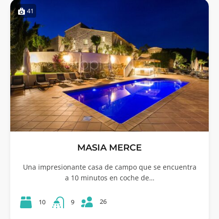
41
MASIA MERCE
Una impresionante casa de campo que se encuentra
a 10 minutos en coche de…
26
10
9