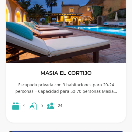
MASIA EL CORTIJO
Escapada privada con 9 habitaciones para 20-24
personas – Capacidad para 50-70 personas Masia…
24
9
9