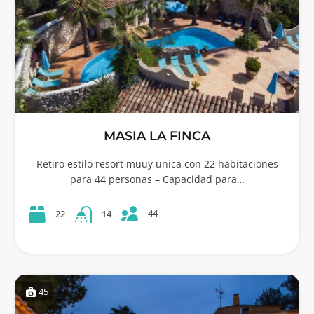
MASIA LA FINCA
Retiro estilo resort muuy unica con 22 habitaciones
para 44 personas – Capacidad para…
44
22
14
45