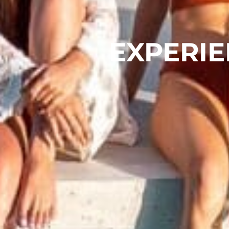
EXPERIE