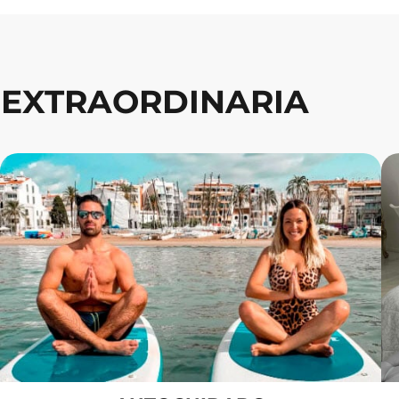
 EXTRAORDINARIA