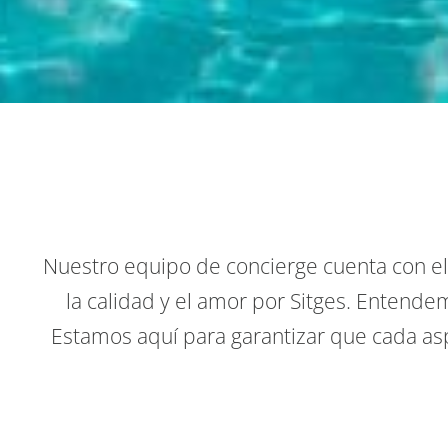
Nuestro equipo de concierge cuenta con 
la calidad y el amor por Sitges. Entend
Estamos aquí para garantizar que cada asp