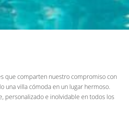
res que comparten nuestro compromiso con
lo una villa cómoda en un lugar hermoso.
, personalizado e inolvidable en todos los