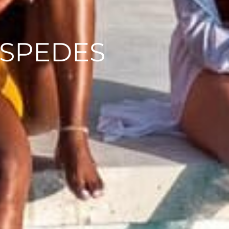
SPEDES