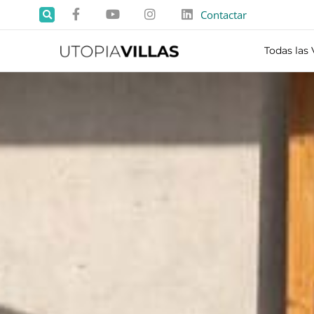
Contactar
Todas las 