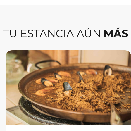
TU ESTANCIA AÚN
MÁS