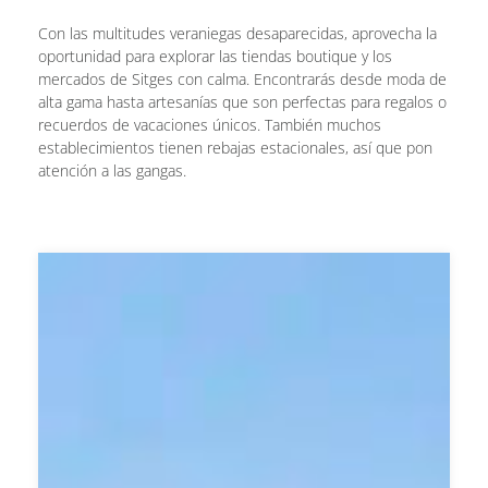
Con las multitudes veraniegas desaparecidas, aprovecha la
oportunidad para explorar las tiendas boutique y los
mercados de Sitges con calma. Encontrarás desde moda de
alta gama hasta artesanías que son perfectas para regalos o
recuerdos de vacaciones únicos. También muchos
establecimientos tienen rebajas estacionales, así que pon
atención a las gangas.