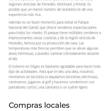
regiones vinícolas de Penedés, Montsant y Priorat. Es
posible que un menor número de visitantes te dé una
experiencia más rica.
Además es un buen momento para visitar el Parque
Nacional del Garraf, que ofrece senderos espectaculares
para todos los niveles. El parque tiene múltiples senderos e
impresionantes vistas costeras y de la región vinícola de
Penedès, famosa por su producción de cava. Las
temperaturas más frescas permiten que se abran algunas
áreas hermosas, y puedes caminar cómodamente durante
el día.
El invierno en Sitges es bastante agradable para hacer todo
tipo de actividades. Para que te des una idea, nosotros
montamos en bicicleta (o alquilamos bicicletas eléctricas),
caminamos, jugamos al golf y hacemos senderismo con
pantalones cortos, una camiseta o un suéter ligero.
Compras locales