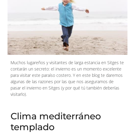
Muchos lugareños y visitantes de larga estancia en Sitges te
contarán un secreto: el invierno es un momento excelente
para visitar este paraíso costero. Y en este blog te daremos
algunas de las razones por las que nos aseguramos de
pasar el invierno en Sitges (y por qué tú también deberías
visitarlo).
Clima mediterráneo
templado