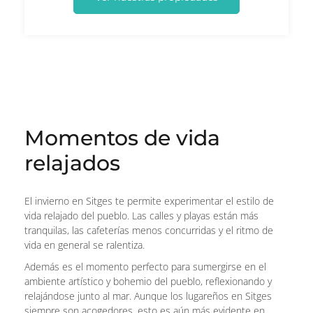
Momentos de vida
relajados
El invierno en Sitges te permite experimentar el estilo de
vida relajado del pueblo. Las calles y playas están más
tranquilas, las cafeterías menos concurridas y el ritmo de
vida en general se ralentiza.
Además es el momento perfecto para sumergirse en el
ambiente artístico y bohemio del pueblo, reflexionando y
relajándose junto al mar. Aunque los lugareños en Sitges
siempre son acogedores, esto es aún más evidente en