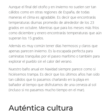
Aunque el final del otoño y en invierno no suelen ser tan
cálidos como en otras regiones de España, de todas
maneras el clima es agradable. Es decir que encontrarás
temperaturas diurnas promedio de alrededor de los 23
grados en octubre. Mientras que para los meses más fríos
como diciembre y enero encontrarás temperaturas que aún
superan los 15 grados.
Además es muy común tener días hermosos y claros que
apenas parecen invierno. Es la escapada perfecta para
caminatas tranquilas por el paseo marítimo o también para
explorar el pueblo sin el calor del verano.
Nuestro baño anual en Navidad siempre parece como si
hiciésemos trampa. Es decir que los últimos años han sido
tan cálidos que lo pasamos charlando en la playa en
bañador al tiempo que disfrutamos de una cerveza al sol
(incluso si no pasamos mucho tiempo en el mar).
Auténtica cultura