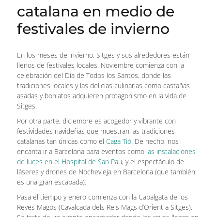
catalana en medio de
festivales de invierno
En los meses de invierno, Sitges y sus alrededores están
llenos de festivales locales. Noviembre comienza con la
celebración del Día de Todos los Santos, donde las
tradiciones locales y las delicias culinarias como castañas
asadas y boniatos adquieren protagonismo en la vida de
Sitges.
Por otra parte, diciembre es acogedor y vibrante con
festividades navideñas que muestran las tradiciones
catalanas tan únicas como el
Caga Tió
. De hecho, nos
encanta ir a Barcelona para eventos como
las instalaciones
de luces en el Hospital de San Pau
, y el espectáculo de
láseres y drones de Nochevieja en Barcelona (que también
es una gran escapada).
Pasa el tiempo y enero comienza con la Cabalgata de los
Reyes Magos (Cavalcada dels Reis Mags d’Orient a Sitges).