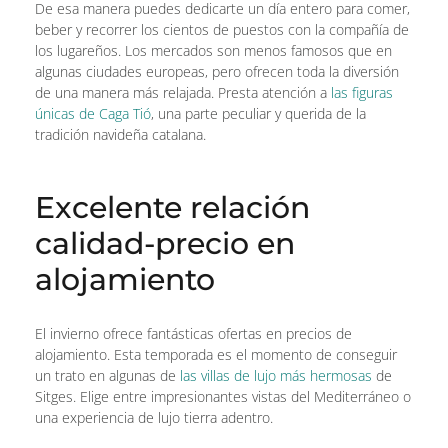
De esa manera puedes dedicarte un día entero para comer,
beber y recorrer los cientos de puestos con la compañía de
los lugareños. Los mercados son menos famosos que en
algunas ciudades europeas, pero ofrecen toda la diversión
de una manera más relajada. Presta atención a
las figuras
únicas de Caga Tió
, una parte peculiar y querida de la
tradición navideña catalana.
Excelente relación
calidad-precio en
alojamiento
El invierno ofrece fantásticas ofertas en precios de
alojamiento. Esta temporada es el momento de conseguir
un trato en algunas de
las villas de lujo más hermosas
de
Sitges. Elige entre impresionantes vistas del Mediterráneo o
una experiencia de lujo tierra adentro.