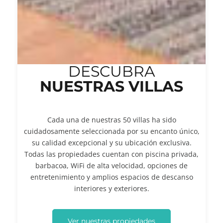
DESCUBRA
NUESTRAS VILLAS
Cada una de nuestras 50 villas ha sido
cuidadosamente seleccionada por su encanto único,
su calidad excepcional y su ubicación exclusiva.
Todas las propiedades cuentan con piscina privada,
barbacoa, WiFi de alta velocidad, opciones de
entretenimiento y amplios espacios de descanso
interiores y exteriores.
Ver nuestras propiedades