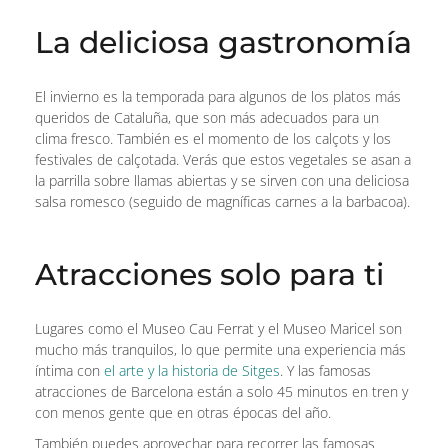
La deliciosa gastronomía
El invierno es la temporada para algunos de los platos más
queridos de Cataluña, que son más adecuados para un
clima fresco. También es el momento de los calçots y los
festivales de calçotada. Verás que estos vegetales se asan a
la parrilla sobre llamas abiertas y se sirven con una deliciosa
salsa romesco (seguido de magníficas carnes a la barbacoa).
Atracciones solo para ti
Lugares como el Museo Cau Ferrat y el Museo Maricel son
mucho más tranquilos, lo que permite una experiencia más
íntima con
el arte y la historia de Sitges
. Y las famosas
atracciones de Barcelona están a solo 45 minutos en tren y
con menos gente que en otras épocas del año.
También puedes aprovechar para recorrer las famosas