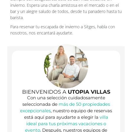
invierno. Espera una charla amistosa en el mercado o en el
bar y un alegre saludo de todos, desde tu panadero hasta tu
barista.
Para reservar tu escapada de invierno a Sitges, habla con
nosotros, nos encantará ayudarte.
BIENVENIDOS A
UTOPIA VILLAS
Con una selección cuidadosamente
seleccionada de
más de 50 propiedades
excepcionales
, nuestro equipo de reservas
está aquí para ayudarte a elegir la
villa
ideal para tus próximas vacaciones o
evento
. Después, nuestros equipos de