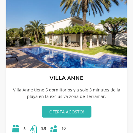
VILLA ANNE
Villa Anne tiene 5 dormitorios y a solo 3 minutos de la
playa en la exclusiva zona de Terramar.
OFERTA AGOSTO!
10
5
3.5