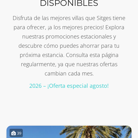
DISPONIBLES
Disfruta de las mejores villas que Sitges tiene
para ofrecer, ¡a los mejores precios! Explora
nuestras promociones estacionales y
descubre cómo puedes ahorrar para tu
próxima estancia. Consulta esta página
regularmente, ya que nuestras ofertas
cambian cada mes.
2026 – ¡Oferta especial agosto!
39