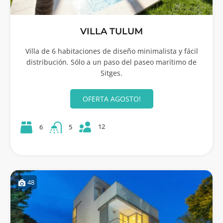
VILLA TULUM
Villa de 6 habitaciones de diseño minimalista y fácil
distribución. Sólo a un paso del paseo marítimo de
Sitges.
OFERTA AGOSTO!
12
6
5
48