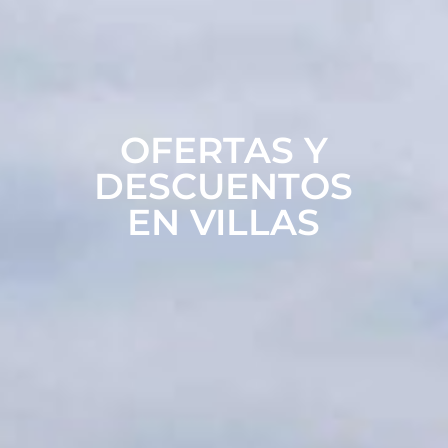
OFERTAS Y
DESCUENTOS
EN VILLAS