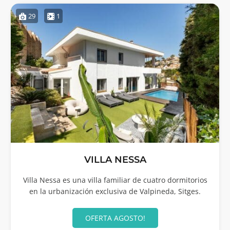
29
1
VILLA NESSA
Villa Nessa es una villa familiar de cuatro dormitorios
en la urbanización exclusiva de Valpineda, Sitges.
OFERTA AGOSTO!