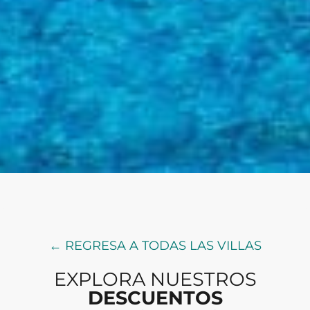
← REGRESA A TODAS LAS VILLAS
EXPLORA NUESTROS
DESCUENTOS