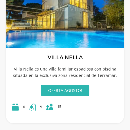
VILLA NELLA
Villa Nella es una villa familiar espaciosa con piscina
situada en la exclusiva zona residencial de Terramar.
OFERTA AGOSTO!
15
6
5