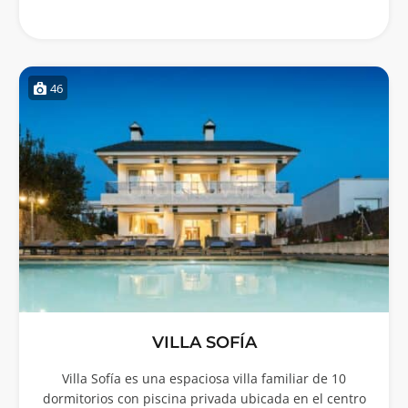
46
VILLA SOFÍA
Villa Sofía es una espaciosa villa familiar de 10
dormitorios con piscina privada ubicada en el centro