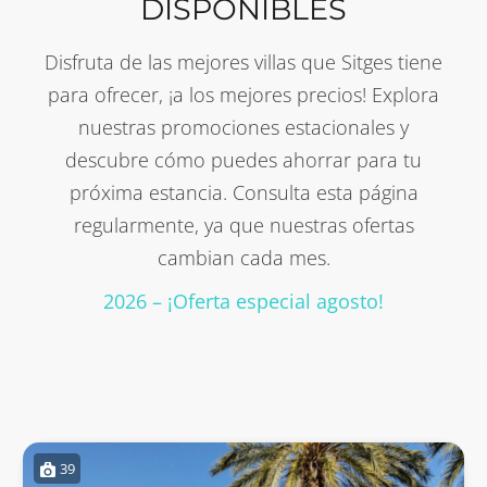
DISPONIBLES
Disfruta de las mejores villas que Sitges tiene
para ofrecer, ¡a los mejores precios! Explora
nuestras promociones estacionales y
descubre cómo puedes ahorrar para tu
próxima estancia. Consulta esta página
regularmente, ya que nuestras ofertas
cambian cada mes.
2026 – ¡Oferta especial agosto!
39