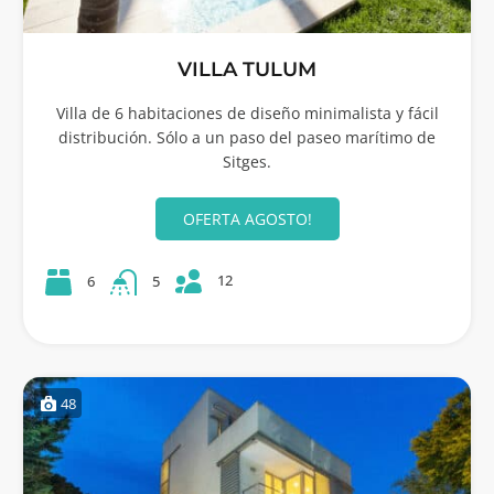
VILLA TULUM
Villa de 6 habitaciones de diseño minimalista y fácil
distribución. Sólo a un paso del paseo marítimo de
Sitges.
OFERTA AGOSTO!
12
6
5
48