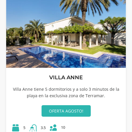
VILLA ANNE
Villa Anne tiene 5 dormitorios y a solo 3 minutos de la
playa en la exclusiva zona de Terramar.
OFERTA AGOSTO!
10
5
3.5