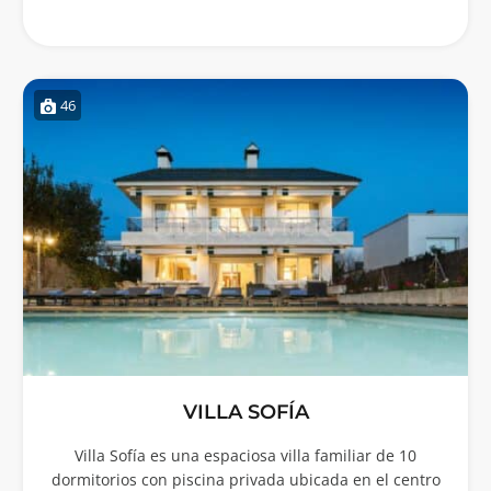
46
VILLA SOFÍA
Villa Sofía es una espaciosa villa familiar de 10
dormitorios con piscina privada ubicada en el centro