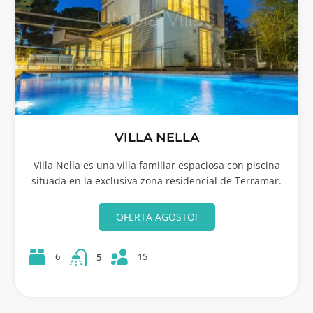
VILLA NELLA
Villa Nella es una villa familiar espaciosa con piscina
situada en la exclusiva zona residencial de Terramar.
OFERTA AGOSTO!
15
6
5