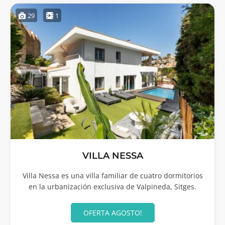
29
1
VILLA NESSA
Villa Nessa es una villa familiar de cuatro dormitorios
en la urbanización exclusiva de Valpineda, Sitges.
OFERTA AGOSTO!