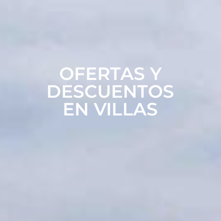
OFERTAS Y
DESCUENTOS
EN VILLAS