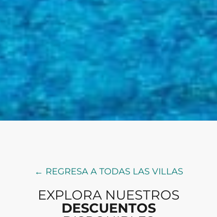
← REGRESA A TODAS LAS VILLAS
EXPLORA NUESTROS
DESCUENTOS