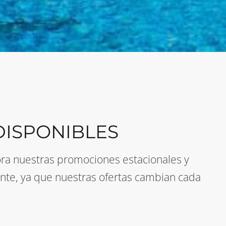
ISPONIBLES
plora nuestras promociones estacionales y
nte, ya que nuestras ofertas cambian cada