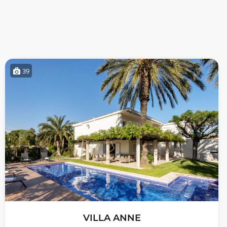
39
VILLA ANNE