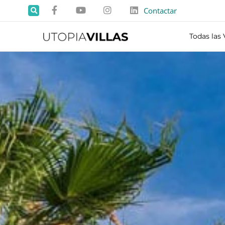
Contactar
Todas las 