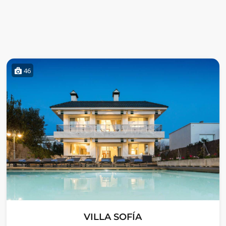
46
VILLA SOFÍA