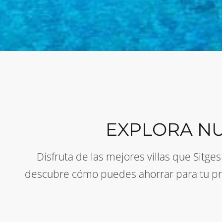
EXPLORA N
Disfruta de las mejores villas que Sitge
descubre cómo puedes ahorrar para tu pró