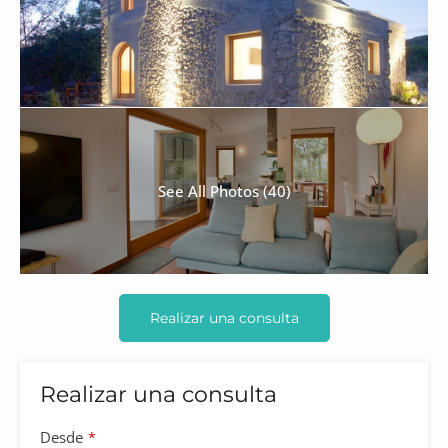
See All Photos (40)
Realizar una consulta
Realizar una consulta
Desde
*