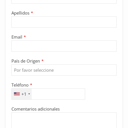
Apellidos
*
Email
*
País de Origen
*
Teléfono
*
+1
Comentarios adicionales