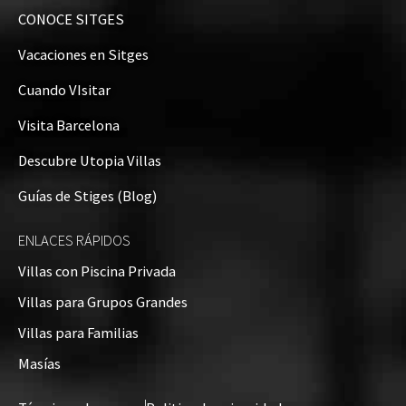
CONOCE SITGES
Vacaciones en Sitges
Cuando VIsitar
Visita Barcelona
Descubre Utopia Villas
Guías de Stiges (Blog)
ENLACES RÁPIDOS
Villas con Piscina Privada
Villas para Grupos Grandes
Villas para Familias
Masías