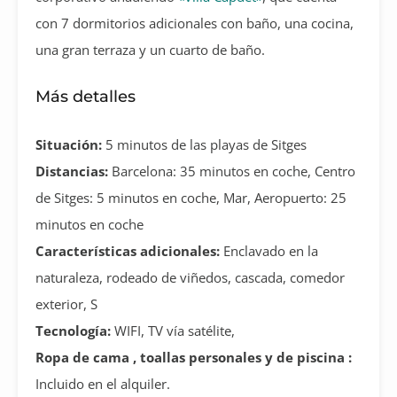
con 7 dormitorios adicionales con baño, una cocina,
una gran terraza y un cuarto de baño.
Más detalles
Situación:
5 minutos de las playas de Sitges
Distancias:
Barcelona: 35 minutos en coche, Centro
de Sitges: 5 minutos en coche, Mar, Aeropuerto: 25
minutos en coche
Características adicionales:
Enclavado en la
naturaleza, rodeado de viñedos, cascada, comedor
exterior, S
Tecnología:
WIFI, TV vía satélite,
Ropa de cama , toallas personales y de piscina :
Incluido en el alquiler.