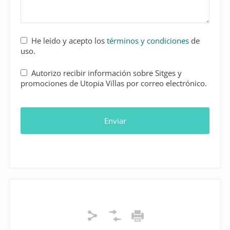
He leído y acepto los
términos y condiciones
de
uso.
Autorizo recibir información sobre Sitges y
promociones de Utopia Villas por correo electrónico.
Enviar