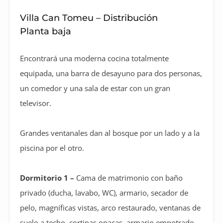
Villa Can Tomeu – Distribución
Planta baja
Encontrará una moderna cocina totalmente
equipada, una barra de desayuno para dos personas,
un comedor y una sala de estar con un gran
televisor.
Grandes ventanales dan al bosque por un lado y a la
piscina por el otro.
Dormitorio 1 –
Cama de matrimonio con baño
privado (ducha, lavabo, WC), armario, secador de
pelo, magníficas vistas, arco restaurado, ventanas de
suelo a techo, cortinas opacas, armario empotrado,