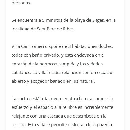
personas.
Se encuentra a 5 minutos de la playa de Sitges, en la
localidad de Sant Pere de Ribes.
Villa Can Tomeu dispone de 3 habitaciones dobles,
todas con baño privado, y está enclavada en el
corazón de la hermosa campiña y los viñedos
catalanes. La villa irradia relajación con un espacio
abierto y acogedor bañado en luz natural.
La cocina está totalmente equipada para comer sin
esfuerzo y el espacio al aire libre es increíblemente
relajante con una cascada que desemboca en la
piscina. Esta villa le permite disfrutar de la paz y la