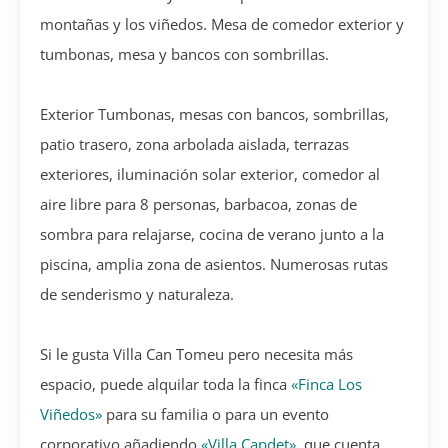
montañas y los viñedos. Mesa de comedor exterior y
tumbonas, mesa y bancos con sombrillas.
Exterior Tumbonas, mesas con bancos, sombrillas,
patio trasero, zona arbolada aislada, terrazas
exteriores, iluminación solar exterior, comedor al
aire libre para 8 personas, barbacoa, zonas de
sombra para relajarse, cocina de verano junto a la
piscina, amplia zona de asientos. Numerosas rutas
de senderismo y naturaleza.
Si le gusta Villa Can Tomeu pero necesita más
espacio, puede alquilar toda la finca
«Finca Los
Viñedos»
para su familia o para un evento
corporativo añadiendo
«Villa Capdet»
, que cuenta