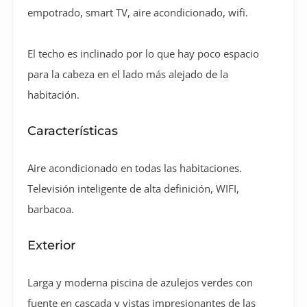
empotrado, smart TV, aire acondicionado, wifi.
El techo es inclinado por lo que hay poco espacio
para la cabeza en el lado más alejado de la
habitación.
Características
Aire acondicionado en todas las habitaciones.
Televisión inteligente de alta definición, WIFI,
barbacoa.
Exterior
Larga y moderna piscina de azulejos verdes con
fuente en cascada y vistas impresionantes de las