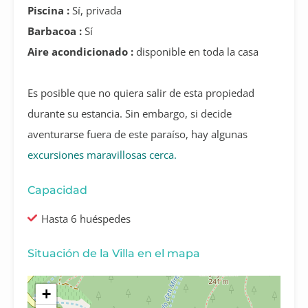
Piscina :
Sí, privada
Barbacoa :
Sí
Aire acondicionado :
disponible en toda la casa
Es posible que no quiera salir de esta propiedad
durante su estancia. Sin embargo, si decide
aventurarse fuera de este paraíso, hay algunas
excursiones maravillosas cerca.
Capacidad
Hasta 6 huéspedes
Situación de la Villa en el mapa
+