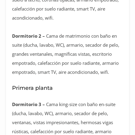
calefacción por suelo radiante, smart TV, aire
acondicionado, wifi.
Dormitorio 2 –
Cama de matrimonio con baño en
suite (ducha, lavabo, WC), armario, secador de pelo,
grandes ventanales, magníficas vistas, escritorio
empotrado, calefacción por suelo radiante, armario
empotrado, smart TV, aire acondicionado, wifi.
Primera planta
Dormitorio 3 –
Cama king-size con baño en-suite
(ducha, lavabo, WC), armario, secador de pelo,
ventanas, vistas impresionantes, hermosas vigas
rústicas, calefacción por suelo radiante, armario