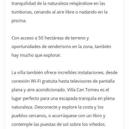
tranquilidad de la naturaleza relajándose en las
tumbonas, cenando al aire libre o nadando en la
piscina.
Con acceso a 50 hectáreas de terreno y
oportunidades de senderismo en la zona, también
hay mucho que explorar.
La villa también ofrece increíbles instalaciones, desde
conexión Wi-Fi gratuita hasta televisores de pantalla
plana y aire acondicionado. Villa Can Tomeu es el
lugar perfecto para una escapada tranquila en plena
naturaleza. Desconecte y explore la costa y los
pueblos cercanos, o acurrúquese con un libro y
contemple las puestas de sol sobre los viñedos.