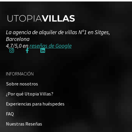
La agencia de alquiler de villas Nº1 en Sitges,
Barcelona
4,7/5,0 en
reseñas de Google
INFORMACIÓN
Sobre nosotros
¿Por qué Utopia Villas?
Experiencias para huéspedes
FAQ
Nuestras Reseñas