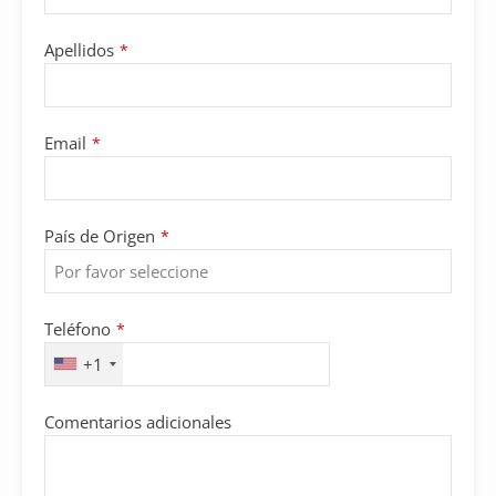
Apellidos
*
Email
*
País de Origen
*
Teléfono
*
+1
Comentarios adicionales