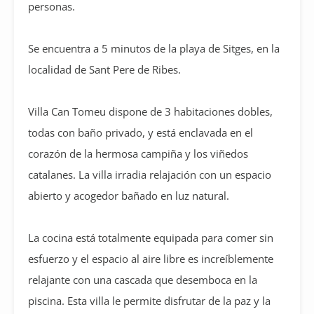
personas.
Se encuentra a 5 minutos de la playa de Sitges, en la
localidad de Sant Pere de Ribes.
Villa Can Tomeu dispone de 3 habitaciones dobles,
todas con baño privado, y está enclavada en el
corazón de la hermosa campiña y los viñedos
catalanes. La villa irradia relajación con un espacio
abierto y acogedor bañado en luz natural.
La cocina está totalmente equipada para comer sin
esfuerzo y el espacio al aire libre es increíblemente
relajante con una cascada que desemboca en la
piscina. Esta villa le permite disfrutar de la paz y la