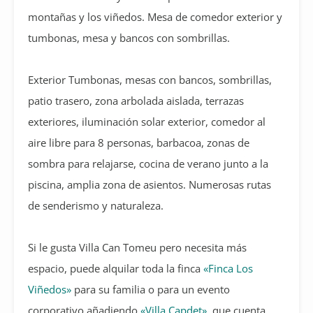
montañas y los viñedos. Mesa de comedor exterior y
tumbonas, mesa y bancos con sombrillas.
Exterior Tumbonas, mesas con bancos, sombrillas,
patio trasero, zona arbolada aislada, terrazas
exteriores, iluminación solar exterior, comedor al
aire libre para 8 personas, barbacoa, zonas de
sombra para relajarse, cocina de verano junto a la
piscina, amplia zona de asientos. Numerosas rutas
de senderismo y naturaleza.
Si le gusta Villa Can Tomeu pero necesita más
espacio, puede alquilar toda la finca
«Finca Los
Viñedos»
para su familia o para un evento
corporativo añadiendo
«Villa Capdet»
, que cuenta