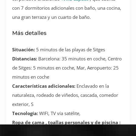
con 7 dormitorios adicionales con baño, una cocina,
una gran terraza y un cuarto de baño.
Más detalles
Situación:
5 minutos de las playas de Sitges
Distancias:
Barcelona: 35 minutos en coche, Centro
de Sitges: 5 minutos en coche, Mar, Aeropuerto: 25
minutos en coche
Características adicionales:
Enclavado en la
naturaleza, rodeado de viñedos, cascada, comedor
exterior, S
Tecnología:
WIFI, TV vía satélite,
Ropa de cama , toallas personales y de piscina :
Incluido en el alquiler.