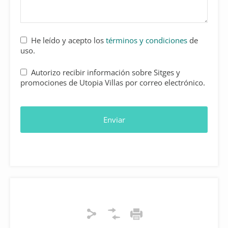
He leído y acepto los
términos y condiciones
de
uso.
Autorizo recibir información sobre Sitges y
promociones de Utopia Villas por correo electrónico.
Enviar