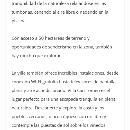
tranquilidad de la naturaleza relajándose en las
tumbonas, cenando al aire libre o nadando en la
piscina.
Con acceso a 50 hectáreas de terreno y
oportunidades de senderismo en la zona, también
hay mucho que explorar.
La villa también ofrece increíbles instalaciones, desde
conexión Wi-Fi gratuita hasta televisores de pantalla
plana y aire acondicionado. Villa Can Tomeu es el
lugar perfecto para una escapada tranquila en plena
naturaleza. Desconecte y explore la costa y los
pueblos cercanos, o acurrúquese con un libro y
contemple las puestas de sol sobre los viñedos.