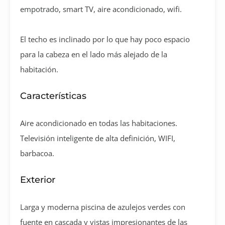
empotrado, smart TV, aire acondicionado, wifi.
El techo es inclinado por lo que hay poco espacio
para la cabeza en el lado más alejado de la
habitación.
Características
Aire acondicionado en todas las habitaciones.
Televisión inteligente de alta definición, WIFI,
barbacoa.
Exterior
Larga y moderna piscina de azulejos verdes con
fuente en cascada y vistas impresionantes de las