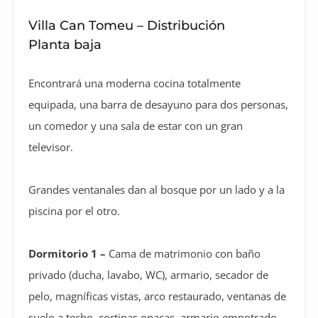
Villa Can Tomeu – Distribución
Planta baja
Encontrará una moderna cocina totalmente
equipada, una barra de desayuno para dos personas,
un comedor y una sala de estar con un gran
televisor.
Grandes ventanales dan al bosque por un lado y a la
piscina por el otro.
Dormitorio 1 –
Cama de matrimonio con baño
privado (ducha, lavabo, WC), armario, secador de
pelo, magníficas vistas, arco restaurado, ventanas de
suelo a techo, cortinas opacas, armario empotrado,