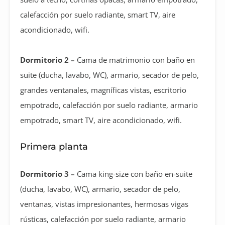
calefacción por suelo radiante, smart TV, aire
acondicionado, wifi.
Dormitorio 2 –
Cama de matrimonio con baño en
suite (ducha, lavabo, WC), armario, secador de pelo,
grandes ventanales, magníficas vistas, escritorio
empotrado, calefacción por suelo radiante, armario
empotrado, smart TV, aire acondicionado, wifi.
Primera planta
Dormitorio 3 –
Cama king-size con baño en-suite
(ducha, lavabo, WC), armario, secador de pelo,
ventanas, vistas impresionantes, hermosas vigas
rústicas, calefacción por suelo radiante, armario