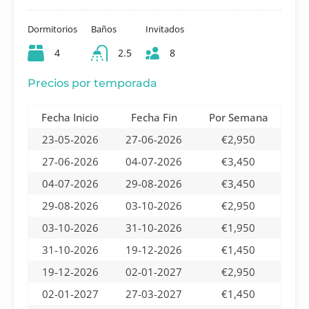
Dormitorios
Baños
Invitados
4
2.5
8
Precios por temporada
Fecha Inicio
Fecha Fin
Por Semana
23-05-2026
27-06-2026
€2,950
27-06-2026
04-07-2026
€3,450
04-07-2026
29-08-2026
€3,450
29-08-2026
03-10-2026
€2,950
03-10-2026
31-10-2026
€1,950
31-10-2026
19-12-2026
€1,450
19-12-2026
02-01-2027
€2,950
02-01-2027
27-03-2027
€1,450