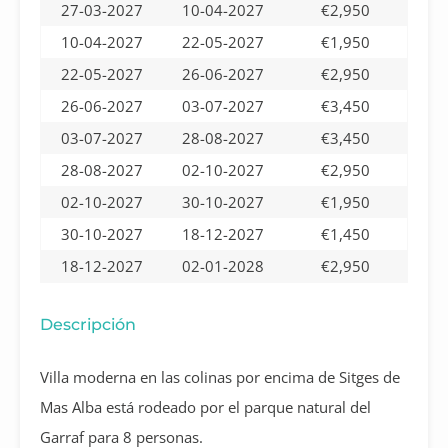
27-03-2027
10-04-2027
€2,950
10-04-2027
22-05-2027
€1,950
22-05-2027
26-06-2027
€2,950
26-06-2027
03-07-2027
€3,450
03-07-2027
28-08-2027
€3,450
28-08-2027
02-10-2027
€2,950
02-10-2027
30-10-2027
€1,950
30-10-2027
18-12-2027
€1,450
18-12-2027
02-01-2028
€2,950
Descripción
Villa moderna en las colinas por encima de Sitges de
Mas Alba está rodeado por el parque natural del
Garraf para 8 personas.