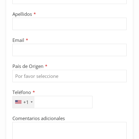
Apellidos
*
Email
*
País de Origen
*
Teléfono
*
+1
Comentarios adicionales