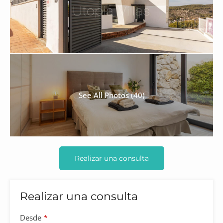
See All Photos (40)
Realizar una consulta
Realizar una consulta
Desde
*