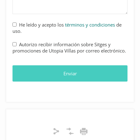
He leído y acepto los
términos y condiciones
de
uso.
Autorizo recibir información sobre Sitges y
promociones de Utopia Villas por correo electrónico.
Enviar