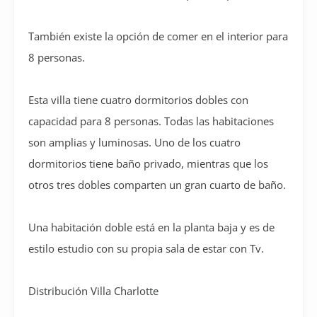
También existe la opción de comer en el interior para
8 personas.
Esta villa tiene cuatro dormitorios dobles con
capacidad para 8 personas. Todas las habitaciones
son amplias y luminosas. Uno de los cuatro
dormitorios tiene baño privado, mientras que los
otros tres dobles comparten un gran cuarto de baño.
Una habitación doble está en la planta baja y es de
estilo estudio con su propia sala de estar con Tv.
Distribución Villa Charlotte