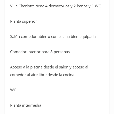
Villa Charlotte tiene 4 dormitorios y 2 baños y 1 WC
Planta superior
Salón comedor abierto con cocina bien equipada
Comedor interior para 8 personas
Acceso a la piscina desde el salón y acceso al
comedor al aire libre desde la cocina
WC
Planta intermedia