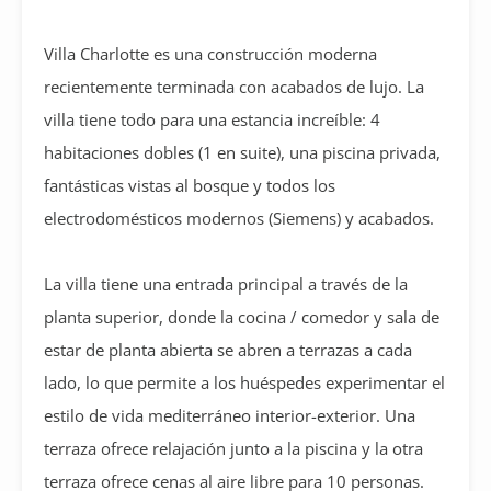
Villa Charlotte es una construcción moderna
recientemente terminada con acabados de lujo. La
villa tiene todo para una estancia increíble: 4
habitaciones dobles (1 en suite), una piscina privada,
fantásticas vistas al bosque y todos los
electrodomésticos modernos (Siemens) y acabados.
La villa tiene una entrada principal a través de la
planta superior, donde la cocina / comedor y sala de
estar de planta abierta se abren a terrazas a cada
lado, lo que permite a los huéspedes experimentar el
estilo de vida mediterráneo interior-exterior. Una
terraza ofrece relajación junto a la piscina y la otra
terraza ofrece cenas al aire libre para 10 personas.