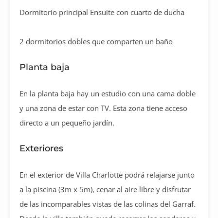
Dormitorio principal Ensuite con cuarto de ducha
2 dormitorios dobles que comparten un baño
Planta baja
En la planta baja hay un estudio con una cama doble
y una zona de estar con TV. Esta zona tiene acceso
directo a un pequeño jardín.
Exteriores
En el exterior de Villa Charlotte podrá relajarse junto
a la piscina (3m x 5m), cenar al aire libre y disfrutar
de las incomparables vistas de las colinas del Garraf.