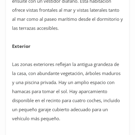
ensuite con un vestidor diáfano. Esta habitación
ofrece vistas frontales al mar y vistas laterales tanto
al mar como al paseo marítimo desde el dormitorio y
las terrazas accesibles.
Exterior
Las zonas exteriores reflejan la antigua grandeza de
la casa, con abundante vegetación, árboles maduros
y una piscina privada. Hay un amplio espacio con
hamacas para tomar el sol. Hay aparcamiento
disponible en el recinto para cuatro coches, incluido
un pequeño garaje cubierto adecuado para un
vehículo más pequeño.