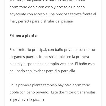
dormitorio doble con aseo y acceso a un baño
adyacente con acceso a una preciosa terraza frente al
mar, perfecta para disfrutar del paisaje.
Primera planta
El dormitorio principal, con baño privado, cuenta con
elegantes puertas francesas dobles en la primera
planta y dispone de un amplio vestidor. El baño está
equipado con lavabos para él y para ella.
En la primera planta también hay otro dormitorio
doble con baño privado. Este dormitorio tiene vistas
al jardín y a la piscina.