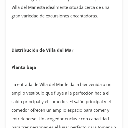
Villa del Mar está idealmente situada cerca de una
gran variedad de excursiones encantadoras.
Distribución de Villa del Mar
Planta baja
La entrada de Villa del Mar le da la bienvenida a un
amplio vestíbulo que fluye a la perfección hacia el
salón principal y el comedor. El salón principal y el
comedor ofrecen un amplio espacio para comer y
entretenerse. Un acogedor enclave con capacidad
para tres personas es el lugar perfecto para tomar un