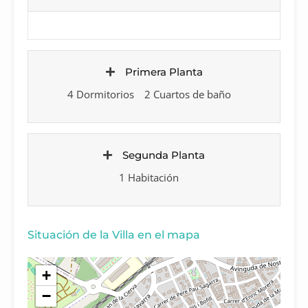
Primera Planta
4 Dormitorios
2 Cuartos de baño
Segunda Planta
1 Habitación
Situación de la Villa en el mapa
+
−