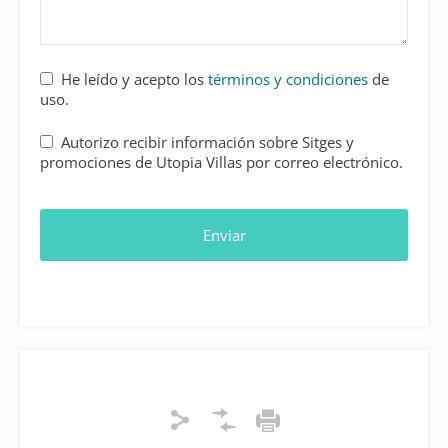
He leído y acepto los
términos y condiciones
de
uso.
Autorizo recibir información sobre Sitges y
promociones de Utopia Villas por correo electrónico.
Phone
Number
*
Enviar