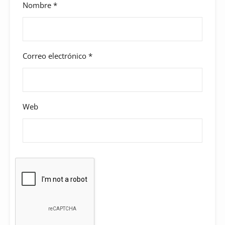
Nombre
*
Correo electrónico
*
Web