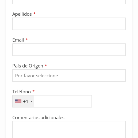
Apellidos
*
Email
*
País de Origen
*
Teléfono
*
+1
Comentarios adicionales