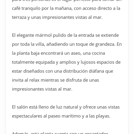
café tranquilo por la mañana, con acceso directo a la
terraza y unas impresionantes vistas al mar.
El elegante mármol pulido de la entrada se extiende
por toda la villa, añadiendo un toque de grandeza. En
la planta baja encontrará un aseo, una cocina
totalmente equipada y amplios y lujosos espacios de
estar diseñados con una distribución diáfana que
invita al relax mientras se disfruta de unas
impresionantes vistas al mar.
El salón está lleno de luz natural y ofrece unas vistas
espectaculares al paseo marítimo y a las playas.
Además, esta planta cuenta con un encantador