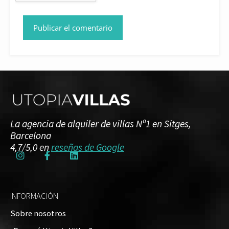
La agencia de alquiler de villas Nº1 en Sitges,
Barcelona
4,7/5,0 en
reseñas de Google
INFORMACIÓN
Sobre nosotros