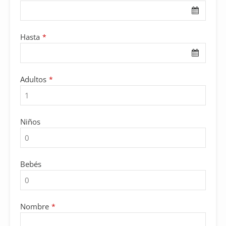
Hasta
*
Adultos
*
Niños
Bebés
Nombre
*