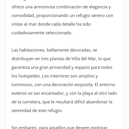
ofrece una armoniosa combinación de elegancia y
comodidad, proporcionando un refugio sereno con
vistas al mar donde cada detalle ha sido
cuidadosamente seleccionado.
Las habitaciones, bellamente decoradas, se
distribuyen en tres plantas de Villa del Mar, lo que
garantiza una gran privacidad y espacio para todos
los huéspedes. Los interiores son amplios y
luminosos, con una decoración exquisita. El entorno
exterior es tan encantador, y con la playa al otro lado
de la carretera, que le resultará difícil abandonar la
serenidad de este refugio.
Sin embargo, para aquellos que deseen explorar,