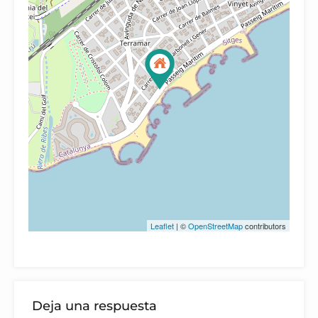
Leaflet
| ©
OpenStreetMap
contributors
Deja una respuesta