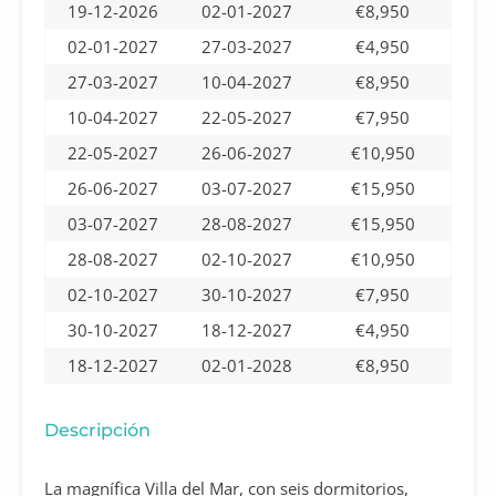
19-12-2026
02-01-2027
€8,950
02-01-2027
27-03-2027
€4,950
27-03-2027
10-04-2027
€8,950
10-04-2027
22-05-2027
€7,950
22-05-2027
26-06-2027
€10,950
26-06-2027
03-07-2027
€15,950
03-07-2027
28-08-2027
€15,950
28-08-2027
02-10-2027
€10,950
02-10-2027
30-10-2027
€7,950
30-10-2027
18-12-2027
€4,950
18-12-2027
02-01-2028
€8,950
Descripción
La magnífica Villa del Mar, con seis dormitorios,