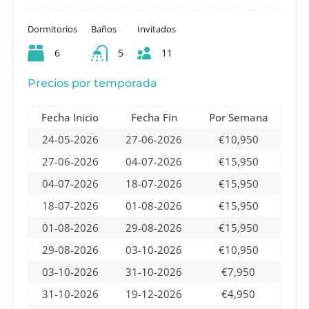
Dormitorios
Baños
Invitados
6
5
11
Precios por temporada
Fecha Inicio
Fecha Fin
Por Semana
24-05-2026
27-06-2026
€10,950
27-06-2026
04-07-2026
€15,950
04-07-2026
18-07-2026
€15,950
18-07-2026
01-08-2026
€15,950
01-08-2026
29-08-2026
€15,950
29-08-2026
03-10-2026
€10,950
03-10-2026
31-10-2026
€7,950
31-10-2026
19-12-2026
€4,950