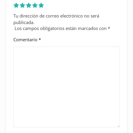
Tu dirección de correo electrónico no será
publicada.
Los campos obligatorios están marcados con
*
Comentario
*