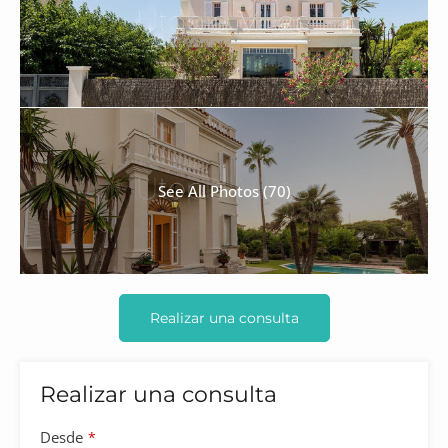
See All Photos (70)
Realizar una consulta
Realizar una consulta
Desde
*