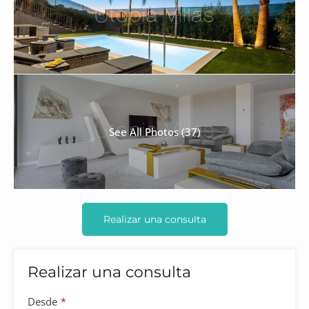
See All Photos (37)
Realizar una consulta
Realizar una consulta
Desde
*