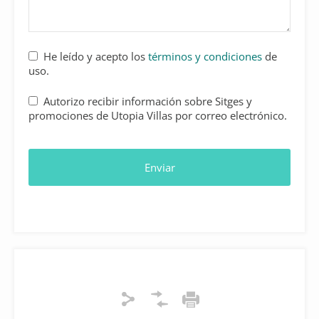
He leído y acepto los
términos y condiciones
de
uso.
Autorizo recibir información sobre Sitges y
promociones de Utopia Villas por correo electrónico.
Enviar