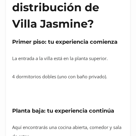
distribución de
Villa Jasmine?
Primer piso: tu experiencia comienza
La entrada a la villa está en la planta superior.
4 dormitorios dobles (uno con baño privado).
Planta baja: tu experiencia continúa
Aquí encontrarás una cocina abierta, comedor y sala