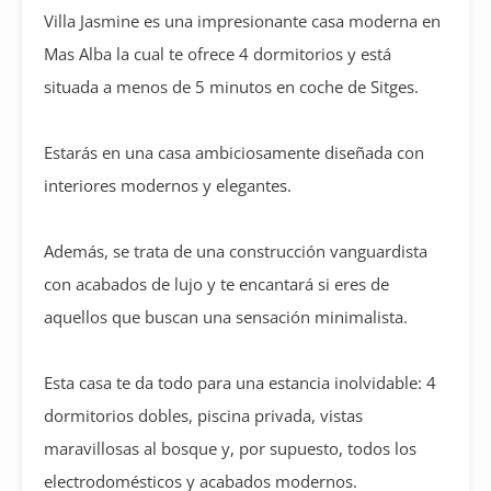
Villa Jasmine es una impresionante casa moderna en
Mas Alba la cual te ofrece 4 dormitorios y está
situada a menos de 5 minutos en coche de Sitges.
Estarás en una casa ambiciosamente diseñada con
interiores modernos y elegantes.
Además, se trata de una construcción vanguardista
con acabados de lujo y te encantará si eres de
aquellos que buscan una sensación minimalista.
Esta casa te da todo para una estancia inolvidable: 4
dormitorios dobles, piscina privada, vistas
maravillosas al bosque y, por supuesto, todos los
electrodomésticos y acabados modernos.