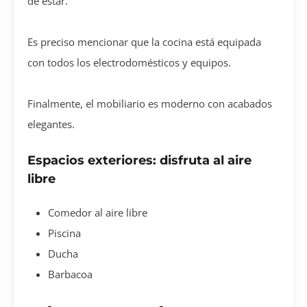
de estar.
Es preciso mencionar que la cocina está equipada
con todos los electrodomésticos y equipos.
Finalmente, el mobiliario es moderno con acabados
elegantes.
Espacios exteriores: disfruta al aire
libre
Comedor al aire libre
Piscina
Ducha
Barbacoa