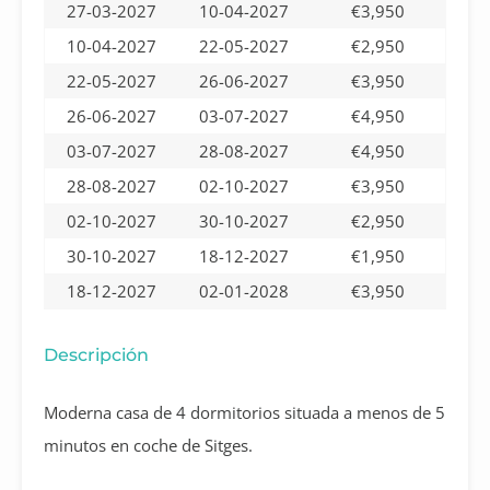
27-03-2027
10-04-2027
€3,950
10-04-2027
22-05-2027
€2,950
22-05-2027
26-06-2027
€3,950
26-06-2027
03-07-2027
€4,950
03-07-2027
28-08-2027
€4,950
28-08-2027
02-10-2027
€3,950
02-10-2027
30-10-2027
€2,950
30-10-2027
18-12-2027
€1,950
18-12-2027
02-01-2028
€3,950
Descripción
Moderna casa de 4 dormitorios situada a menos de 5
minutos en coche de Sitges.