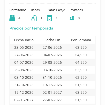
Dormitorios
Baños
Plazas Garaje
Invitados
4
3
1
8
Precios por temporada
Fecha Inicio
Fecha Fin
Por Semana
23-05-2026
27-06-2026
€3,950
27-06-2026
04-07-2026
€4,950
04-07-2026
29-08-2026
€4,950
29-08-2026
03-10-2026
€3,950
03-10-2026
31-10-2026
€2,950
31-10-2026
19-12-2026
€1,950
19-12-2026
02-01-2027
€3,950
02-01-2027
27-03-2027
€1,950