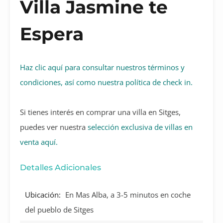
Villa Jasmine te
Espera
Haz clic aquí para consultar nuestros términos y
condiciones, así como nuestra política de check in.
Si tienes interés en comprar una villa en Sitges,
puedes ver nuestra
selección exclusiva de villas en
venta aquí.
Detalles Adicionales
Ubicación:
En Mas Alba, a 3-5 minutos en coche
del pueblo de Sitges