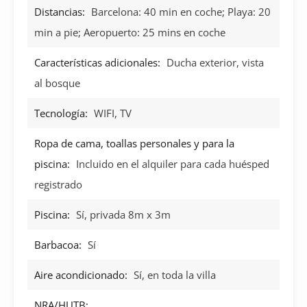
Distancias:
Barcelona: 40 min en coche; Playa: 20
min a pie; Aeropuerto: 25 mins en coche
Características adicionales:
Ducha exterior, vista
al bosque
Tecnología:
WIFI, TV
Ropa de cama, toallas personales y para la
piscina:
Incluido en el alquiler para cada huésped
registrado
Piscina:
Sí, privada 8m x 3m
Barbacoa:
Sí
Aire acondicionado:
Sí, en toda la villa
NRA/HUTB: