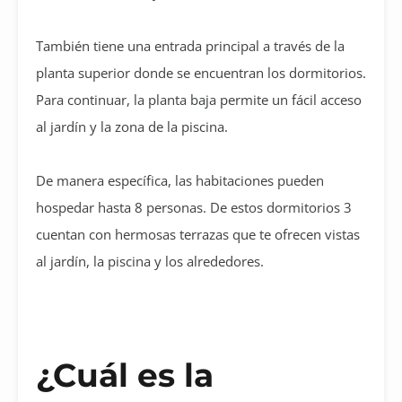
También tiene una entrada principal a través de la
planta superior donde se encuentran los dormitorios.
Para continuar, la planta baja permite un fácil acceso
al jardín y la zona de la piscina.
De manera específica, las habitaciones pueden
hospedar hasta 8 personas. De estos dormitorios 3
cuentan con hermosas terrazas que te ofrecen vistas
al jardín, la piscina y los alrededores.
¿Cuál es la