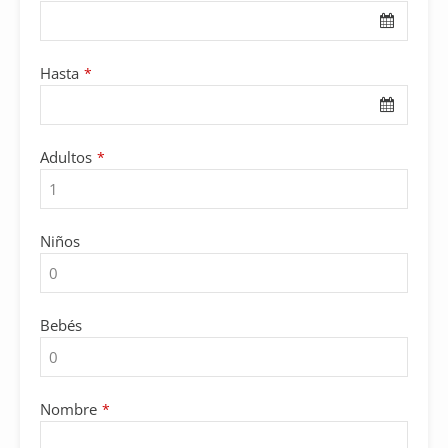
Hasta
*
Adultos
*
Niños
Bebés
Nombre
*