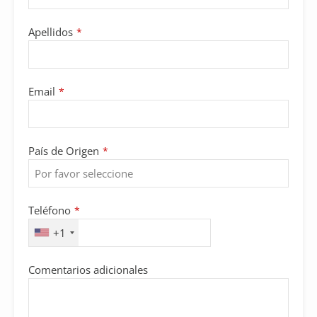
Apellidos
*
Email
*
País de Origen
*
Teléfono
*
+1
Comentarios adicionales