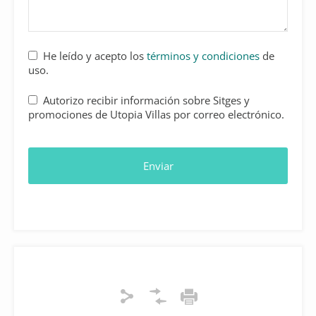
He leído y acepto los
términos y condiciones
de
uso.
Autorizo recibir información sobre Sitges y
promociones de Utopia Villas por correo electrónico.
Enviar