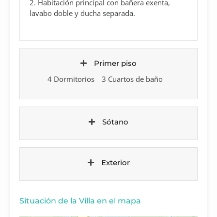
2. Habitación principal con bañera exenta,
lavabo doble y ducha separada.
Primer piso
4 Dormitorios
3 Cuartos de baño
Sótano
Exterior
Situación de la Villa en el mapa