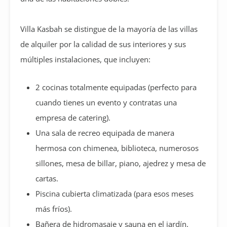
Villa Kasbah se distingue de la mayoría de las villas
de alquiler por la calidad de sus interiores y sus
múltiples instalaciones, que incluyen:
2 cocinas totalmente equipadas (perfecto para
cuando tienes un evento y contratas una
empresa de catering).
Una sala de recreo equipada de manera
hermosa con chimenea, biblioteca, numerosos
sillones, mesa de billar, piano, ajedrez y mesa de
cartas.
Piscina cubierta climatizada (para esos meses
más fríos).
Bañera de hidromasaje y sauna en el jardín.