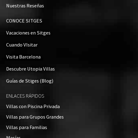
Nuestras Reseñas
CONOCE SITGES
Vacaciones en Sitges
Cuando VIsitar
Visita Barcelona
Descubre Utopia Villas
Guías de Stiges (Blog)
ENLACES RÁPIDOS
Villas con Piscina Privada
Villas para Grupos Grandes
Villas para Familias
Masías