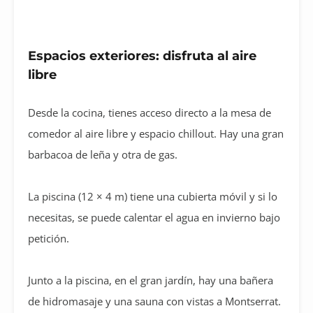
Espacios exteriores: disfruta al aire
libre
Desde la cocina, tienes acceso directo a la mesa de
comedor al aire libre y espacio chillout. Hay una gran
barbacoa de leña y otra de gas.
La piscina (12 × 4 m) tiene una cubierta móvil y si lo
necesitas, se puede calentar el agua en invierno bajo
petición.
Junto a la piscina, en el gran jardín, hay una bañera
de hidromasaje y una sauna con vistas a Montserrat.