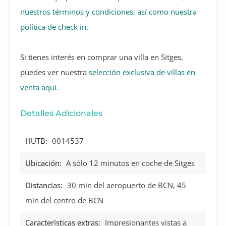
nuestros términos y condiciones, así como nuestra
política de check in.
Si tienes interés en comprar una villa en Sitges,
puedes ver nuestra
selección exclusiva de villas en
venta aquí.
Detalles Adicionales
HUTB:
0014537
Ubicación:
A sólo 12 minutos en coche de Sitges
Distancias:
30 min del aeropuerto de BCN, 45
min del centro de BCN
Características extras:
Impresionantes vistas a