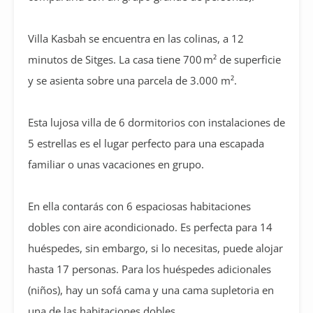
Villa Kasbah se encuentra en las colinas, a 12
minutos de Sitges. La casa tiene 700 m² de superficie
y se asienta sobre una parcela de 3.000 m².
Esta lujosa villa de 6 dormitorios con instalaciones de
5 estrellas es el lugar perfecto para una escapada
familiar o unas vacaciones en grupo.
En ella contarás con 6 espaciosas habitaciones
dobles con aire acondicionado. Es perfecta para 14
huéspedes, sin embargo, si lo necesitas, puede alojar
hasta 17 personas. Para los huéspedes adicionales
(niños), hay un sofá cama y una cama supletoria en
una de las habitaciones dobles.