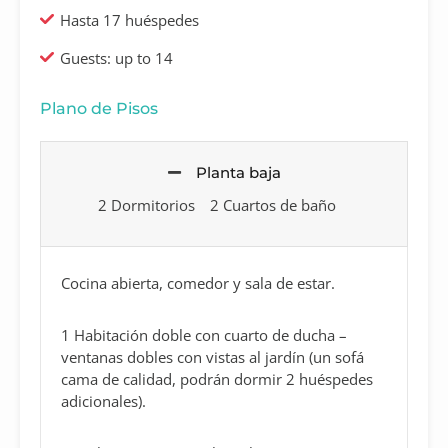
Hasta 17 huéspedes
Guests: up to 14
Plano de Pisos
Planta baja
2 Dormitorios
2 Cuartos de baño
Cocina abierta, comedor y sala de estar.
1 Habitación doble con cuarto de ducha –
ventanas dobles con vistas al jardín (un sofá
cama de calidad, podrán dormir 2 huéspedes
adicionales).