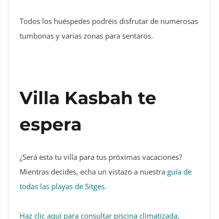
Todos los huéspedes podréis disfrutar de numerosas
tumbonas y varias zonas para sentaros.
Villa Kasbah te
espera
¿Será esta tu villa para tus próximas vacaciones?
Mientras decides, echa un vistazo a nuestra
guía de
todas las playas de Sitges.
Haz clic aquí para consultar piscina climatizada,