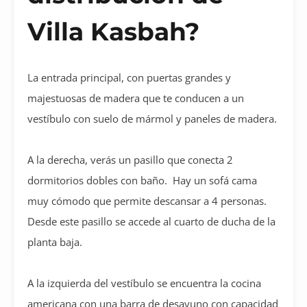
Villa Kasbah?
La entrada principal, con puertas grandes y
majestuosas de madera que te conducen a un
vestíbulo con suelo de mármol y paneles de madera.
A la derecha, verás un pasillo que conecta 2
dormitorios dobles con baño. Hay un sofá cama
muy cómodo que permite descansar a 4 personas.
Desde este pasillo se accede al cuarto de ducha de la
planta baja.
A la izquierda del vestíbulo se encuentra la cocina
americana con una barra de desayuno con capacidad