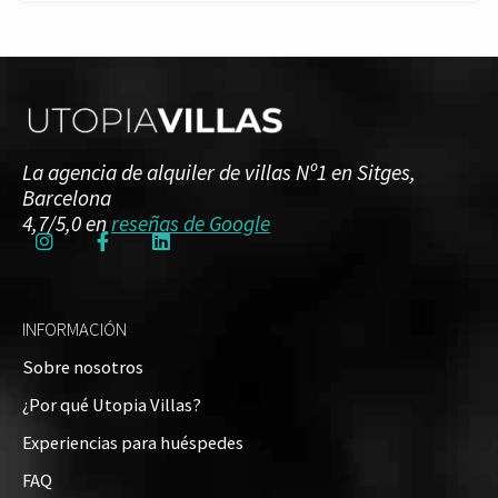
La agencia de alquiler de villas Nº1 en Sitges,
Barcelona
4,7/5,0 en
reseñas de Google
INFORMACIÓN
Sobre nosotros
¿Por qué Utopia Villas?
Experiencias para huéspedes
FAQ