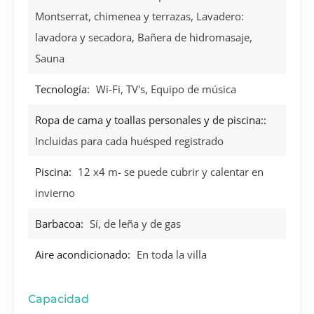
Montserrat, chimenea y terrazas, Lavadero:
lavadora y secadora, Bañera de hidromasaje,
Sauna
Tecnología:
Wi-Fi, TV's, Equipo de música
Ropa de cama y toallas personales y de piscina::
Incluidas para cada huésped registrado
Piscina:
12 x4 m- se puede cubrir y calentar en
invierno
Barbacoa:
Sí, de leña y de gas
Aire acondicionado:
En toda la villa
Capacidad