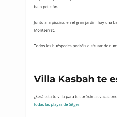
bajo petición.
Junto a la piscina, en el gran jardín, hay una
Montserrat.
Todos los huéspedes podréis disfrutar de num
Villa Kasbah te 
¿Será esta tu villa para tus próximas vacacion
todas las playas de Sitges.