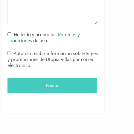
He leído y acepto los
términos y
condiciones
de uso.
Autorizo recibir información sobre Sitges
y promociones de Utopia Villas por correo
electrónico.
Enviar