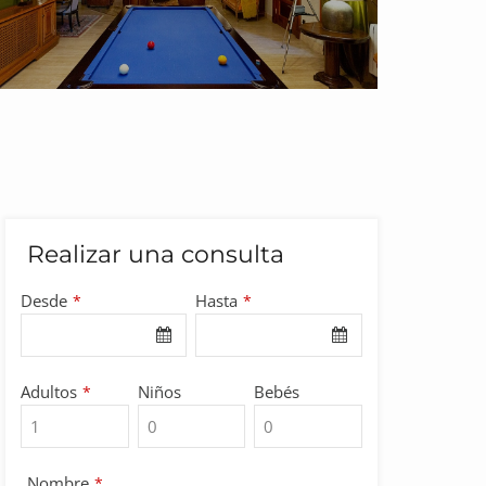
Realizar una consulta
Desde
Hasta
*
*
Adultos
Niños
Bebés
*
Nombre
*