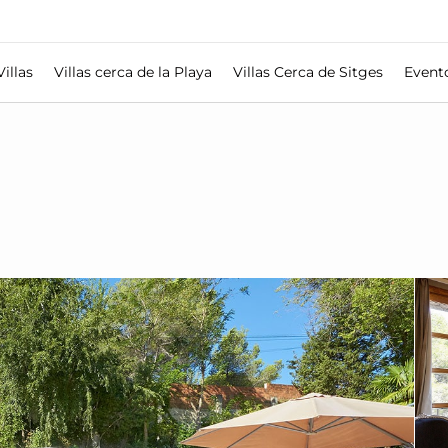
Villas
Villas cerca de la Playa
Villas Cerca de Sitges
Event