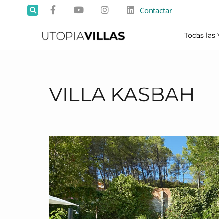
Contactar
Todas las 
VILLA KASBAH