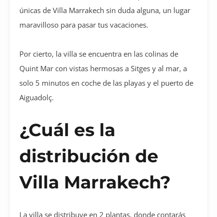
únicas de Villa Marrakech sin duda alguna, un lugar
maravilloso para pasar tus vacaciones.
Por cierto, la villa se encuentra en las colinas de
Quint Mar con vistas hermosas a Sitges y al mar, a
solo 5 minutos en coche de las playas y el puerto de
Aiguadolç.
¿Cuál es la
distribución de
Villa Marrakech?
La villa se distribuye en 2 plantas, donde contarás