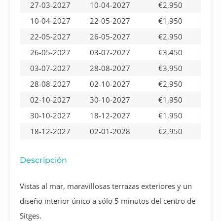
27-03-2027
10-04-2027
€2,950
10-04-2027
22-05-2027
€1,950
22-05-2027
26-05-2027
€2,950
26-05-2027
03-07-2027
€3,450
03-07-2027
28-08-2027
€3,950
28-08-2027
02-10-2027
€2,950
02-10-2027
30-10-2027
€1,950
30-10-2027
18-12-2027
€1,950
18-12-2027
02-01-2028
€2,950
Descripción
Vistas al mar, maravillosas terrazas exteriores y un
diseño interior único a sólo 5 minutos del centro de
Sitges.