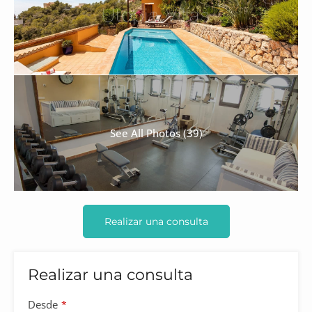
See All Photos (39)
Realizar una consulta
Realizar una consulta
Desde
*