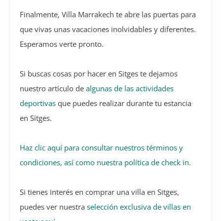
Finalmente, Villa Marrakech te abre las puertas para
que vivas unas vacaciones inolvidables y diferentes.
Esperamos verte pronto.
Si buscas cosas por hacer en Sitges te dejamos
nuestro artículo de
algunas de las actividades
deportivas
que puedes realizar durante tu estancia
en Sitges.
Haz clic aquí para consultar nuestros términos y
condiciones, así como nuestra política de check in.
Si tienes interés en comprar una villa en Sitges,
puedes ver nuestra
selección exclusiva de villas en