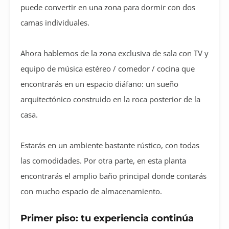
puede convertir en una zona para dormir con dos
camas individuales.
Ahora hablemos de la zona exclusiva de sala con TV y
equipo de música estéreo / comedor / cocina que
encontrarás en un espacio diáfano: un sueño
arquitectónico construido en la roca posterior de la
casa.
Estarás en un ambiente bastante rústico, con todas
las comodidades. Por otra parte, en esta planta
encontrarás el amplio baño principal donde contarás
con mucho espacio de almacenamiento.
Primer piso: tu experiencia continúa