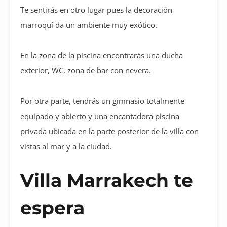
Te sentirás en otro lugar pues la decoración
marroquí da un ambiente muy exótico.
En la zona de la piscina encontrarás una ducha
exterior, WC, zona de bar con nevera.
Por otra parte, tendrás un gimnasio totalmente
equipado y abierto y una encantadora piscina
privada ubicada en la parte posterior de la villa con
vistas al mar y a la ciudad.
Villa Marrakech te
espera