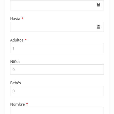
Hasta
*
Adultos
*
Niños
Bebés
Nombre
*