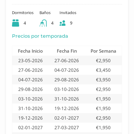
Dormitorios
Baños
Invitados
4
4
9
Precios por temporada
Fecha Inicio
Fecha Fin
Por Semana
23-05-2026
27-06-2026
€2,950
27-06-2026
04-07-2026
€3,450
04-07-2026
29-08-2026
€3,950
29-08-2026
03-10-2026
€2,950
03-10-2026
31-10-2026
€1,950
31-10-2026
19-12-2026
€1,950
19-12-2026
02-01-2027
€2,950
02-01-2027
27-03-2027
€1,950