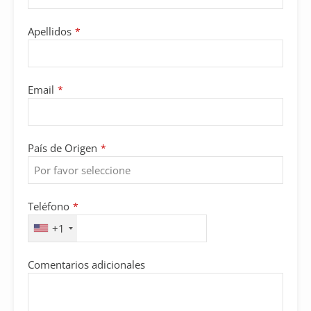
Apellidos
*
Email
*
País de Origen
*
Teléfono
*
+1
Comentarios adicionales