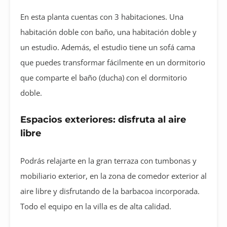
En esta planta cuentas con 3 habitaciones. Una
habitación doble con baño, una habitación doble y
un estudio. Además, el estudio tiene un sofá cama
que puedes transformar fácilmente en un dormitorio
que comparte el baño (ducha) con el dormitorio
doble.
Espacios exteriores: disfruta al aire
libre
Podrás relajarte en la gran terraza con tumbonas y
mobiliario exterior, en la zona de comedor exterior al
aire libre y disfrutando de la barbacoa incorporada.
Todo el equipo en la villa es de alta calidad.