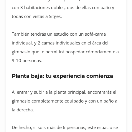
con 3 habitaciones dobles, dos de ellas con baño y
todas con vistas a Sitges.
También tendrás un estudio con un sofá-cama
individual, y 2 camas individuales en el área del
gimnasio que te permitirá hospedar cómodamente a
9-10 personas.
Planta baja: tu experiencia comienza
Al entrar y subir a la planta principal, encontrarás el
gimnasio completamente equipado y con un baño a
la derecha.
De hecho, si sois más de 6 personas, este espacio se