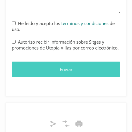
He leído y acepto los
términos y condiciones
de
uso.
Autorizo recibir información sobre Sitges y
promociones de Utopia Villas por correo electrónico.
Enviar
Company
Name
*