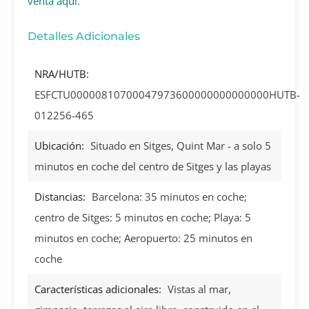
venta aquí.
Detalles Adicionales
NRA/HUTB:
ESFCTU00000810700047973600000000000000HUTB-
012256-465
Ubicación:
Situado en Sitges, Quint Mar - a solo 5
minutos en coche del centro de Sitges y las playas
Distancias:
Barcelona: 35 minutos en coche;
centro de Sitges: 5 minutos en coche; Playa: 5
minutos en coche; Aeropuerto: 25 minutos en
coche
Características adicionales:
Vistas al mar,