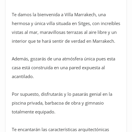
Te damos la bienvenida a Villa Marrakech, una
hermosa y única villa situada en Sitges, con increíbles
vistas al mar, maravillosas terrazas al aire libre y un
interior que te hará sentir de verdad en Marrakech.
Además, gozarás de una atmósfera única pues esta
casa está construida en una pared expuesta al
acantilado.
Por supuesto, disfrutarás y lo pasarás genial en la
piscina privada, barbacoa de obra y gimnasio
totalmente equipado.
Te encantarán las características arquitectónicas