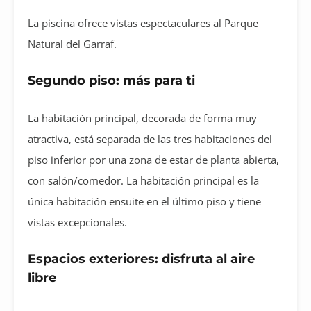
La piscina ofrece vistas espectaculares al Parque
Natural del Garraf.
Segundo piso: más para ti
La habitación principal, decorada de forma muy
atractiva, está separada de las tres habitaciones del
piso inferior por una zona de estar de planta abierta,
con salón/comedor. La habitación principal es la
única habitación ensuite en el último piso y tiene
vistas excepcionales.
Espacios exteriores: disfruta al aire
libre