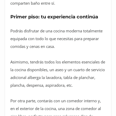
comparten baño entre sí.
Primer piso: tu experiencia continúa
Podrás disfrutar de una cocina moderna totalmente
equipada con todo lo que necesitas para preparar
comidas y cenas en casa.
Asimismo, tendrás todos los elementos esenciales de
la cocina disponibles, un aseo y un cuarto de servicio
adicional alberga la lavadora, tabla de planchar,
plancha, despensa, aspiradora, etc.
Por otra parte, contarás con un comedor interno y,
en el exterior de la cocina, una zona de comedor al