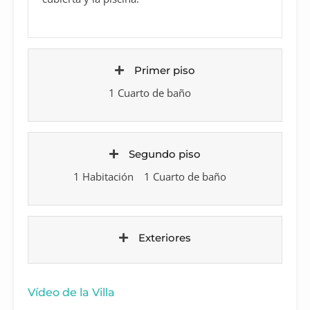
Primer piso
1 Cuarto de baño
Segundo piso
1 Habitación
1 Cuarto de baño
Exteriores
Vídeo de la Villa