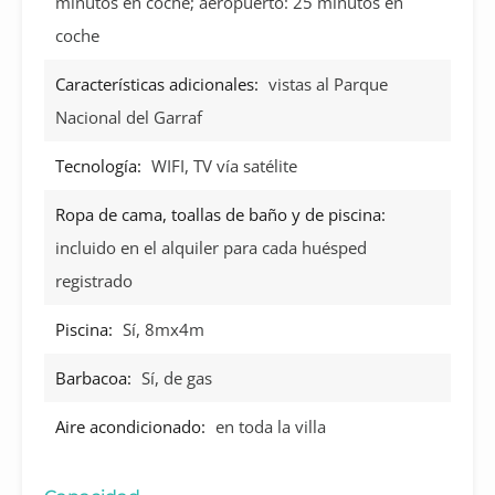
minutos en coche; aeropuerto: 25 minutos en
coche
Características adicionales:
vistas al Parque
Nacional del Garraf
Tecnología:
WIFI, TV vía satélite
Ropa de cama, toallas de baño y de piscina:
incluido en el alquiler para cada huésped
registrado
Piscina:
Sí, 8mx4m
Barbacoa:
Sí, de gas
Aire acondicionado:
en toda la villa