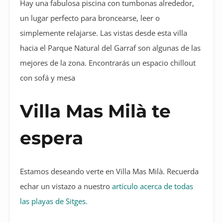
Hay una fabulosa piscina con tumbonas alrededor,
un lugar perfecto para broncearse, leer o
simplemente relajarse. Las vistas desde esta villa
hacia el Parque Natural del Garraf son algunas de las
mejores de la zona. Encontrarás un espacio chillout
con sofá y mesa
Villa Mas Milà te
espera
Estamos deseando verte en Villa Mas Milà. Recuerda
echar un vistazo a nuestro
artículo acerca de todas
las playas de Sitges.