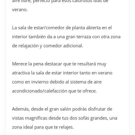
aire libre, perfecto para esos calurosos días de
verano.
La sala de estar/comedor de planta abierta en el
interior también da a una gran terraza con otra zona
de relajación y comedor adicional.
Merece la pena destacar que te resultará muy
atractiva la sala de estar interior tanto en verano
como en invierno debido al sistema de aire
acondicionado/calefacción que te ofrece.
Además, desde el gran salón podrás disfrutar de
vistas magníficas desde tus dos sofás grandes, una
zona ideal para que te relajes.