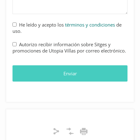
He leído y acepto los
términos y condiciones
de
uso.
Autorizo recibir información sobre Sitges y
promociones de Utopia Villas por correo electrónico.
Enviar