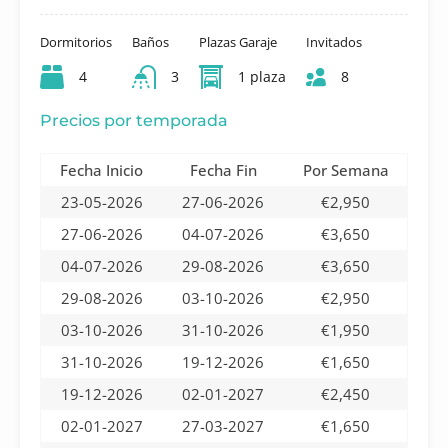
Dormitorios
Baños
Plazas Garaje
Invitados
4
3
1 plaza
8
Precios por temporada
Fecha Inicio
Fecha Fin
Por Semana
23-05-2026
27-06-2026
€2,950
27-06-2026
04-07-2026
€3,650
04-07-2026
29-08-2026
€3,650
29-08-2026
03-10-2026
€2,950
03-10-2026
31-10-2026
€1,950
31-10-2026
19-12-2026
€1,650
19-12-2026
02-01-2027
€2,450
02-01-2027
27-03-2027
€1,650