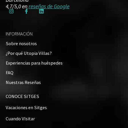
4,7/5,0 en
reseñas de Google
INFORMACIÓN
Sobre nosotros
¿Por qué Utopia Villas?
Experiencias para huéspedes
FAQ
Nuestras Reseñas
CONOCE SITGES
Vacaciones en Sitges
Cuando VIsitar