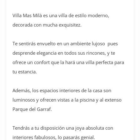
Villa Mas Milà es una villa de estilo moderno,
decorada con mucha exquisitez.
Te sentirás envuelto en un ambiente lujoso pues
desprende elegancia en todos sus rincones, y te
ofrece un confort que la hará una villa perfecta para
tu estancia.
Además, los espacios interiores de la casa son
luminosos y ofrecen vistas a la piscina y al extenso
Parque del Garraf.
Tendrás a tu disposición una joya absoluta con
interiores fabulosos, lo pasarás genial.