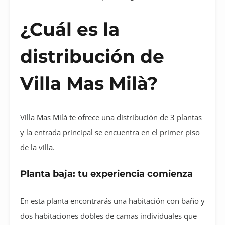
¿Cuál es la
distribución de
Villa Mas Milà?
Villa Mas Milà te ofrece una distribución de 3 plantas
y la entrada principal se encuentra en el primer piso
de la villa.
Planta baja: tu experiencia comienza
En esta planta encontrarás una habitación con baño y
dos habitaciones dobles de camas individuales que