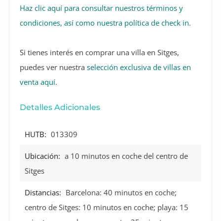
Haz clic aquí para consultar nuestros términos y
condiciones, así como nuestra política de check in.
Si tienes interés en comprar una villa en Sitges,
puedes ver nuestra
selección exclusiva de villas en
venta aquí.
Detalles Adicionales
HUTB:
013309
Ubicación:
a 10 minutos en coche del centro de
Sitges
Distancias:
Barcelona: 40 minutos en coche;
centro de Sitges: 10 minutos en coche; playa: 15