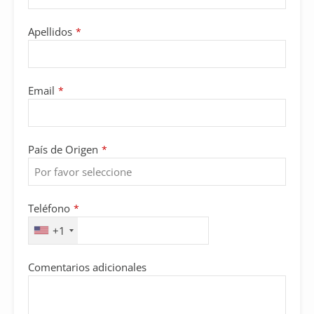
Apellidos
*
Email
*
País de Origen
*
Teléfono
*
+1
Comentarios adicionales