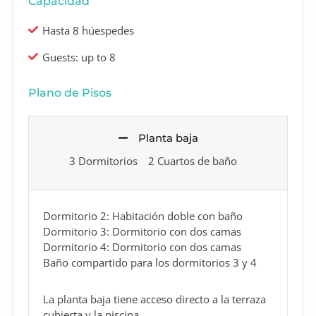
Capacidad
Hasta 8 húespedes
Guests: up to 8
Plano de Pisos
Planta baja
3 Dormitorios
2 Cuartos de baño
Dormitorio 2: Habitación doble con baño
Dormitorio 3: Dormitorio con dos camas
Dormitorio 4: Dormitorio con dos camas
Baño compartido para los dormitorios 3 y 4
La planta baja tiene acceso directo a la terraza
cubierta y la piscina.