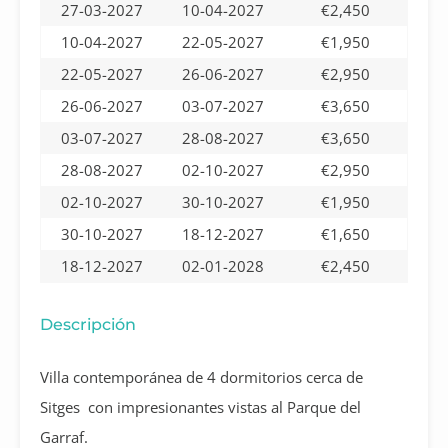
27-03-2027
10-04-2027
€2,450
10-04-2027
22-05-2027
€1,950
22-05-2027
26-06-2027
€2,950
26-06-2027
03-07-2027
€3,650
03-07-2027
28-08-2027
€3,650
28-08-2027
02-10-2027
€2,950
02-10-2027
30-10-2027
€1,950
30-10-2027
18-12-2027
€1,650
18-12-2027
02-01-2028
€2,450
Descripción
Villa contemporánea de 4 dormitorios cerca de
Sitges con impresionantes vistas al Parque del
Garraf.