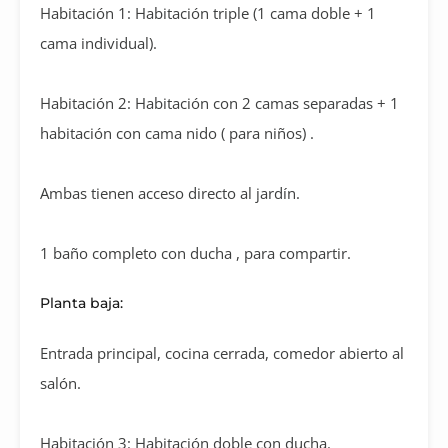
Habitación 1: Habitación triple (1 cama doble + 1
cama individual).
Habitación 2: Habitación con 2 camas separadas + 1
habitación con cama nido ( para niños) .
Ambas tienen acceso directo al jardín.
1 baño completo con ducha , para compartir.
Planta baja:
Entrada principal, cocina cerrada, comedor abierto al
salón.
Habitación 3: Habitación doble con ducha.