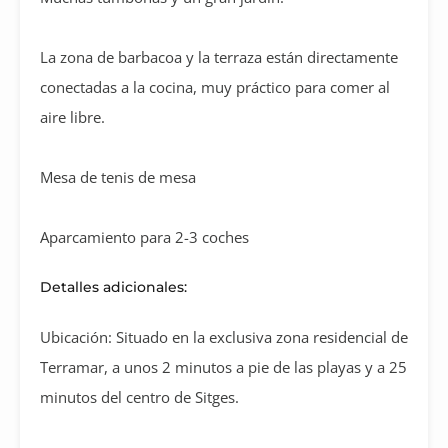
La zona de barbacoa y la terraza están directamente
conectadas a la cocina, muy práctico para comer al
aire libre.
Mesa de tenis de mesa
Aparcamiento para 2-3 coches
Detalles adicionales:
Ubicación: Situado en la exclusiva zona residencial de
Terramar, a unos 2 minutos a pie de las playas y a 25
minutos del centro de Sitges.