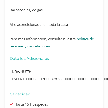
Barbacoa: Sí, de gas
Aire acondicionado: en toda la casa
Para más información, consulte nuestra
política de
reservas y cancelaciones.
Detalles Adicionales
NRA/HUTB:
ESFCNT00000810700032838600000000000000000000
Capacidad
Hasta 15 huespedes