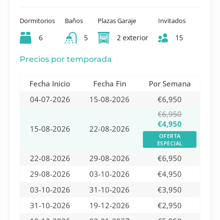
Dormitorios
Baños
Plazas Garaje
Invitados
6
5
2 exterior
15
Precios por temporada
Fecha Inicio
Fecha Fin
Por Semana
04-07-2026
15-08-2026
€6,950
€6,950
€4,950
15-08-2026
22-08-2026
OFERTA
ESPECIAL
22-08-2026
29-08-2026
€6,950
29-08-2026
03-10-2026
€4,950
03-10-2026
31-10-2026
€3,950
31-10-2026
19-12-2026
€2,950