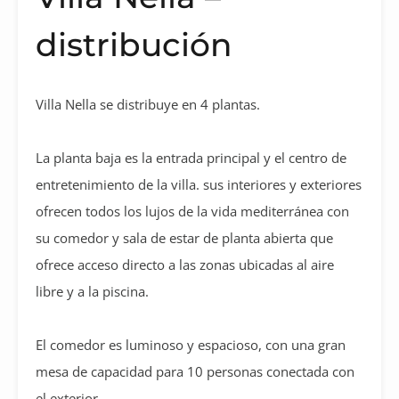
distribución
Villa Nella se distribuye en 4 plantas.
La planta baja es la entrada principal y el centro de
entretenimiento de la villa. sus interiores y exteriores
ofrecen todos los lujos de la vida mediterránea con
su comedor y sala de estar de planta abierta que
ofrece acceso directo a las zonas ubicadas al aire
libre y a la piscina.
El comedor es luminoso y espacioso, con una gran
mesa de capacidad para 10 personas conectada con
el exterior.