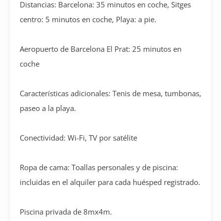
Distancias: Barcelona: 35 minutos en coche, Sitges
centro: 5 minutos en coche, Playa: a pie.
Aeropuerto de Barcelona El Prat: 25 minutos en
coche
Características adicionales: Tenis de mesa, tumbonas,
paseo a la playa.
Conectividad: Wi-Fi, TV por satélite
Ropa de cama: Toallas personales y de piscina:
incluidas en el alquiler para cada huésped registrado.
Piscina privada de 8mx4m.