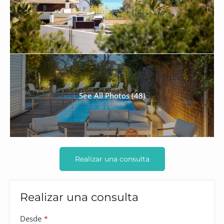
See All Photos (48)
Realizar una consulta
Realizar una consulta
Desde
*