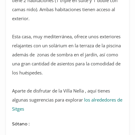
tiene 2 habitaciones (1 triple en suite y 1 doble con
camas nido). Ambas habitaciones tienen acceso al
exterior.
Esta casa, muy mediterránea, ofrece unos exteriores
relajantes con un solárium en la terraza de la piscina
además de zonas de sombra en el jardín, así como
una gran cantidad de asientos para la comodidad de
los huéspedes.
Aparte de disfrutar de la Villa Nella , aquí tienes
algunas sugerencias para explorar
los alrededores de
Sitges
Sótano :