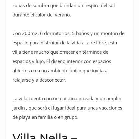
zonas de sombra que brindan un respiro del sol
durante el calor del verano.
Con 200m2, 6 dormitorios, 5 baños y un montón de
espacio para disfrutar de la vida al aire libre, esta
villa tiene mucho que ofrecer en términos de
espacios y lujo. El diseño interior con espacios
abiertos crea un ambiente único que invita a
relajarse y a desconectar.
La villa cuenta con una piscina privada y un amplio
jardín , que será el lugar ideal para unas vacaciones
de playa en familia o en grupo.
Villa Nella –