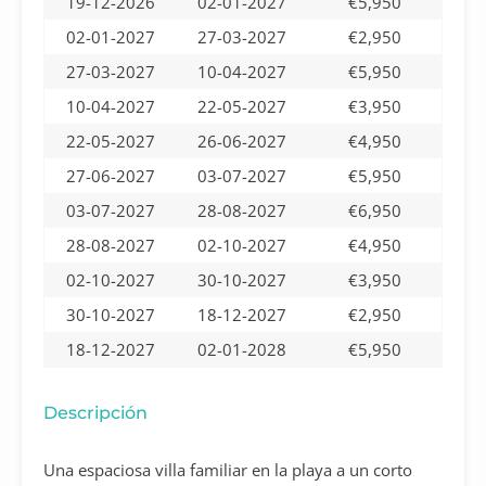
19-12-2026
02-01-2027
€5,950
02-01-2027
27-03-2027
€2,950
27-03-2027
10-04-2027
€5,950
10-04-2027
22-05-2027
€3,950
22-05-2027
26-06-2027
€4,950
27-06-2027
03-07-2027
€5,950
03-07-2027
28-08-2027
€6,950
28-08-2027
02-10-2027
€4,950
02-10-2027
30-10-2027
€3,950
30-10-2027
18-12-2027
€2,950
18-12-2027
02-01-2028
€5,950
Descripción
Una espaciosa villa familiar en la playa a un corto