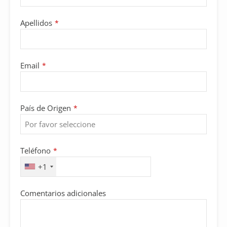
Apellidos
*
Email
*
País de Origen
*
Teléfono
*
+1
Comentarios adicionales