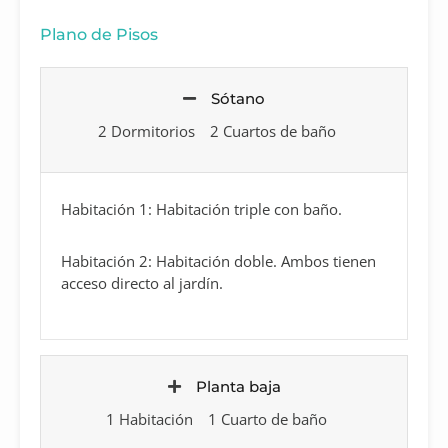
Plano de Pisos
Sótano
2 Dormitorios
2 Cuartos de baño
Habitación 1: Habitación triple con baño.
Habitación 2: Habitación doble. Ambos tienen
acceso directo al jardín.
Planta baja
1 Habitación
1 Cuarto de baño