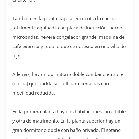
También en la planta baja se encuentra la cocina
totalmente equipada con placa de inducción, horno,
microondas, nevera-congelador grande, máquina de
café expreso y todo lo que se necesita en una villa de
lujo.
Además, hay un dormitorio doble con baño en suite
(ducha) que podría ser útil para personas con
movilidad reducida.
En la primera planta hay dos habitaciones: una doble
y otra de matrimonio. En la planta superior hay un
gran dormitorio doble con baño privado. El sótano