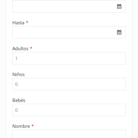
Hasta
*
Adultos
*
Niños
Bebés
Nombre
*