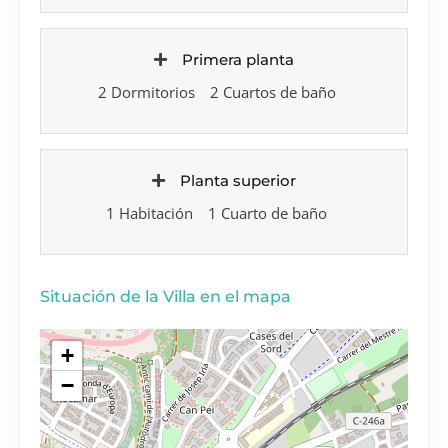
Primera planta
2 Dormitorios
2 Cuartos de baño
Planta superior
1 Habitación
1 Cuarto de baño
Situación de la Villa en el mapa
+
−