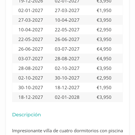
19-12-2026
02-01-2027
€3,950
02-01-2027
27-03-2027
€1,950
27-03-2027
10-04-2027
€3,950
10-04-2027
22-05-2027
€2,950
22-05-2027
26-06-2027
€3,950
26-06-2027
03-07-2027
€4,950
03-07-2027
28-08-2027
€4,950
28-08-2027
02-10-2027
€3,950
02-10-2027
30-10-2027
€2,950
30-10-2027
18-12-2027
€1,950
18-12-2027
02-01-2028
€3,950
Descripción
Impresionante villa de cuatro dormitorios con piscina