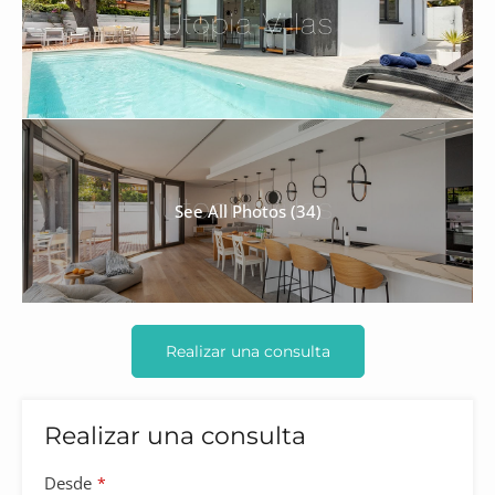
See All Photos (34)
Realizar una consulta
Realizar una consulta
Desde
*