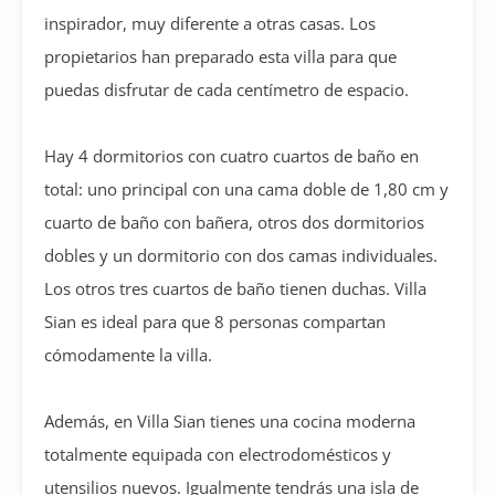
inspirador, muy diferente a otras casas. Los
propietarios han preparado esta villa para que
puedas disfrutar de cada centímetro de espacio.
Hay 4 dormitorios con cuatro cuartos de baño en
total: uno principal con una cama doble de 1,80 cm y
cuarto de baño con bañera, otros dos dormitorios
dobles y un dormitorio con dos camas individuales.
Los otros tres cuartos de baño tienen duchas. Villa
Sian es ideal para que 8 personas compartan
cómodamente la villa.
Además, en Villa Sian tienes una cocina moderna
totalmente equipada con electrodomésticos y
utensilios nuevos. Igualmente tendrás una isla de