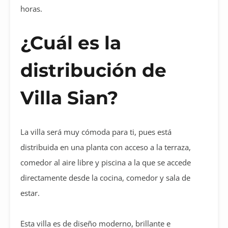
horas.
¿Cuál es la
distribución de
Villa Sian?
La villa será muy cómoda para ti, pues está
distribuida en una planta con acceso a la terraza,
comedor al aire libre y piscina a la que se accede
directamente desde la cocina, comedor y sala de
estar.
Esta villa es de diseño moderno, brillante e