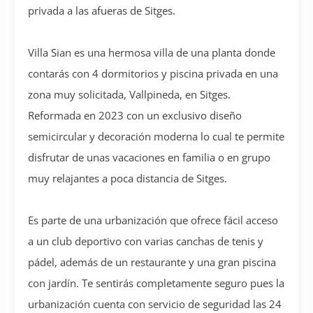
privada a las afueras de Sitges.
Villa Sian es una hermosa villa de una planta donde
contarás con 4 dormitorios y piscina privada en una
zona muy solicitada, Vallpineda, en Sitges.
Reformada en 2023 con un exclusivo diseño
semicircular y decoración moderna lo cual te permite
disfrutar de unas vacaciones en familia o en grupo
muy relajantes a poca distancia de Sitges.
Es parte de una urbanización que ofrece fácil acceso
a un club deportivo con varias canchas de tenis y
pádel, además de un restaurante y una gran piscina
con jardín. Te sentirás completamente seguro pues la
urbanización cuenta con servicio de seguridad las 24