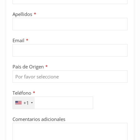
Apellidos
*
Email
*
País de Origen
*
Teléfono
*
+1
Comentarios adicionales