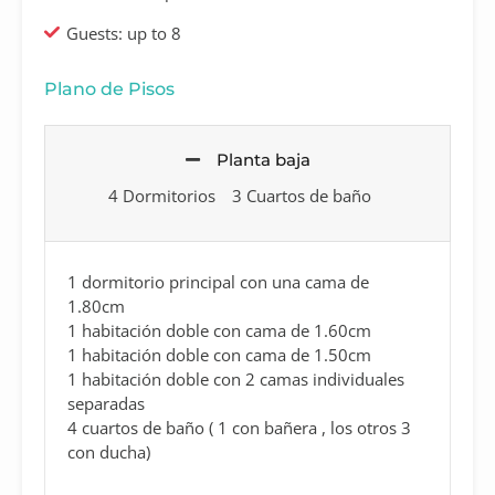
Guests: up to 8
Plano de Pisos
Planta baja
4 Dormitorios
3 Cuartos de baño
1 dormitorio principal con una cama de
1.80cm
1 habitación doble con cama de 1.60cm
1 habitación doble con cama de 1.50cm
1 habitación doble con 2 camas individuales
separadas
4 cuartos de baño ( 1 con bañera , los otros 3
con ducha)