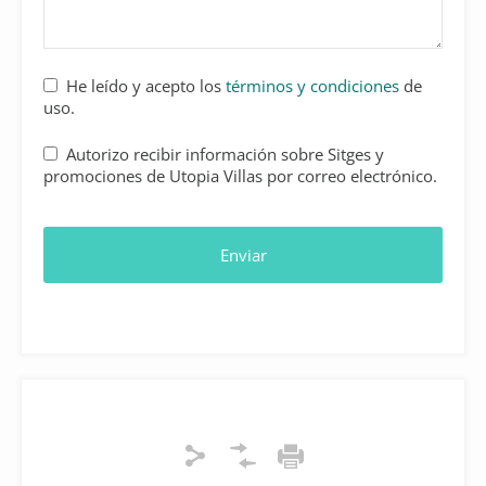
He leído y acepto los
términos y condiciones
de
uso.
Autorizo recibir información sobre Sitges y
promociones de Utopia Villas por correo electrónico.
Your
Website
*
Enviar