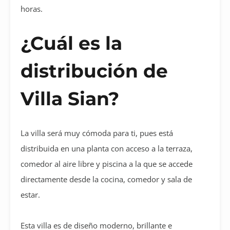
horas.
¿Cuál es la
distribución de
Villa Sian?
La villa será muy cómoda para ti, pues está
distribuida en una planta con acceso a la terraza,
comedor al aire libre y piscina a la que se accede
directamente desde la cocina, comedor y sala de
estar.
Esta villa es de diseño moderno, brillante e