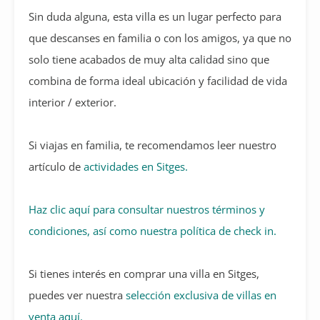
Sin duda alguna, esta villa es un lugar perfecto para
que descanses en familia o con los amigos, ya que no
solo tiene acabados de muy alta calidad sino que
combina de forma ideal ubicación y facilidad de vida
interior / exterior.
Si viajas en familia, te recomendamos leer nuestro
artículo de
actividades en Sitges.
Haz clic aquí para consultar nuestros términos y
condiciones, así como nuestra política de check in.
Si tienes interés en comprar una villa en Sitges,
puedes ver nuestra
selección exclusiva de villas en
venta aquí.