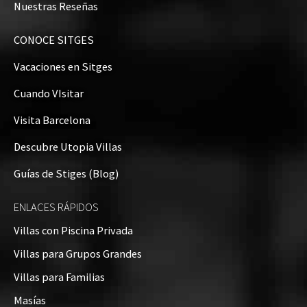
Nuestras Reseñas
CONOCE SITGES
Vacaciones en Sitges
Cuando VIsitar
Visita Barcelona
Descubre Utopia Villas
Guías de Stiges (Blog)
ENLACES RÁPIDOS
Villas con Piscina Privada
Villas para Grupos Grandes
Villas para Familias
Masías