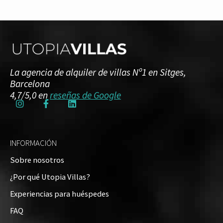
La agencia de alquiler de villas Nº1 en Sitges,
Barcelona
4,7/5,0 en
reseñas de Google
INFORMACIÓN
Sobre nosotros
¿Por qué Utopia Villas?
Experiencias para huéspedes
FAQ