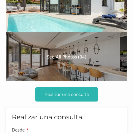
See All Photos (34)
Realizar una consulta
Realizar una consulta
Desde
*