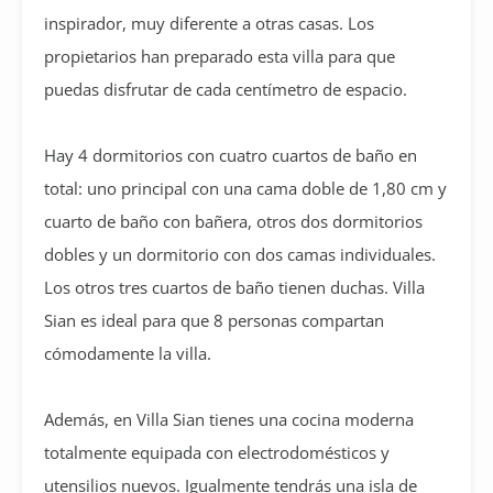
inspirador, muy diferente a otras casas. Los
propietarios han preparado esta villa para que
puedas disfrutar de cada centímetro de espacio.
Hay 4 dormitorios con cuatro cuartos de baño en
total: uno principal con una cama doble de 1,80 cm y
cuarto de baño con bañera, otros dos dormitorios
dobles y un dormitorio con dos camas individuales.
Los otros tres cuartos de baño tienen duchas. Villa
Sian es ideal para que 8 personas compartan
cómodamente la villa.
Además, en Villa Sian tienes una cocina moderna
totalmente equipada con electrodomésticos y
utensilios nuevos. Igualmente tendrás una isla de