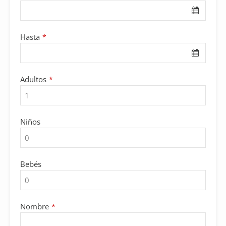
Hasta
*
Adultos
*
Niños
Bebés
Nombre
*