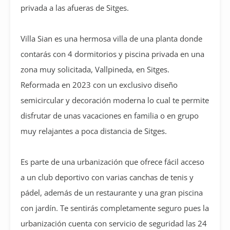
privada a las afueras de Sitges.
Villa Sian es una hermosa villa de una planta donde
contarás con 4 dormitorios y piscina privada en una
zona muy solicitada, Vallpineda, en Sitges.
Reformada en 2023 con un exclusivo diseño
semicircular y decoración moderna lo cual te permite
disfrutar de unas vacaciones en familia o en grupo
muy relajantes a poca distancia de Sitges.
Es parte de una urbanización que ofrece fácil acceso
a un club deportivo con varias canchas de tenis y
pádel, además de un restaurante y una gran piscina
con jardín. Te sentirás completamente seguro pues la
urbanización cuenta con servicio de seguridad las 24