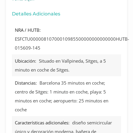
Detalles Adicionales
NRA / HUTB:
ESFCTU00000810700010985500000000000000HUTB-
015609-145
Ubicación:
Situado en Vallpineda, Sitges, a 5
minuto en coche de Sitges.
Distancias:
Barcelona 35 minutos en coche;
centro de Sitges: 1 minuto en coche, playa: 5
minutos en coche; aeropuerto: 25 minutos en
coche
Características adicionales:
diseño semicircular
único y decoración moderna, bañera de