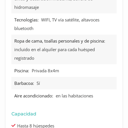
hidromasaje
Tecnologías:
WIFI, TV vía satélite, altavoces
bluetooth
Ropa de cama, toallas personales y de piscina:
incluido en el alquiler para cada huésped
registrado
Piscina:
Privada 8x4m
Barbacoa:
Sí
Aire acondicionado:
en las habitaciones
Capacidad
Hasta 8 húespedes