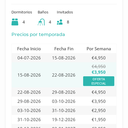
Dormitorios
Baños
Invitados
4
4
8
Precios por temporada
Fecha Inicio
Fecha Fin
Por Semana
04-07-2026
15-08-2026
€4,950
€4,950
€3,950
15-08-2026
22-08-2026
OFERTA
ESPECIAL
22-08-2026
29-08-2026
€4,950
29-08-2026
03-10-2026
€3,950
03-10-2026
31-10-2026
€2,950
31-10-2026
19-12-2026
€1,950