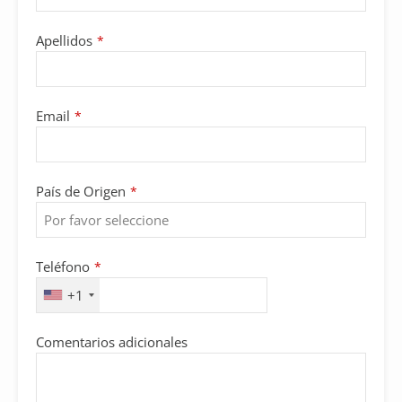
Apellidos
*
Email
*
País de Origen
*
Teléfono
*
+1
Comentarios adicionales