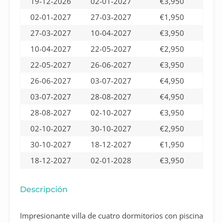
19-12-2026
02-01-2027
€3,950
02-01-2027
27-03-2027
€1,950
27-03-2027
10-04-2027
€3,950
10-04-2027
22-05-2027
€2,950
22-05-2027
26-06-2027
€3,950
26-06-2027
03-07-2027
€4,950
03-07-2027
28-08-2027
€4,950
28-08-2027
02-10-2027
€3,950
02-10-2027
30-10-2027
€2,950
30-10-2027
18-12-2027
€1,950
18-12-2027
02-01-2028
€3,950
Descripción
Impresionante villa de cuatro dormitorios con piscina