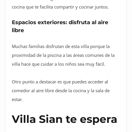
cocina que te facilita compartir y cocinar juntos.
Espacios exteriores: disfruta al aire
libre
Muchas familias disfrutan de esta villa porque la
proximidad de la piscina a las áreas comunes de la
villa hace que cuidar a los niños sea muy fácil.
Otro punto a destacar es que puedes acceder al
comedor al aire libre desde la cocina y la sala de
estar.
Villa Sian te espera