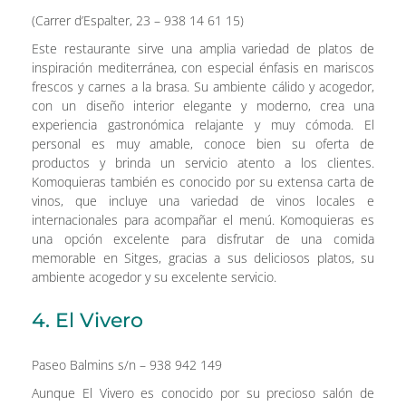
(Carrer d’Espalter, 23 – 938 14 61 15)
Este restaurante sirve una amplia variedad de platos de
inspiración mediterránea, con especial énfasis en mariscos
frescos y carnes a la brasa. Su ambiente cálido y acogedor,
con un diseño interior elegante y moderno, crea una
experiencia gastronómica relajante y muy cómoda. El
personal es muy amable, conoce bien su oferta de
productos y brinda un servicio atento a los clientes.
Komoquieras también es conocido por su extensa carta de
vinos, que incluye una variedad de vinos locales e
internacionales para acompañar el menú. Komoquieras es
una opción excelente para disfrutar de una comida
memorable en Sitges, gracias a sus deliciosos platos, su
ambiente acogedor y su excelente servicio.
4. El Vivero
Paseo Balmins s/n – 938 942 149
Aunque El Vivero es conocido por su precioso salón de