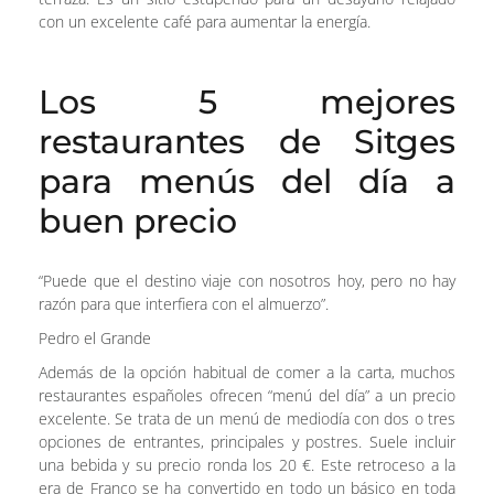
con un excelente café para aumentar la energía.
Los 5 mejores
restaurantes de Sitges
para menús del día a
buen precio
“Puede que el destino viaje con nosotros hoy, pero no hay
razón para que interfiera con el almuerzo”.
Pedro el Grande
Además de la opción habitual de comer a la carta, muchos
restaurantes españoles ofrecen “menú del día” a un precio
excelente. Se trata de un menú de mediodía con dos o tres
opciones de entrantes, principales y postres. Suele incluir
una bebida y su precio ronda los 20 €. Este retroceso a la
era de Franco se ha convertido en todo un básico en toda