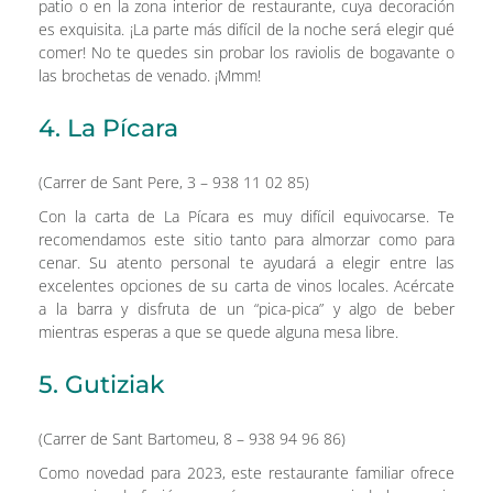
patio o en la zona interior de restaurante, cuya decoración
es exquisita. ¡La parte más difícil de la noche será elegir qué
comer! No te quedes sin probar los raviolis de bogavante o
las brochetas de venado. ¡Mmm!
4. La Pícara
(Carrer de Sant Pere, 3 – 938 11 02 85)
Con la carta de La Pícara es muy difícil equivocarse. Te
recomendamos este sitio tanto para almorzar como para
cenar. Su atento personal te ayudará a elegir entre las
excelentes opciones de su carta de vinos locales. Acércate
a la barra y disfruta de un “pica-pica” y algo de beber
mientras esperas a que se quede alguna mesa libre.
5. Gutiziak
(Carrer de Sant Bartomeu, 8 – 938 94 96 86)
Como novedad para 2023, este restaurante familiar ofrece