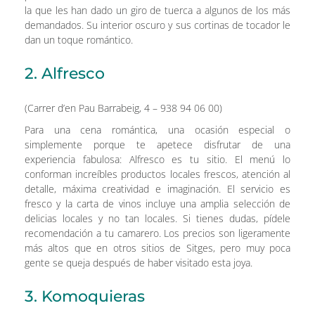
la que les han dado un giro de tuerca a algunos de los más
demandados. Su interior oscuro y sus cortinas de tocador le
dan un toque romántico.
2. Alfresco
(Carrer d’en Pau Barrabeig, 4 – 938 94 06 00)
Para una cena romántica, una ocasión especial o
simplemente porque te apetece disfrutar de una
experiencia fabulosa: Alfresco es tu sitio. El menú lo
conforman increíbles productos locales frescos, atención al
detalle, máxima creatividad e imaginación. El servicio es
fresco y la carta de vinos incluye una amplia selección de
delicias locales y no tan locales. Si tienes dudas, pídele
recomendación a tu camarero. Los precios son ligeramente
más altos que en otros sitios de Sitges, pero muy poca
gente se queja después de haber visitado esta joya.
3. Komoquieras