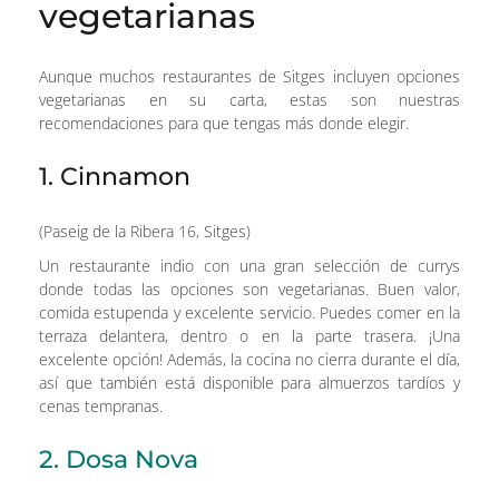
vegetarianas
Aunque muchos restaurantes de Sitges incluyen opciones
vegetarianas en su carta, estas son nuestras
recomendaciones para que tengas más donde elegir.
1. Cinnamon
(Paseig de la Ribera 16, Sitges)
Un restaurante indio con una gran selección de currys
donde todas las opciones son vegetarianas. Buen valor,
comida estupenda y excelente servicio. Puedes comer en la
terraza delantera, dentro o en la parte trasera. ¡Una
excelente opción! Además, la cocina no cierra durante el día,
así que también está disponible para almuerzos tardíos y
cenas tempranas.
2. Dosa Nova