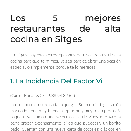
Los 5 mejores
restaurantes de alta
cocina en Sitges
En Sitges hay excelentes opciones de restaurantes de alta
cocina para que te mimes, ya sea para celebrar una ocasión
especial, o simplemente porque te lo mereces.
1. La Incidencia Del Factor Vi
(Carrer Bonaire, 25 – 938 94 82 62)
Interior moderno y carta a juego. Su menú degustación
maridado tiene muy buena aceptación y muy buen precio. Al
paquete se suman una selecta carta de vinos que vale la
pena probar extensamente (si es que puedes) y un bonito
patio. Cuentan con una nueva carta de cócteles clásicos en