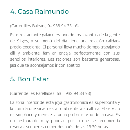
4. Casa Raimundo
(Carrer Illes Balears, 9– 938 94 35 16)
Este restaurante galaico es uno de los favoritos de la gente
de Sitges, y su menú del día tiene una relación calidad-
precio excelente. El personal lleva mucho tiempo trabajando
allí y ambiente familiar encaja perfectamente con sus
sencillos interiores. Las raciones son bastante generosas,
¡así que te aconsejamos ir con apetito!
5. Bon Estar
(Carrer de les Parellades, 63 – 938 94 34 93)
La zona interior de esta joya gastronómica es superbonita y
la comida que sirven está totalmente a su altura. El servicio
es simpático y merece la pena probar el vino de la casa. Es
un restaurante muy popular, por lo que se recomienda
reservar si quieres comer después de las 13:30 horas.