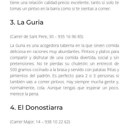
tiene una relación calidad-precio excelente, tanto si solo te
tomas un pintxo en la barra como si te sientas a comer.
3. La Guria
(Carrer de Sant Pere, 30 – 935 16 96 85)
La Guria es una acogedora taberna en la que sirven comida
deliciosa en raciones muy abundantes. Pintxos y platos para
compartir y disfrutar de una comida divertida, social y sin
pretensiones. No te pierdas su chuletón: un entrecot de
500 gramos cocinado a la brasa y servido con patatas fritas y
pimientos del padrón. Es perfecto para 2 o 3 personas si
también vais a comer pintxos. Hay siempre mucha gente y,
normalmente, cola. Aunque tengas que esperar un poco,
merece la pena.
4. El Donostiarra
(Carrer Major, 14 – 938 10 22 62)