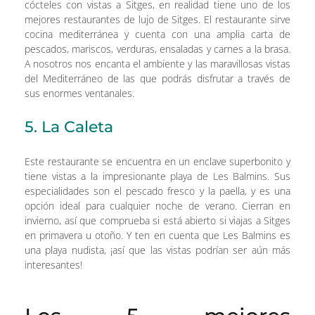
cócteles con vistas a Sitges, en realidad tiene uno de los
mejores restaurantes de lujo de Sitges. El restaurante sirve
cocina mediterránea y cuenta con una amplia carta de
pescados, mariscos, verduras, ensaladas y carnes a la brasa.
A nosotros nos encanta el ambiente y las maravillosas vistas
del Mediterráneo de las que podrás disfrutar a través de
sus enormes ventanales.
5. La Caleta
Este restaurante se encuentra en un enclave superbonito y
tiene vistas a la impresionante playa de Les Balmins. Sus
especialidades son el pescado fresco y la paella, y es una
opción ideal para cualquier noche de verano. Cierran en
invierno, así que comprueba si está abierto si viajas a Sitges
en primavera u otoño. Y ten en cuenta que Les Balmins es
una playa nudista, ¡así que las vistas podrían ser aún más
interesantes!