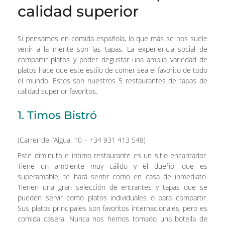
calidad superior
Si pensamos en comida española, lo que más se nos suele
venir a la mente son las tapas. La experiencia social de
compartir platos y poder degustar una amplia variedad de
platos hace que este estilo de comer sea el favorito de todo
el mundo. Estos son nuestros 5 restaurantes de tapas de
calidad superior favoritos.
1. Timos Bistró
(Carrer de l’Aigua, 10 – +34 931 413 548)
Este diminuto e íntimo restaurante es un sitio encantador.
Tiene un ambiente muy cálido y el dueño, que es
superamable, te hará sentir como en casa de inmediato.
Tienen una gran selección de entrantes y tapas que se
pueden servir como platos individuales o para compartir.
Sus platos principales son favoritos internacionales, pero es
comida casera. Nunca nos hemos tomado una botella de