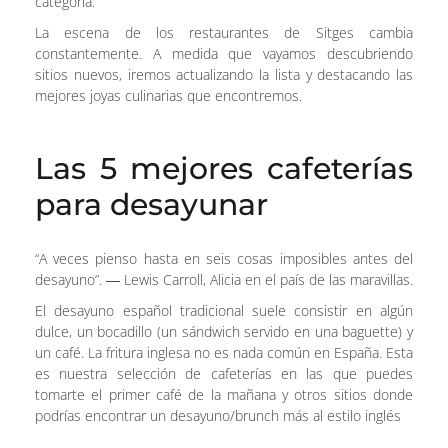
categoría.
La escena de los restaurantes de Sitges cambia
constantemente. A medida que vayamos descubriendo
sitios nuevos, iremos actualizando la lista y destacando las
mejores joyas culinarias que encontremos.
Las 5 mejores cafeterías
para desayunar
“A veces pienso hasta en seis cosas imposibles antes del
desayuno”. ― Lewis Carroll, Alicia en el país de las maravillas.
El desayuno español tradicional suele consistir en algún
dulce, un bocadillo (un sándwich servido en una baguette) y
un café. La fritura inglesa no es nada común en España. Esta
es nuestra selección de cafeterías en las que puedes
tomarte el primer café de la mañana y otros sitios donde
podrías encontrar un desayuno/brunch más al estilo inglés