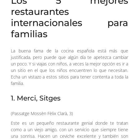
Los 5 mejores
restaurantes
internacionales para
familias
La buena fama de la cocina española está más que
justificada, pero puede que algún día te apetezca cambiar
un poco. Y si viajas con niños, a veces la mejor opción es ir a
un sitio en el que los niños encuentren lo que necesitan.
Echa un vistazo a estos sitios para tener contenta a toda la
familia.
1. Merci, Sitges
(Passatge Mossèn Fèlix Clarà, 3)
Este es un pequeño restaurante genial donde te tratan
como a un viejo amigo, con un servicio que siempre tiene
una sonrisa. Hacen un ceviche excelente y también son