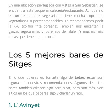
En una ubicación privilegiada con vistas a San Sebastián, se
encuentra esta pequeña cafetería/restaurante. Aunque no
es un restaurante vegetariano, tiene muchas opciones
vegetarianas superrecomendables. Te recomendamos pedir
la KFC (coliflor frita coreana). También nos encantan la
gyozas vegetarianas y los wraps de falafel. ¡Y muchas más
cosas que tienes que probar!
Los 5 mejores bares de
Sitges
Si lo que quieres es tomarte algo de beber, estas son
algunas de nuestras recomendaciones. Algunos de estos
bares también ofrecen algo para picar, pero son más bien
sitios en los que beberse algo y charlar un rato.
1. L’ Avinyet