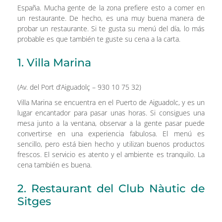
España. Mucha gente de la zona prefiere esto a comer en
un restaurante. De hecho, es una muy buena manera de
probar un restaurante. Si te gusta su menú del día, lo más
probable es que también te guste su cena a la carta.
1. Villa Marina
(Av. del Port d’Aiguadolç – 930 10 75 32)
Villa Marina se encuentra en el Puerto de Aiguadolc, y es un
lugar encantador para pasar unas horas. Si consigues una
mesa junto a la ventana, observar a la gente pasar puede
convertirse en una experiencia fabulosa. El menú es
sencillo, pero está bien hecho y utilizan buenos productos
frescos. El servicio es atento y el ambiente es tranquilo. La
cena también es buena.
2. Restaurant del Club Nàutic de
Sitges