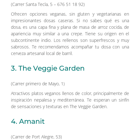
(Carrer Santa Tecla, 5 – 676 51 18 92)
Ofrecen opciones veganas, sin gluten y vegetarianas en
impresionantes dosas caseras. Si no sabes qué es una
dosa, es una capa fina y plana de masa de arroz cocida, de
apariencia muy similar a una crepe. Tiene su origen en el
subcontinente indio. Los rellenos son superfrescos y muy
sabrosos. Te recomendamos acompañar tu dosa con una
cerveza artesanal local de barril.
3. The Veggie Garden
(Carrer primero de Mayo, 1)
Atractivos platos veganos llenos de color, principalmente de
inspiración nepalesa y mediterránea. Te esperan un sinfín
de sensaciones y texturas en The Veggie Garden.
4. Amanit
(Carrer de Port Alegre, 53)