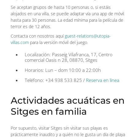
Se aceptan grupos de hasta 10 personas o, si estáis
alojados en una villa, se puede adaptar vía una app de móvil
hasta para 30 personas. La edad mínima para la película de
terror es de 12 años.
Contacta con nosotros aquí
guest-relations@utopia-
villas.com
para la versión móvil del juego.
Localización: Passeig Vilafranca, 17, Centro
comercial Oasis n 28, 08870, Sitges
Horarios: Lun – dom 10:00 a 22:00h
Teléfono: +34 938 533 825 /
Reserva en línea
Actividades acuáticas en
Sitges en familia
Por supuesto, visitar Sitges sin visitar sus playas es
prácticamente inaudito y a quién no le gusta un día de playa