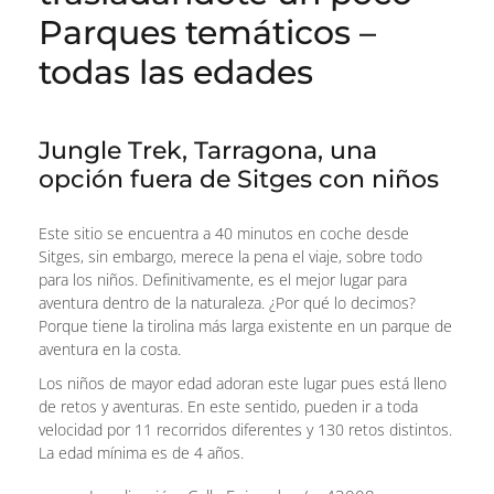
Parques temáticos –
todas las edades
Jungle Trek, Tarragona, una
opción fuera de Sitges con niños
Este sitio se encuentra a 40 minutos en coche desde
Sitges, sin embargo, merece la pena el viaje, sobre todo
para los niños. Definitivamente, es el mejor lugar para
aventura dentro de la naturaleza. ¿Por qué lo decimos?
Porque tiene la tirolina más larga existente en un parque de
aventura en la costa.
Los niños de mayor edad adoran este lugar pues está lleno
de retos y aventuras. En este sentido, pueden ir a toda
velocidad por 11 recorridos diferentes y 130 retos distintos.
La edad mínima es de 4 años.