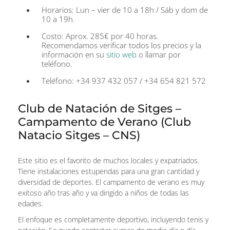
Horarios: Lun – vier de 10 a 18h / Sáb y dom de
10 a 19h.
Costo: Aprox. 285€ por 40 horas.
Recomendamos verificar todos los precios y la
información en su
sitio web
o llamar por
teléfono.
Teléfono: +34 937 432 057 / +34 654 821 572
Club de Natación de Sitges –
Campamento de Verano (Club
Natacio Sitges – CNS)
Este sitio es el favorito de muchos locales y expatriados.
Tiene instalaciones estupendas para una gran cantidad y
diversidad de deportes. El campamento de verano es muy
exitoso año tras año y va dirigido a niños de todas las
edades.
El enfoque es completamente deportivo, incluyendo tenis y