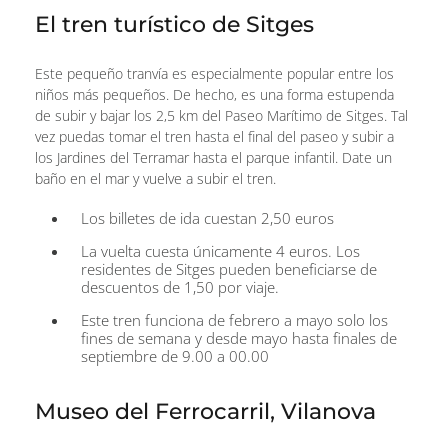
El tren turístico de Sitges
Este pequeño tranvía es especialmente popular entre los
niños más pequeños. De hecho, es una forma estupenda
de subir y bajar los 2,5 km del Paseo Marítimo de Sitges. Tal
vez puedas tomar el tren hasta el final del paseo y subir a
los Jardines del Terramar hasta el parque infantil. Date un
baño en el mar y vuelve a subir el tren.
Los billetes de ida cuestan 2,50 euros
La vuelta cuesta únicamente 4 euros. Los
residentes de Sitges pueden beneficiarse de
descuentos de 1,50 por viaje.
Este tren funciona de febrero a mayo solo los
fines de semana y desde mayo hasta finales de
septiembre de 9.00 a 00.00
Museo del Ferrocarril, Vilanova