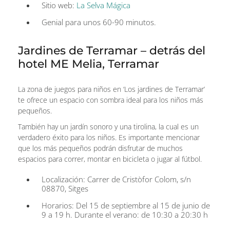
Sitio web:
La Selva Mágica
Genial para unos 60-90 minutos.
Jardines de Terramar – detrás del
hotel ME Melia, Terramar
La zona de juegos para niños en ‘Los jardines de Terramar’
te ofrece un espacio con sombra ideal para los niños más
pequeños.
También hay un jardín sonoro y una tirolina, la cual es un
verdadero éxito para los niños. Es importante mencionar
que los más pequeños podrán disfrutar de muchos
espacios para correr, montar en bicicleta o jugar al fútbol.
Localización: Carrer de Cristòfor Colom, s/n
08870, Sitges
Horarios: Del 15 de septiembre al 15 de junio de
9 a 19 h. Durante el verano: de 10:30 a 20:30 h