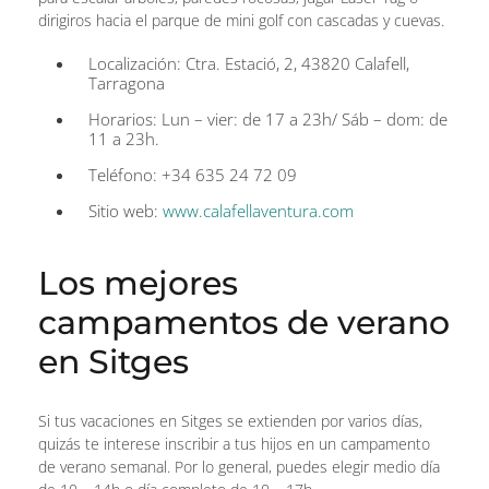
dirigiros hacia el parque de mini golf con cascadas y cuevas.
Localización: Ctra. Estació, 2, 43820 Calafell,
Tarragona
Horarios: Lun – vier: de 17 a 23h/ Sáb – dom: de
11 a 23h.
Teléfono: +34 635 24 72 09
Sitio web:
www.calafellaventura.com
Los mejores
campamentos de verano
en Sitges
Si tus vacaciones en Sitges se extienden por varios días,
quizás te interese inscribir a tus hijos en un campamento
de verano semanal. Por lo general, puedes elegir medio día