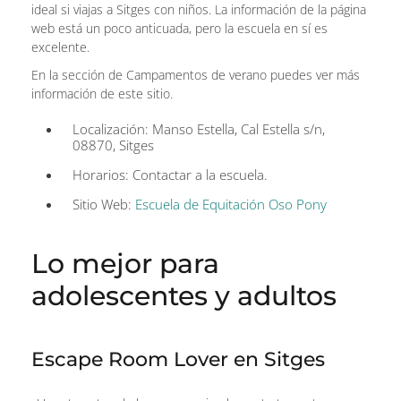
ideal si viajas a Sitges con niños. La información de la página
web está un poco anticuada, pero la escuela en sí es
excelente.
En la sección de Campamentos de verano puedes ver más
información de este sitio.
Localización: Manso Estella, Cal Estella s/n,
08870, Sitges
Horarios: Contactar a la escuela.
Sitio Web:
Escuela de Equitación Oso Pony
Lo mejor para
adolescentes y adultos
Escape Room Lover en Sitges