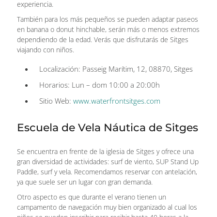
experiencia.
También para los más pequeños se pueden adaptar paseos
en banana o donut hinchable, serán más o menos extremos
dependiendo de la edad. Verás que disfrutarás de Sitges
viajando con niños.
Localización: Passeig Marítim, 12, 08870, Sitges
Horarios: Lun – dom 10:00 a 20:00h
Sitio Web:
www.waterfrontsitges.com
Escuela de Vela Náutica de Sitges
Se encuentra en frente de la iglesia de Sitges y ofrece una
gran diversidad de actividades: surf de viento, SUP Stand Up
Paddle, surf y vela. Recomendamos reservar con antelación,
ya que suele ser un lugar con gran demanda.
Otro aspecto es que durante el verano tienen un
campamento de navegación muy bien organizado al cual los