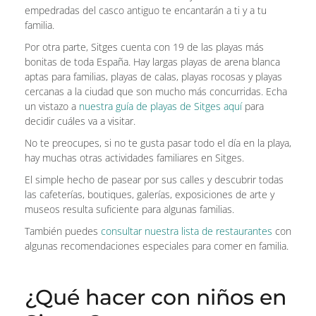
empedradas del casco antiguo te encantarán a ti y a tu
familia.
Por otra parte, Sitges cuenta con 19 de las playas más
bonitas de toda España. Hay largas playas de arena blanca
aptas para familias, playas de calas, playas rocosas y playas
cercanas a la ciudad que son mucho más concurridas. Echa
un vistazo a
nuestra guía de playas de Sitges aquí
para
decidir cuáles va a visitar.
No te preocupes, si no te gusta pasar todo el día en la playa,
hay muchas otras actividades familiares en Sitges.
El simple hecho de pasear por sus calles y descubrir todas
las cafeterías, boutiques, galerías, exposiciones de arte y
museos resulta suficiente para algunas familias.
También puedes
consultar nuestra lista de restaurantes
con
algunas recomendaciones especiales para comer en familia.
¿Qué hacer con niños en