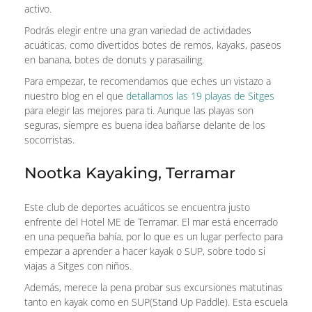
activo.
Podrás elegir entre una gran variedad de actividades
acuáticas, como divertidos botes de remos, kayaks, paseos
en banana, botes de donuts y parasailing.
Para empezar, te recomendamos que eches un vistazo a
nuestro blog en el que
detallamos las 19 playas de Sitges
para elegir las mejores para ti. Aunque las playas son
seguras, siempre es buena idea bañarse delante de los
socorristas.
Nootka Kayaking, Terramar
Este club de deportes acuáticos se encuentra justo
enfrente del Hotel ME de Terramar. El mar está encerrado
en una pequeña bahía, por lo que es un lugar perfecto para
empezar a aprender a hacer kayak o SUP, sobre todo si
viajas a Sitges con niños.
Además, merece la pena probar sus excursiones matutinas
tanto en kayak como en SUP(Stand Up Paddle). Esta escuela