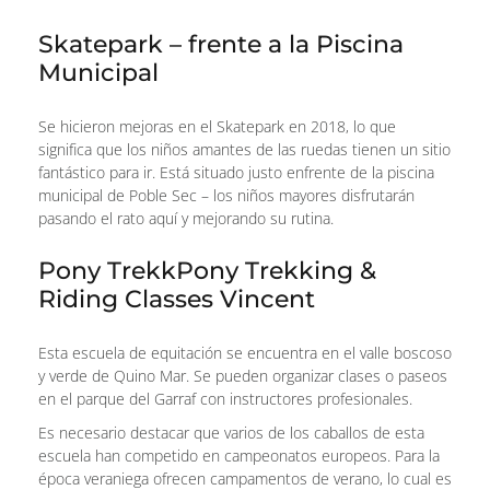
Skatepark – frente a la Piscina
Municipal
Se hicieron mejoras en el Skatepark en 2018, lo que
significa que los niños amantes de las ruedas tienen un sitio
fantástico para ir. Está situado justo enfrente de la piscina
municipal de Poble Sec – los niños mayores disfrutarán
pasando el rato aquí y mejorando su rutina.
Pony TrekkPony Trekking &
Riding Classes Vincent
Esta escuela de equitación se encuentra en el valle boscoso
y verde de Quino Mar. Se pueden organizar clases o paseos
en el parque del Garraf con instructores profesionales.
Es necesario destacar que varios de los caballos de esta
escuela han competido en campeonatos europeos. Para la
época veraniega ofrecen campamentos de verano, lo cual es