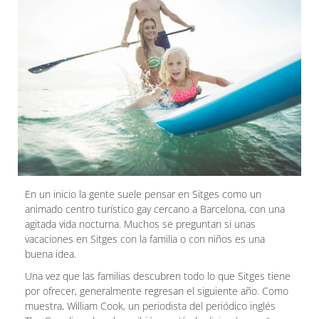
En un inicio la gente suele pensar en Sitges como un
animado centro turístico gay cercano a Barcelona, con una
agitada vida nocturna. Muchos se preguntan si unas
vacaciones en Sitges con la familia o con niños es una
buena idea.
Una vez que las familias descubren todo lo que Sitges tiene
por ofrecer, generalmente regresan el siguiente año. Como
muestra, William Cook, un periodista del periódico inglés