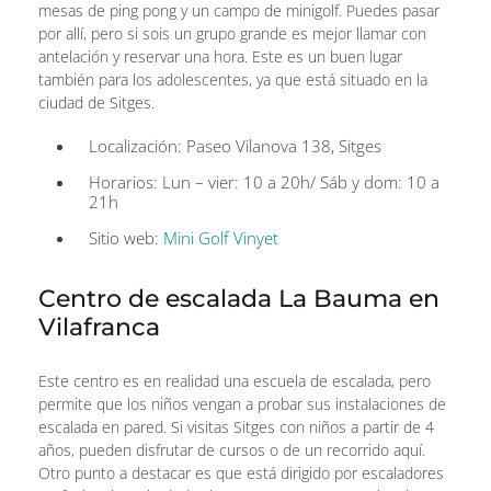
mesas de ping pong y un campo de minigolf. Puedes pasar
por allí, pero si sois un grupo grande es mejor llamar con
antelación y reservar una hora. Este es un buen lugar
también para los adolescentes, ya que está situado en la
ciudad de Sitges.
Localización: Paseo Vilanova 138, Sitges
Horarios: Lun – vier: 10 a 20h/ Sáb y dom: 10 a
21h
Sitio web:
Mini Golf Vinyet
Centro de escalada La Bauma en
Vilafranca
Este centro es en realidad una escuela de escalada, pero
permite que los niños vengan a probar sus instalaciones de
escalada en pared. Si visitas Sitges con niños a partir de 4
años, pueden disfrutar de cursos o de un recorrido aquí.
Otro punto a destacar es que está dirigido por escaladores