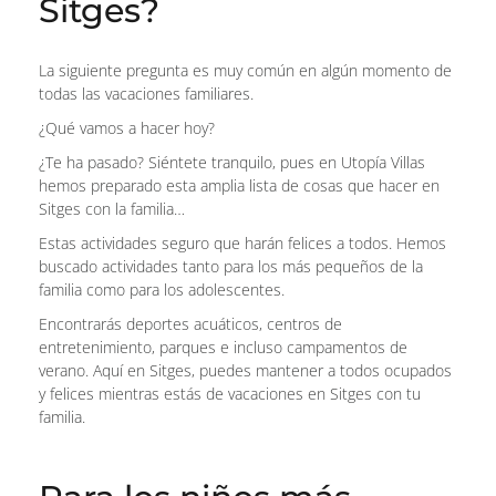
Sitges?
La siguiente pregunta es muy común en algún momento de
todas las vacaciones familiares.
¿Qué vamos a hacer hoy?
¿Te ha pasado? Siéntete tranquilo, pues en Utopía Villas
hemos preparado esta amplia lista de cosas que hacer en
Sitges con la familia…
Estas actividades seguro que harán felices a todos. Hemos
buscado actividades tanto para los más pequeños de la
familia como para los adolescentes.
Encontrarás deportes acuáticos, centros de
entretenimiento, parques e incluso campamentos de
verano. Aquí en Sitges, puedes mantener a todos ocupados
y felices mientras estás de vacaciones en Sitges con tu
familia.