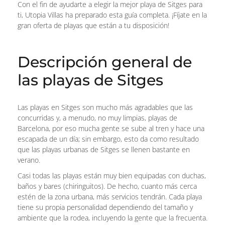
Con el fin de ayudarte a elegir la mejor playa de Sitges para
ti, Utopia Villas ha preparado esta guía completa. ¡Fíjate en la
gran oferta de playas que están a tu disposición!
Descripción general de
las playas de Sitges
Las playas en Sitges son mucho más agradables que las
concurridas y, a menudo, no muy limpias, playas de
Barcelona, por eso mucha gente se sube al tren y hace una
escapada de un día; sin embargo, esto da como resultado
que las playas urbanas de Sitges se llenen bastante en
verano.
Casi todas las playas están muy bien equipadas con duchas,
baños y bares (chiringuitos). De hecho, cuanto más cerca
estén de la zona urbana, más servicios tendrán. Cada playa
tiene su propia personalidad dependiendo del tamaño y
ambiente que la rodea, incluyendo la gente que la frecuenta.