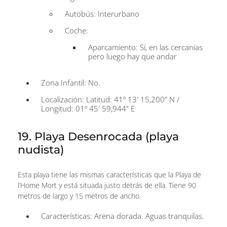
Autobús: Interurbano
Coche:
Aparcamiento: Sí, en las cercanías
pero luego hay que andar
Zona Infantil: No.
Localización: Latitud: 41º 13′ 15,200” N /
Longitud: 01º 45′ 59,944” E
19. Playa Desenrocada (playa
nudista)
Esta playa tiene las mismas características que la Playa de
l’Home Mort y está situada justo detrás de ella. Tiene 90
metros de largo y 15 metros de ancho.
Características: Arena dorada. Aguas tranquilas.