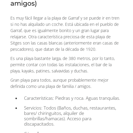
amigos)
Es muy fácil llegar a la playa de Garraf y se puede ir en tren
si no has alquilado un coche. Está ubicada en el pueblo de
Garraf, que es igualmente bonito y un gran lugar para
relajarse. Otra característica preciosa de esta playa de
Sitges son las casas blancas (anteriormente eran casas de
pescadores), que datan de la década de 1920.
Es una playa bastante larga, de 380 metros, por lo tanto,
permite contar con todas las instalaciones, el bar de la
playa, kayaks, patines, salvavidas y duchas.
Gran playa para todos, aunque probablemente mejor
definida como una playa de familia / amigos.
Características: Piedras y roca. Aguas tranquilas.
Servicios: Todos (Baños, duchas, restaurantes,
bares/ chiringuitos, alquiler de
sombrillas/hamacas). Acceso para
discapacitados.