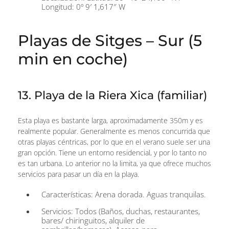
Longitud: 0º 9′ 1,617″ W
Playas de Sitges – Sur (5
min en coche)
13. Playa de la Riera Xica (familiar)
Esta playa es bastante larga, aproximadamente 350m y es
realmente popular. Generalmente es menos concurrida que
otras playas céntricas, por lo que en el verano suele ser una
gran opción. Tiene un entorno residencial, y por lo tanto no
es tan urbana. Lo anterior no la limita, ya que ofrece muchos
servicios para pasar un día en la playa.
Características: Arena dorada. Aguas tranquilas.
Servicios: Todos (Baños, duchas, restaurantes,
bares/ chiringuitos, alquiler de