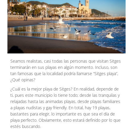
Seamos realistas, casi todas las personas que visitan Sitges
terminarán en sus playas en algún momento. Incluso, son
tan famosas que la localidad podría llamarse “Sitges playa”,
¿Qué opinas?
¿Cuál es la mejor playa de Sitges? En realidad, depende de
ti, pues este municipio lo tiene todo; desde las tranquilas y
relajadas hasta las animadas playas, desde playas familiares
a playas nudistas y gay friendly. En total, hay 19 playas,
bastantes para elegir, lo importante es que sea el día de
playa perfecto. Obviamente, esto estará definido por lo que
estés buscando.