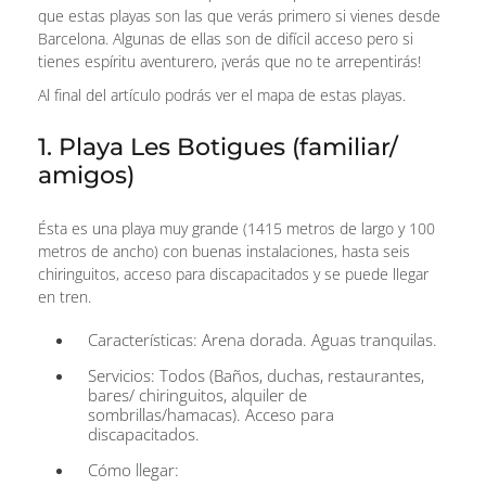
que estas playas son las que verás primero si vienes desde
Barcelona. Algunas de ellas son de difícil acceso pero si
tienes espíritu aventurero, ¡verás que no te arrepentirás!
Al final del artículo podrás ver el mapa de estas playas.
1. Playa Les Botigues (familiar/
amigos)
Ésta es una playa muy grande (1415 metros de largo y 100
metros de ancho) con buenas instalaciones, hasta seis
chiringuitos, acceso para discapacitados y se puede llegar
en tren.
Características: Arena dorada. Aguas tranquilas.
Servicios: Todos (Baños, duchas, restaurantes,
bares/ chiringuitos, alquiler de
sombrillas/hamacas). Acceso para
discapacitados.
Cómo llegar: