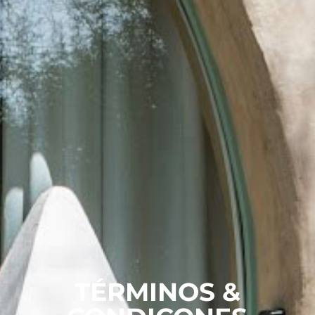
TÉRMINOS &