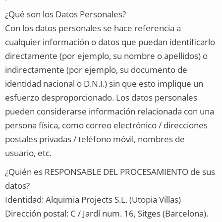
¿Qué son los Datos Personales?
Con los datos personales se hace referencia a
cualquier información o datos que puedan identificarlo
directamente (por ejemplo, su nombre o apellidos) o
indirectamente (por ejemplo, su documento de
identidad nacional o D.N.I.) sin que esto implique un
esfuerzo desproporcionado. Los datos personales
pueden considerarse información relacionada con una
persona física, como correo electrónico / direcciones
postales privadas / teléfono móvil, nombres de
usuario, etc.
¿Quién es RESPONSABLE DEL PROCESAMIENTO de sus
datos?
Identidad: Alquimia Projects S.L. (Utopia Villas)
Dirección postal: C / Jardí num. 16, Sitges (Barcelona).