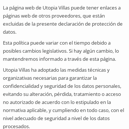
La página web de Utopia Villas puede tener enlaces a
páginas web de otros proveedores, que están
excluidas de la presente declaración de protección de
datos.
Esta política puede variar con el tiempo debido a
posibles cambios legislativos. Si hay algún cambio, lo
mantendremos informado a través de esta página.
Utopia Villas ha adoptado las medidas técnicas y
organizativas necesarias para garantizar la
confidencialidad y seguridad de los datos personales,
evitando su alteración, pérdida, tratamiento o acceso
no autorizado de acuerdo con lo estipulado en la
normativa aplicable, y cumpliendo en todo caso, con el
nivel adecuado de seguridad a nivel de los datos
procesados.