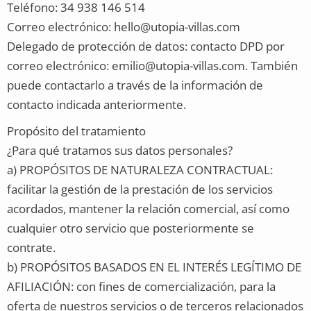
Teléfono: 34 938 146 514
Correo electrónico: hello@utopia-villas.com
Delegado de protección de datos: contacto DPD por
correo electrónico: emilio@utopia-villas.com. También
puede contactarlo a través de la información de
contacto indicada anteriormente.
Propósito del tratamiento
¿Para qué tratamos sus datos personales?
a) PROPÓSITOS DE NATURALEZA CONTRACTUAL:
facilitar la gestión de la prestación de los servicios
acordados, mantener la relación comercial, así como
cualquier otro servicio que posteriormente se
contrate.
b) PROPÓSITOS BASADOS EN EL INTERÉS LEGÍTIMO DE
AFILIACIÓN: con fines de comercialización, para la
oferta de nuestros servicios o de terceros relacionados