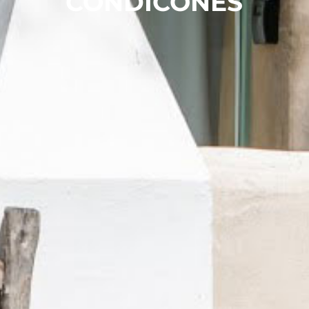
CONDICONES