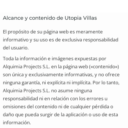
Alcance y contenido de Utopia Villas
El propósito de su página web es meramente
informativo y su uso es de exclusiva responsabilidad
del usuario.
Toda la información e imágenes expuestas por
Alquimia Projects S.L. en la página web («contenido»)
son única y exclusivamente informativas, y no ofrece
ninguna garantía, ni explícita ni implícita. Por lo tanto,
Alquimia Projects S.L. no asume ninguna
responsabilidad ni en relación con los errores u
omisiones del contenido ni de cualquier pérdida o
daño que pueda surgir de la aplicación o uso de esta
información.