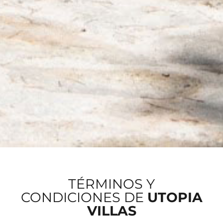
TÉRMINOS Y
CONDICIONES DE
UTOPIA
VILLAS