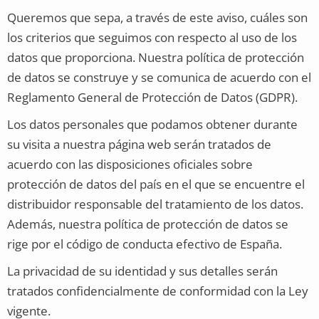
Queremos que sepa, a través de este aviso, cuáles son
los criterios que seguimos con respecto al uso de los
datos que proporciona. Nuestra política de protección
de datos se construye y se comunica de acuerdo con el
Reglamento General de Protección de Datos (GDPR).
Los datos personales que podamos obtener durante
su visita a nuestra página web serán tratados de
acuerdo con las disposiciones oficiales sobre
protección de datos del país en el que se encuentre el
distribuidor responsable del tratamiento de los datos.
Además, nuestra política de protección de datos se
rige por el código de conducta efectivo de España.
La privacidad de su identidad y sus detalles serán
tratados confidencialmente de conformidad con la Ley
vigente.