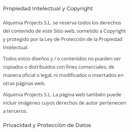
Propiedad Intelectual y Copyright
Alquimia Projects S.L. se reserva todos los derechos
del contenido de este Sitio web, sometido a Copyright
y protegido por la Ley de Protección de la Propiedad
Intelectual.
Todos estos diseños y / o contenidos no pueden ser
copiados o distribuidos con fines comerciales, de
manera oficial o legal, ni modificados o insertados en
otras páginas web.
Alquimia Projects S.L. La página web también puede
incluir imágenes cuyos derechos de autor pertenecen
a terceros.
Privacidad y Protección de Datos