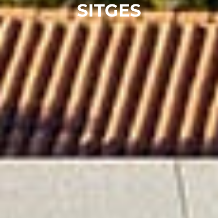
SITGES