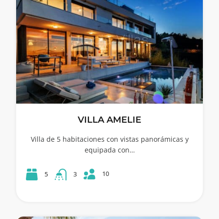
VILLA AMELIE
Villa de 5 habitaciones con vistas panorámicas y
equipada con…
10
5
3