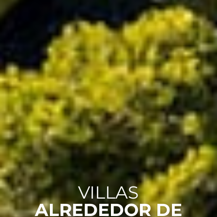
VILLAS
ALREDEDOR DE