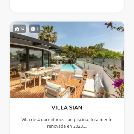
34
1
VILLA SIAN
Villa de 4 dormitorios con piscina, totalmente
renovada en 2023,…