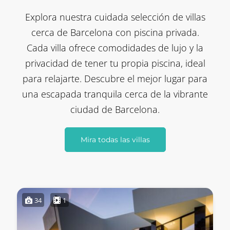
Explora nuestra cuidada selección de villas
cerca de Barcelona con piscina privada.
Cada villa ofrece comodidades de lujo y la
privacidad de tener tu propia piscina, ideal
para relajarte. Descubre el mejor lugar para
una escapada tranquila cerca de la vibrante
ciudad de Barcelona.
Mira todas las villas
34
1