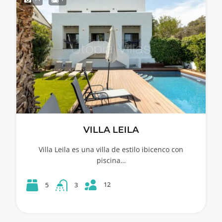
VILLA LEILA
Villa Leila es una villa de estilo ibicenco con
piscina…
12
5
3