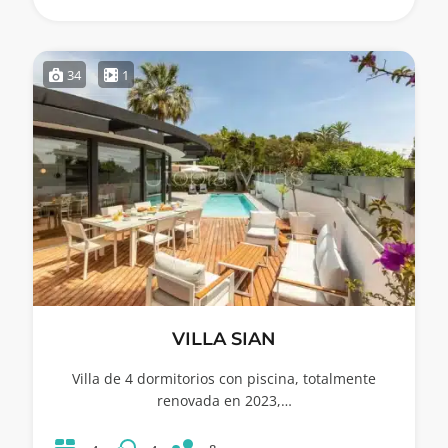
34
1
VILLA SIAN
Villa de 4 dormitorios con piscina, totalmente
renovada en 2023,…