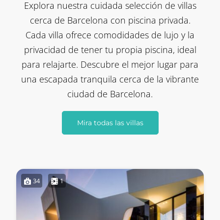
Explora nuestra cuidada selección de villas
cerca de Barcelona con piscina privada.
Cada villa ofrece comodidades de lujo y la
privacidad de tener tu propia piscina, ideal
para relajarte. Descubre el mejor lugar para
una escapada tranquila cerca de la vibrante
ciudad de Barcelona.
Mira todas las villas
34
1