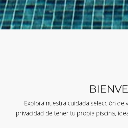
BIENVE
Explora nuestra cuidada selección de vi
privacidad de tener tu propia piscina, ide