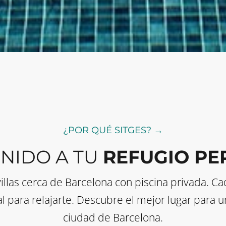
¿POR QUÉ SITGES? →
NIDO A TU
REFUGIO PE
llas cerca de Barcelona con piscina privada. Ca
al para relajarte. Descubre el mejor lugar para 
ciudad de Barcelona.