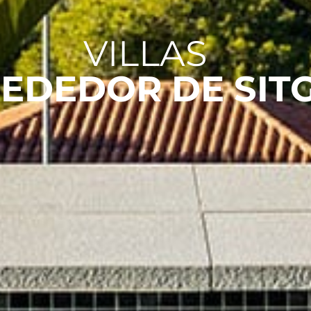
VILLAS
EDEDOR DE SIT