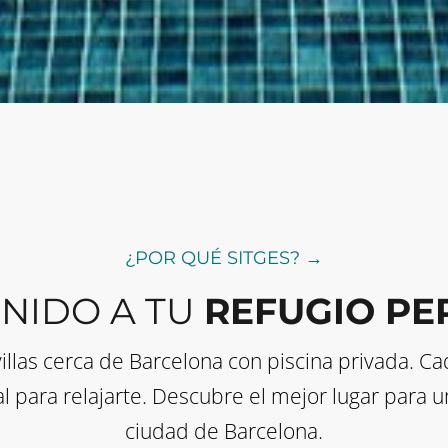
¿POR QUÉ SITGES? →
NIDO A TU
REFUGIO PE
llas cerca de Barcelona con piscina privada. Ca
al para relajarte. Descubre el mejor lugar para 
ciudad de Barcelona.