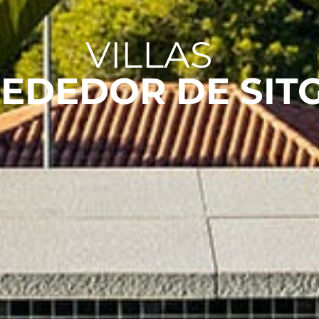
VILLAS
EDEDOR DE SIT