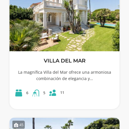
VILLA DEL MAR
La magnífica Villa del Mar ofrece una armoniosa
combinación de elegancia y…
11
6
5
45