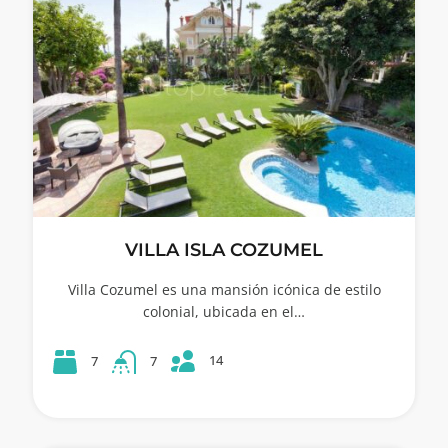
VILLA ISLA COZUMEL
Villa Cozumel es una mansión icónica de estilo
colonial, ubicada en el…
14
7
7