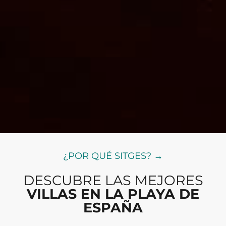
¿POR QUÉ SITGES? →
DESCUBRE LAS MEJORES
VILLAS EN LA PLAYA DE
ESPAÑA