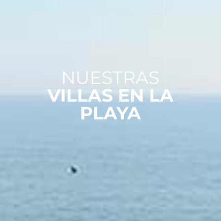
NUESTRAS
VILLAS EN LA
PLAYA