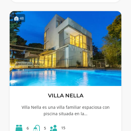
48
VILLA NELLA
Villa Nella es una villa familiar espaciosa con
piscina situada en la…
15
6
5