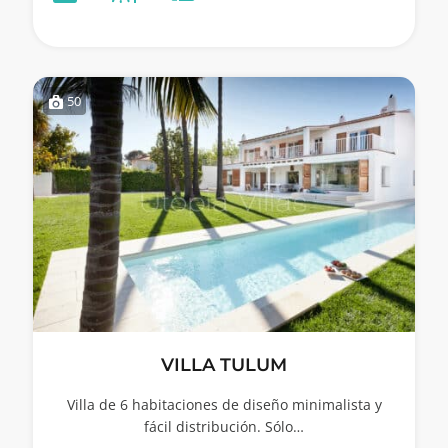
50
VILLA TULUM
Villa de 6 habitaciones de diseño minimalista y
fácil distribución. Sólo…