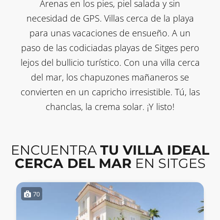
Arenas en los pies, piel salada y sin
necesidad de GPS. Villas cerca de la playa
para unas vacaciones de ensueño. A un
paso de las codiciadas playas de Sitges pero
lejos del bullicio turístico. Con una villa cerca
del mar, los chapuzones mañaneros se
convierten en un capricho irresistible. Tú, las
chanclas, la crema solar. ¡Y listo!
ENCUENTRA
TU VILLA IDEAL
CERCA DEL MAR
EN SITGES
70