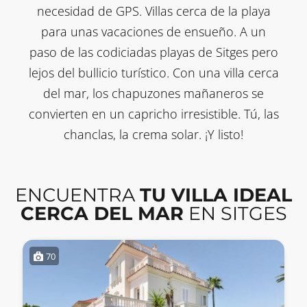
necesidad de GPS. Villas cerca de la playa
para unas vacaciones de ensueño. A un
paso de las codiciadas playas de Sitges pero
lejos del bullicio turístico. Con una villa cerca
del mar, los chapuzones mañaneros se
convierten en un capricho irresistible. Tú, las
chanclas, la crema solar. ¡Y listo!
ENCUENTRA
TU VILLA IDEAL
CERCA DEL MAR
EN SITGES
70