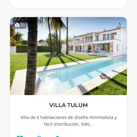
50
VILLA TULUM
Villa de 6 habitaciones de diseño minimalista y
fácil distribución. Sólo…