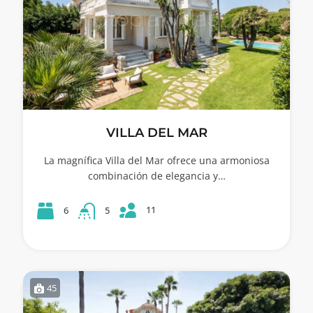
VILLA DEL MAR
La magnífica Villa del Mar ofrece una armoniosa
combinación de elegancia y…
11
6
5
45