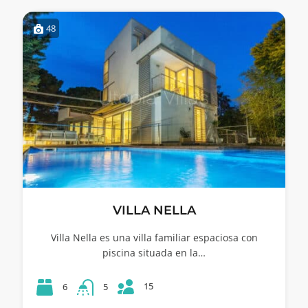
48
VILLA NELLA
Villa Nella es una villa familiar espaciosa con
piscina situada en la…
15
6
5