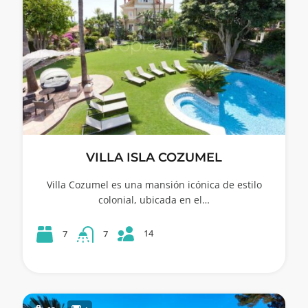
VILLA ISLA COZUMEL
Villa Cozumel es una mansión icónica de estilo
colonial, ubicada en el…
14
7
7