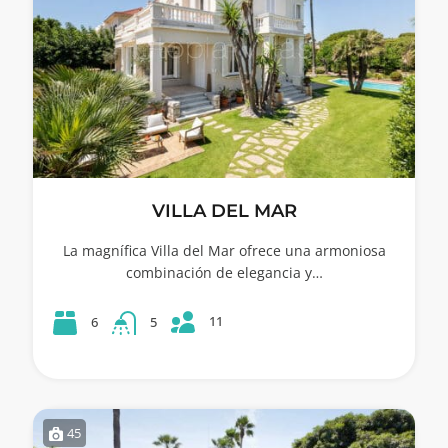
VILLA DEL MAR
La magnífica Villa del Mar ofrece una armoniosa
combinación de elegancia y…
11
6
5
45