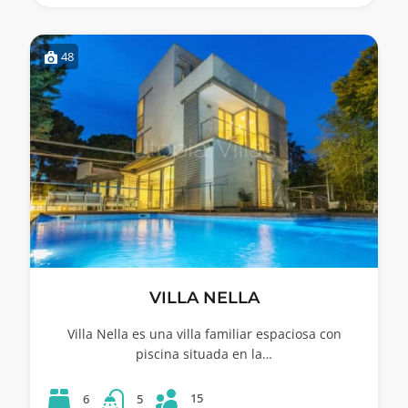
48
VILLA NELLA
Villa Nella es una villa familiar espaciosa con
piscina situada en la…
15
6
5