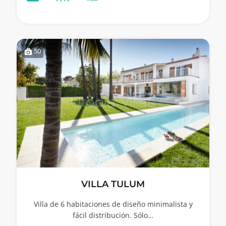
50
VILLA TULUM
Villa de 6 habitaciones de diseño minimalista y
fácil distribución. Sólo…