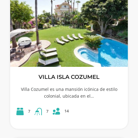
VILLA ISLA COZUMEL
Villa Cozumel es una mansión icónica de estilo
colonial, ubicada en el…
14
7
7