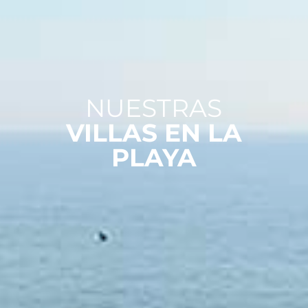
NUESTRAS
VILLAS EN LA
PLAYA