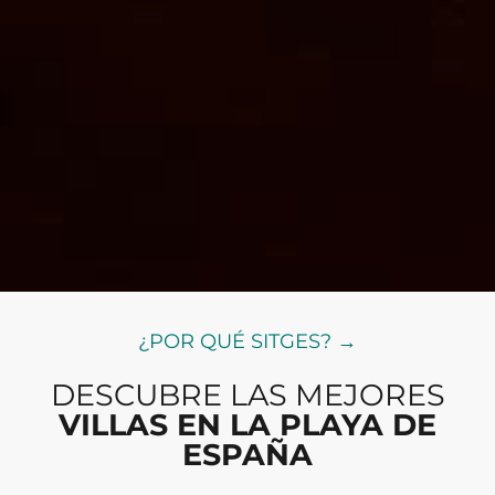
¿POR QUÉ SITGES? →
DESCUBRE LAS MEJORES
VILLAS EN LA PLAYA DE
ESPAÑA