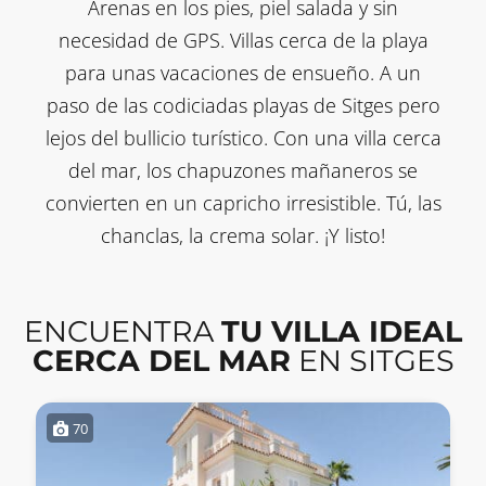
Arenas en los pies, piel salada y sin
necesidad de GPS. Villas cerca de la playa
para unas vacaciones de ensueño. A un
paso de las codiciadas playas de Sitges pero
lejos del bullicio turístico. Con una villa cerca
del mar, los chapuzones mañaneros se
convierten en un capricho irresistible. Tú, las
chanclas, la crema solar. ¡Y listo!
ENCUENTRA
TU VILLA IDEAL
CERCA DEL MAR
EN SITGES
70