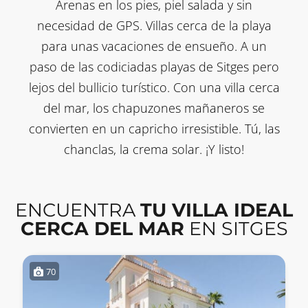
Arenas en los pies, piel salada y sin
necesidad de GPS. Villas cerca de la playa
para unas vacaciones de ensueño. A un
paso de las codiciadas playas de Sitges pero
lejos del bullicio turístico. Con una villa cerca
del mar, los chapuzones mañaneros se
convierten en un capricho irresistible. Tú, las
chanclas, la crema solar. ¡Y listo!
ENCUENTRA
TU VILLA IDEAL
CERCA DEL MAR
EN SITGES
70