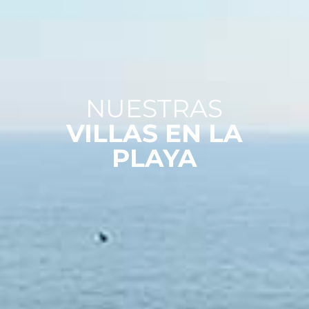
NUESTRAS
VILLAS EN LA
PLAYA