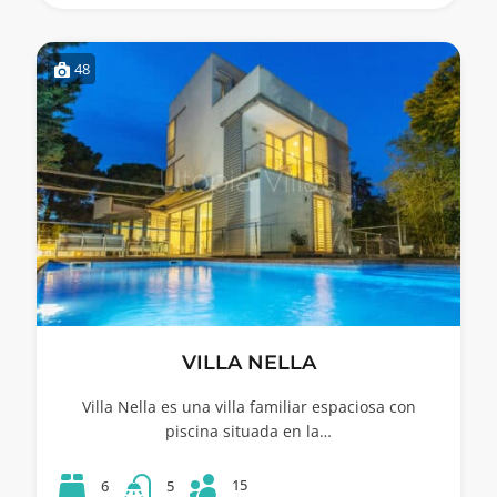
48
VILLA NELLA
Villa Nella es una villa familiar espaciosa con
piscina situada en la…
15
6
5